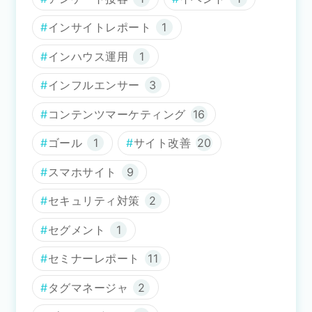
インサイトレポート
1
インハウス運用
1
インフルエンサー
3
コンテンツマーケティング
16
ゴール
1
サイト改善
20
スマホサイト
9
セキュリティ対策
2
セグメント
1
セミナーレポート
11
タグマネージャ
2