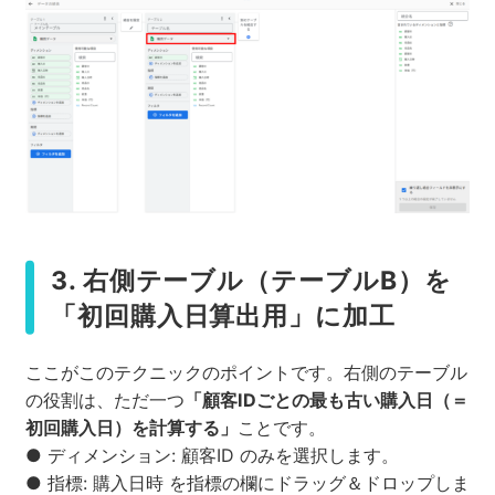
3. 右側テーブル（テーブルB）を
「初回購入日算出用」に加工
ここがこのテクニックのポイントです。右側のテーブル
の役割は、ただ一つ
「顧客IDごとの最も古い購入日（＝
初回購入日）を計算する」
ことです。
● ディメンション: 顧客ID のみを選択します。
● 指標: 購入日時 を指標の欄にドラッグ＆ドロップしま