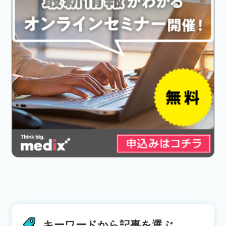
キーワードから記事を選ぶ