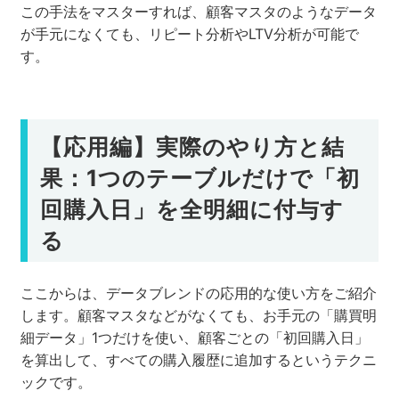
この手法をマスターすれば、顧客マスタのようなデータ
が手元になくても、リピート分析やLTV分析が可能で
す。
【応用編】実際のやり方と結
果：1つのテーブルだけで「初
回購入日」を全明細に付与す
る
ここからは、データブレンドの応用的な使い方をご紹介
します。顧客マスタなどがなくても、お手元の「購買明
細データ」1つだけを使い、顧客ごとの「初回購入日」
を算出して、すべての購入履歴に追加するというテクニ
ックです。