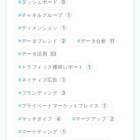
ダッシュボード
9
チャネルグループ
1
ディメンション
1
データブレンド
2
データ分析
11
データ活用
33
トラフィック獲得レポート
1
ネイティブ広告
1
ブランディング
3
プライベートマーケットプレイス
1
マッチタイプ
4
マークアップ
2
マーケティング
1