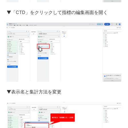
▼「CTD」をクリックして指標の編集画面を開く
▼表示名と集計方法を変更