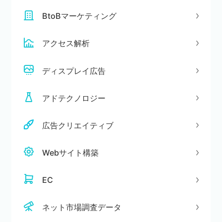
BtoBマーケティング
アクセス解析
ディスプレイ広告
アドテクノロジー
広告クリエイティブ
Webサイト構築
EC
ネット市場調査データ