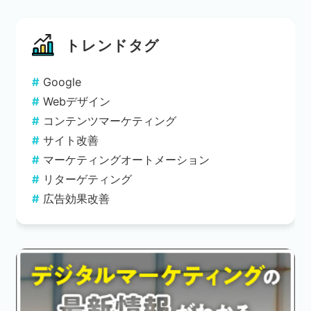
トレンドタグ
Google
Webデザイン
コンテンツマーケティング
サイト改善
マーケティングオートメーション
リターゲティング
広告効果改善