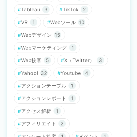
Tableau
3
TikTok
2
VR
1
Webツール
10
Webデザイン
15
Webマーケティング
1
Web接客
5
X（Twitter）
3
Yahoo!
32
Youtube
4
アクションテーブル
1
アクションレポート
1
アクセス解析
1
アフィリエイト
2
アンケート接客
1
イベント
1