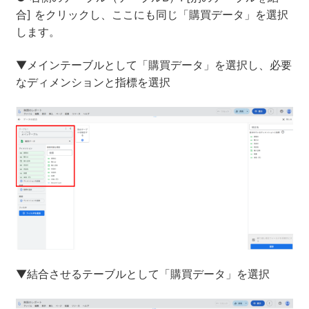
合] をクリックし、ここにも同じ「購買データ」を選択
します。
▼メインテーブルとして「購買データ」を選択し、必要
なディメンションと指標を選択
▼結合させるテーブルとして「購買データ」を選択