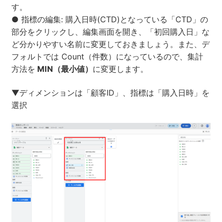
す。
● 指標の編集: 購入日時(CTD)となっている「CTD」の
部分をクリックし、編集画面を開き、「初回購入日」な
ど分かりやすい名前に変更しておきましょう。また、デ
フォルトでは Count（件数）になっているので、集計
方法を
MIN（最小値）
に変更します。
▼ディメンションは「顧客ID」、指標は「購入日時」を
選択