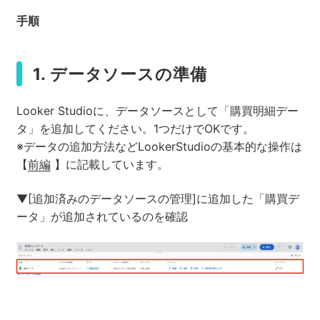
手順
1. データソースの準備
Looker Studioに、データソースとして「購買明細デー
タ」を追加してください。1つだけでOKです。
※データの追加方法などLookerStudioの基本的な操作は
【
前編
】に記載しています。
▼[追加済みのデータソースの管理]に追加した「購買デ
ータ」が追加されているのを確認