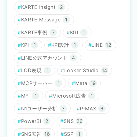
KARTE Insight
2
KARTE Message
1
KARTE事例
7
KGI
1
KPI
1
KPI設計
1
LINE
12
LINE公式アカウント
4
LOD表現
1
Looker Studio
14
MCPサーバー
1
Meta
19
MFI
1
Microsoft広告
1
N1ユーザー分析
3
P-MAX
6
PowerBI
2
SNS
26
SNS広告
16
SSP
1