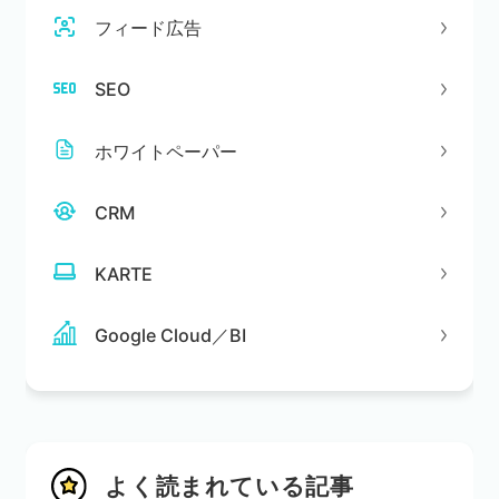
フィード広告
SEO
ホワイトペーパー
CRM
KARTE
Google Cloud／BI
よく読まれている記事