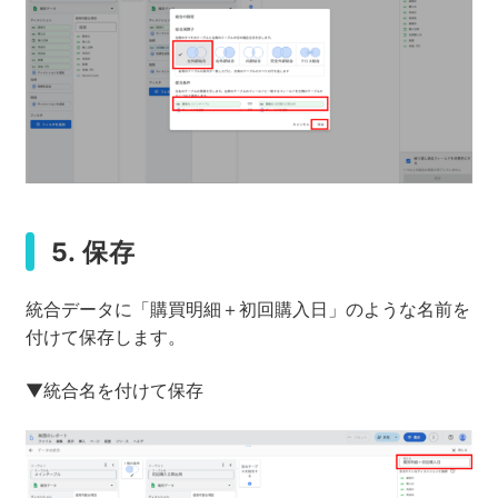
5. 保存
統合データに「購買明細＋初回購入日」のような名前を
付けて保存します。
▼統合名を付けて保存