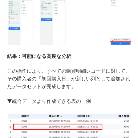
結果：可能になる高度な分析
この操作により、すべての購買明細レコードに対して、
その購入者の「初回購入日」が新しい列として追加され
たデータセットが完成します。
▼統合データより作成できる表の一例