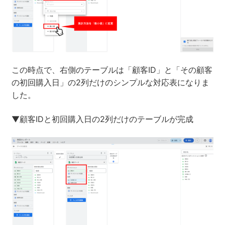
この時点で、右側のテーブルは「顧客ID」と「その顧客
の初回購入日」の2列だけのシンプルな対応表になりま
した。
▼顧客IDと初回購入日の2列だけのテーブルが完成