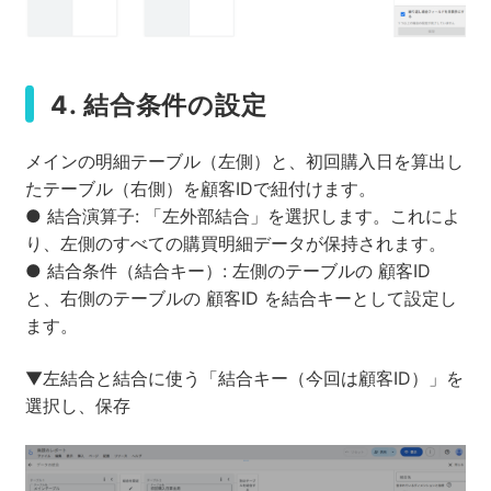
4. 結合条件の設定
メインの明細テーブル（左側）と、初回購入日を算出し
たテーブル（右側）を顧客IDで紐付けます。
● 結合演算子: 「左外部結合」を選択します。これによ
り、左側のすべての購買明細データが保持されます。
● 結合条件（結合キー）: 左側のテーブルの 顧客ID
と、右側のテーブルの 顧客ID を結合キーとして設定し
ます。
▼左結合と結合に使う「結合キー（今回は顧客ID）」を
選択し、保存