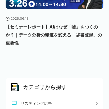
2026.06.18
【セミナーレポート】AIはなぜ「嘘」をつくの
か？｜データ分析の精度を変える「辞書登録」の
重要性
カテゴリから探す
リスティング広告