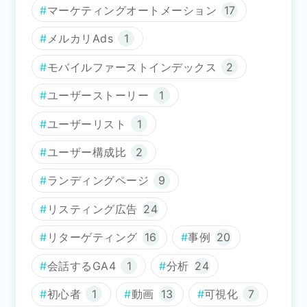
マーケティングオートメーション
17
メルカリAds
1
モバイルファーストインデックス
2
ユーザーストーリー
1
ユーザーリスト
1
ユーザー構成比
2
ランディングページ
9
リスティング広告
24
リターゲティング
16
事例
20
会話するGA4
1
分析
24
初心者
1
動画
13
可視化
7