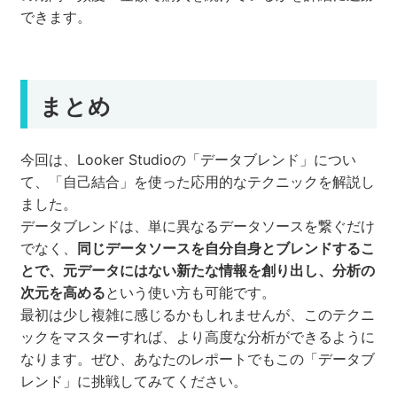
できます。
まとめ
今回は、Looker Studioの「データブレンド」につい
て、「自己結合」を使った応用的なテクニックを解説し
ました。
データブレンドは、単に異なるデータソースを繋ぐだけ
でなく、
同じデータソースを自分自身とブレンドするこ
とで、元データにはない新たな情報を創り出し、分析の
次元を高める
という使い方も可能です。
最初は少し複雑に感じるかもしれませんが、このテクニ
ックをマスターすれば、より高度な分析ができるように
なります。ぜひ、あなたのレポートでもこの「データブ
レンド」に挑戦してみてください。