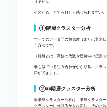
りません。
そのため、とても難しく感じられますが、
①階層クラスター分析
すべてのデータ間の類似度（または非類似
く方法です。
（距離とは、高校の代数や幾何学の授業で
最も似ている組み合わせから順番にクラス
図ができます。
②非階層クラスター分析
非階層クラスター分析は、階層クラスター
クラスターに分けるかを決定し、決めた数