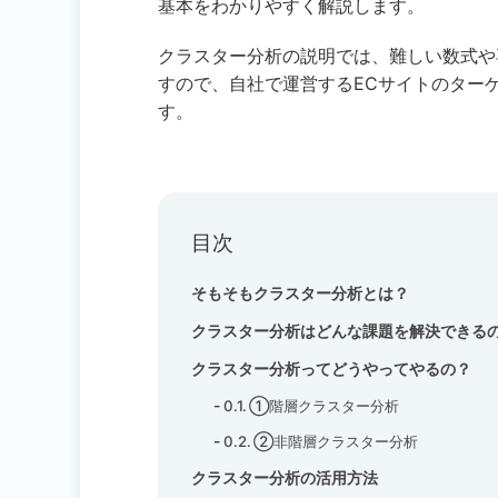
基本をわかりやすく解説します。
クラスター分析の説明では、難しい数式や
すので、自社で運営するECサイトのター
す。
目次
そもそもクラスター分析とは？
クラスター分析はどんな課題を解決できる
クラスター分析ってどうやってやるの？
①階層クラスター分析
②非階層クラスター分析
クラスター分析の活用方法