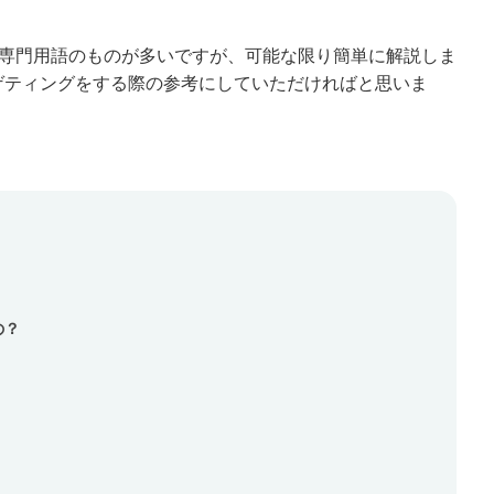
専門用語のものが多いですが、可能な限り簡単に解説しま
ゲティングをする際の参考にしていただければと思いま
の？