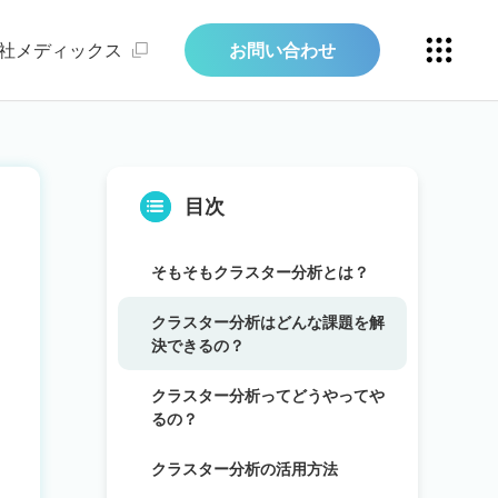
社メディックス
お問い合わせ
目次
そもそもクラスター分析とは？
クラスター分析はどんな課題を解
決できるの？
クラスター分析ってどうやってや
るの？
クラスター分析の活用方法