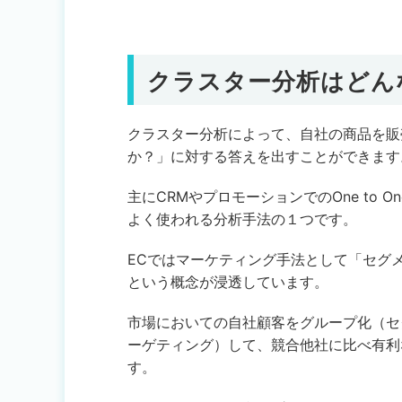
クラスター分析はどん
クラスター分析によって、自社の商品を販
か？」に対する答えを出すことができます
主にCRMやプロモーションでのOne to
よく使われる分析手法の１つです。
ECではマーケティング手法として「セグ
という概念が浸透しています。
市場においての自社顧客をグループ化（セ
ーゲティング）して、競合他社に比べ有利
す。