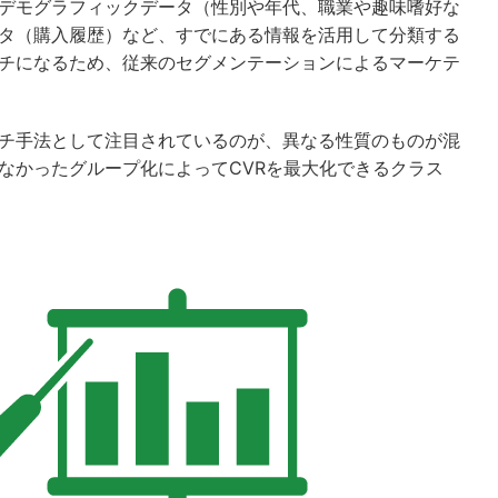
デモグラフィックデータ（性別や年代、職業や趣味嗜好な
タ（購入履歴）など、すでにある情報を活用して分類する
チになるため、従来のセグメンテーションによるマーケテ
チ手法として注目されているのが、異なる性質のものが混
なかったグループ化によってCVRを最大化できるクラス