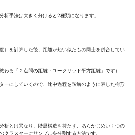
分析手法は大きく分けると2種類になります。
度）を計算した後、距離が短い似たもの同士を併合してい
教わる「２点間の距離・ユークリッド平方距離」です）
ターにしていくので、途中過程を階層のように表した樹形
分析とは異なり、階層構造を持たず、あらかじめいくつの
のクラスターにサンプルを分割する方法です。