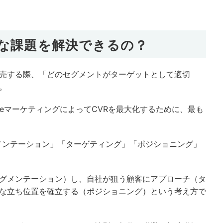
な課題を解決できるの？
売する際、「どのセグメントがターゲットとして適切
。
 OneマーケティングによってCVRを最大化するために、最も
メンテーション」「ターゲティング」「ポジショニング」
グメンテーション）し、自社が狙う顧客にアプローチ（タ
な立ち位置を確立する（ポジショニング）という考え方で