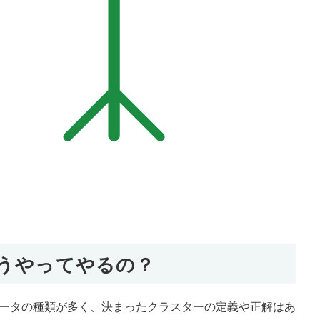
うやってやるの？
ータの種類が多く、決まったクラスターの定義や正解はあ