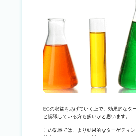
ECの収益をあげていく上で、効果的なタ
と認識している方も多いかと思います。
この記事では、より効果的なターゲティン