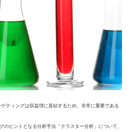
ーゲティングは収益増に直結するため、非常に重要である
グのヒントとなる分析手法「クラスター分析」について、