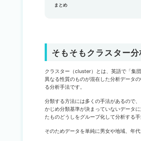
まとめ
そもそもクラスター分
クラスター（cluster）とは、英語で
異なる性質のものが混在した分析データの
る分析手法です。
分類する方法には多くの手法があるので、
かじめ分類基準が決まっていないデータに
たものどうしをグループ化して分析する手
そのためデータを単純に男女や地域、年代