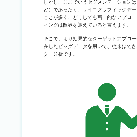
しかし、ここでいうセグメンテーションは
ど）であったり、サイコグラフィックデー
ことが多く、どうしても画一的なアプロー
ィングは限界を迎えていると言えます。
そこで、より効果的なターゲットアプロー
在したビッグデータを用いて、従来はでき
ター分析です。