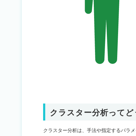
クラスター分析ってど
クラスター分析は、手法や指定するパラメ