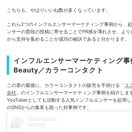
こちらも、やはりいいね数が多くなっています。
これら2つのインフルエンサーマーケティング事例から、
ンサーの普段の投稿に寄せることでPR感を薄れさせ、より
から支持を集めることが成功の秘訣であると分かります。
インフルエンサーマーケティング事例
Beauty／カラーコンタクト
この章の最後に、カラーコンタクトの販売を手掛ける「
ユ
会社
」のインフルエンサーマーケティング事例を紹介しま
YouTuberとしても活動する人気インフルエンサーを起用し、I
のSNSからの集客も狙った好事例です。