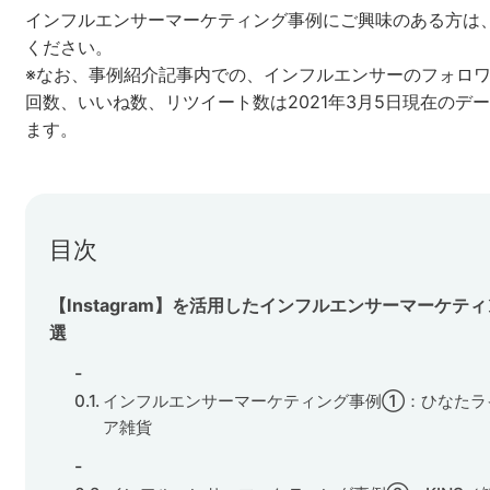
インフルエンサーマーケティング事例にご興味のある方は
ください。
※なお、事例紹介記事内での、インフルエンサーのフォロ
回数、いいね数、リツイート数は2021年3月5日現在のデ
ます。
目次
【Instagram】を活用したインフルエンサーマーケテ
選
インフルエンサーマーケティング事例①：ひなたラ
ア雑貨