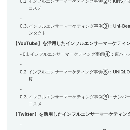
インフルエンサーマーケティング事例②：KINS／
コスメ
インフルエンサーマーケティング事例③：Uni-Bea
ンタクト
【YouTube】を活用したインフルエンサーマーケティ
インフルエンサーマーケティング事例④：東ハト
インフルエンサーマーケティング事例⑤：UNIQL
貨
インフルエンサーマーケティング事例⑥：ナンバ
コスメ
【Twitter】を活用したインフルエンサーマーケティン