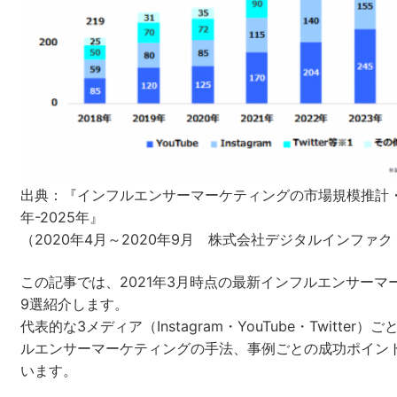
セミナー
株式会社メディックス
お問い合わせ
プライバシーポリシー
出典：『インフルエンサーマーケティングの市場規模推計・予
年-2025年』
（2020年4月～2020年9月 株式会社デジタルインファ
この記事では、2021年3月時点の最新インフルエンサーマ
9選紹介します。
代表的な3メディア（Instagram・YouTube・Twitter
ルエンサーマーケティングの手法、事例ごとの成功ポイン
います。