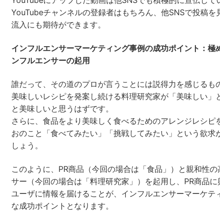
YouTubeチャンネルの登録者はもちろん、他SNSで投稿
流入にも期待ができます。
インフルエンサーマーケティング事例の成功ポイント：極
ンフルエンサーの起用
誰だって、その道のプロが言うことには説得力を感じるも
美味しいレシピを発案し続ける料理研究家が「美味しい」
と美味しいと思うはずです。
さらに、食品をより美味しく食べるためのアレンジレシピ
おのこと「食べてみたい」「挑戦してみたい」という欲求
しょう。
このように、PR商品（今回の場合は「食品」）と親和性の
サー（今回の場合は「料理研究家」）を起用し、PR商品に
ユーザに情報を届けることが、インフルエンサーマーケテ
な成功ポイントとなります。