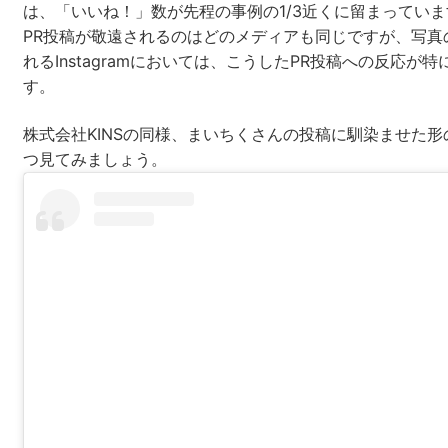
は、「いいね！」数が先程の事例の1/3近くに留まっていま
PR投稿が敬遠されるのはどのメディアも同じですが、写真の
れるInstagramにおいては、こうしたPR投稿への反応が
す。
株式会社KINSの同様、まいちくさんの投稿に馴染ませた
つ見てみましょう。