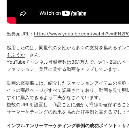
出典元URL：
https://www.youtube.com/watch?v=iEN2P
起用したのは、同世代の女性から多くの支持を集めるイン
もふうか
」さん。
YouTubeチャンネル登録者数は36.1万人で、週1～2回の
ファッション、美容に関する動画をアップしています。
動画の概要欄には、紹介したファッションアイテムの名称・
イトの商品ページがすべて記載されており、動画を見て興
すぐに購入できるよう工夫がなされています。
複数のURLを設置し、商品ごとに細かく導線を確保するこ
サーマーケティングの効果を高めた好事例と言えるでしょ
インフルエンサーマーケティング事例の成功ポイント：サ