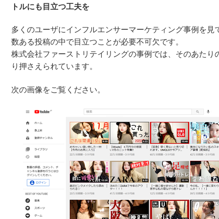
トルにも目立つ工夫を
多くのユーザにインフルエンサーマーケティング事例を見
数ある投稿の中で目立つことが必要不可欠です。
株式会社ファーストリテイリングの事例では、そのあたり
り押さえられています。
次の画像をご覧ください。