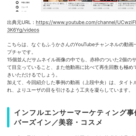
出典元URL：
https://www.youtube.com/channel/UCwz
3K6Yg/videos
こちらは、なぐもふうかさんのYouTubeチャンネルの動
プチャです。
15個並んだサムネイル画像の中でも、赤枠のついた2個の
て目立っていること、また他動画に比べて再生回数も極め
きいただけるでしょう。
加えて、今回紹介した事例の動画（上段中央）は、タイト
れ、よりユーザの目を引けるよう工夫を凝らしています。
インフルエンサーマーケティング事
バーズイン／美容・コスメ