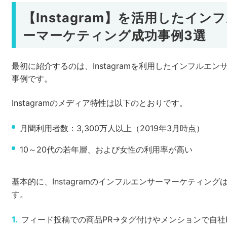
【Instagram】を活用したイン
ーマーケティング成功事例3選
最初に紹介するのは、Instagramを利用したインフルエ
事例です。
Instagramのメディア特性は以下のとおりです。
月間利用者数：3,300万人以上（2019年3月時点）
10～20代の若年層、および女性の利用率が高い
基本的に、Instagramのインフルエンサーマーケティン
す。
フィード投稿での商品PR→タグ付けやメンションで自社Ins