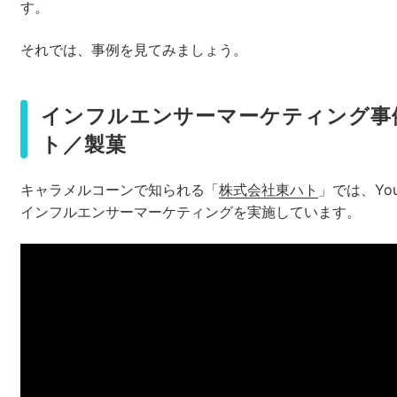
す。
それでは、事例を見てみましょう。
インフルエンサーマーケティング事
ト／製菓
キャラメルコーンで知られる「
株式会社東ハト
」では、Yo
インフルエンサーマーケティングを実施しています。