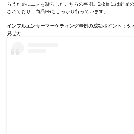
らうために工夫を凝らしたこちらの事例。2枚目には商品
されており、商品PRもしっかり行っています。
インフルエンサーマーケティング事例の成功ポイント：タ
見せ方