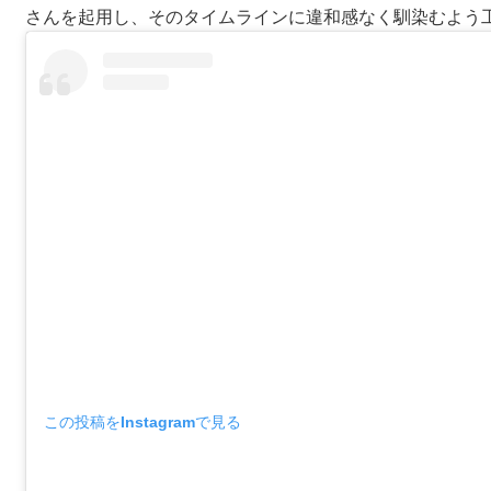
さんを起用し、そのタイムラインに違和感なく馴染むよう
この投稿をInstagramで見る