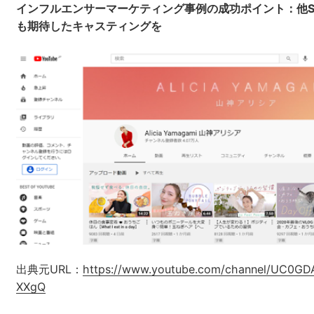
インフルエンサーマーケティング事例の成功ポイント：他S
も期待したキャスティングを
出典元URL：
https://www.youtube.com/channel/UC0GD
XXgQ