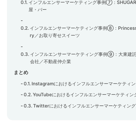
インフルエンサーマーケティング事例⑦：SHUGAR 
屋・バー
インフルエンサーマーケティング事例⑧：Princess Ch
ry／お取り寄せスイーツ
インフルエンサーマーケティング事例⑨：大東建
会社／不動産仲介業
まとめ
Instagramにおけるインフルエンサーマーケティ
YouTubeにおけるインフルエンサーマーケティ
Twitterにおけるインフルエンサーマーケティン