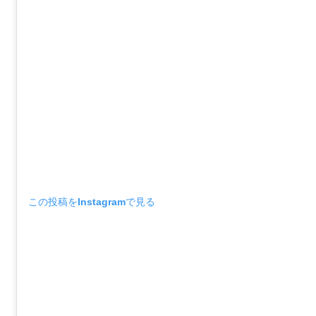
この投稿をInstagramで見る