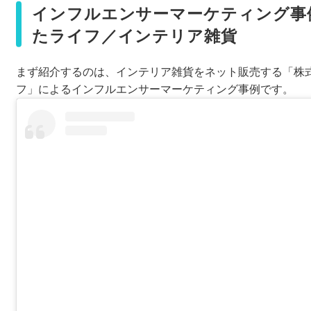
インフルエンサーマーケティング事
たライフ／インテリア雑貨
まず紹介するのは、インテリア雑貨をネット販売する「株
フ」によるインフルエンサーマーケティング事例です。