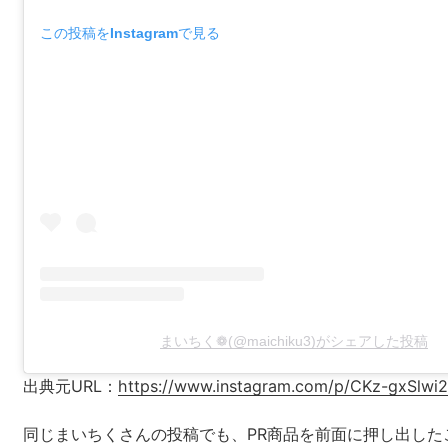
この投稿をInstagramで見る
まいちく❁(@maichiku3)がシェアした投稿
出典元URL：
https://www.instagram.com/p/CKz-gxSlwi2
同じまいちくさんの投稿でも、PR商品を前面に押し出した