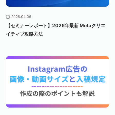
2026.04.06
【セミナーレポート】2026年最新 Metaクリエ
イティブ攻略方法