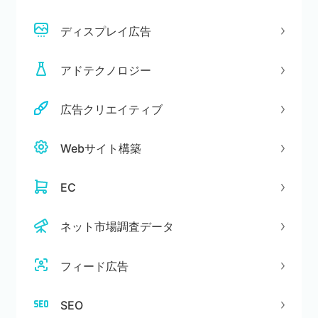
ディスプレイ広告
アドテクノロジー
広告クリエイティブ
Webサイト構築
EC
ネット市場調査データ
フィード広告
SEO