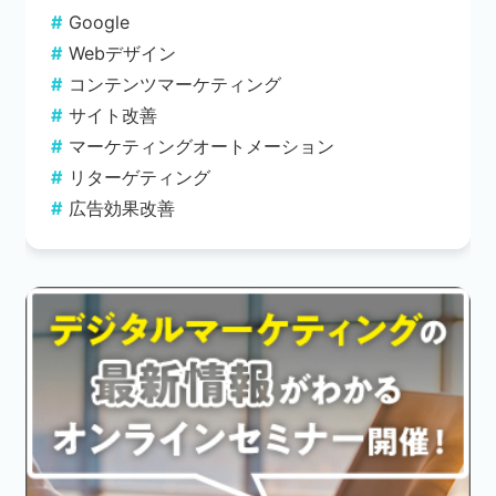
Google
Webデザイン
コンテンツマーケティング
サイト改善
マーケティングオートメーション
リターゲティング
広告効果改善