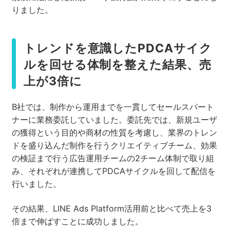
りました。
トレンドを意識したPDCAサイク
ルを回せる体制を整えた結果、売
上が3倍に
B社では、制作から運用までを一貫してセールスパート
ナーに業務委託していました。委託先では、新規ユーザ
の獲得という目的や商材の性質を考慮し、業界のトレン
ドを盛り込んだ制作を行うクリエイティブチーム、効果
の検証まで行う広告運用チームの2チーム体制で取り組
み、それぞれが連携してPDCAサイクルを回して配信を
行いました。
その結果、LINE Ads Platform活用前と比べて売上を3
倍まで伸ばすことに成功しました。