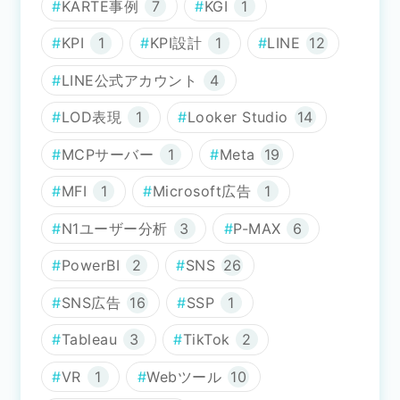
KARTE事例
7
KGI
1
KPI
1
KPI設計
1
LINE
12
LINE公式アカウント
4
LOD表現
1
Looker Studio
14
MCPサーバー
1
Meta
19
MFI
1
Microsoft広告
1
N1ユーザー分析
3
P-MAX
6
PowerBI
2
SNS
26
SNS広告
16
SSP
1
Tableau
3
TikTok
2
VR
1
Webツール
10