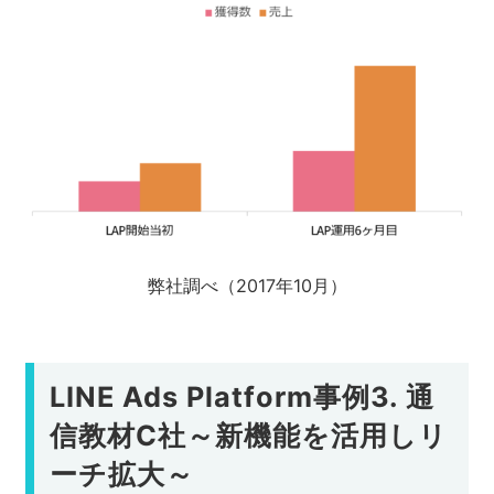
弊社調べ（2017年10月）
LINE Ads Platform事例3. 通
信教材C社～新機能を活用しリ
ーチ拡大～