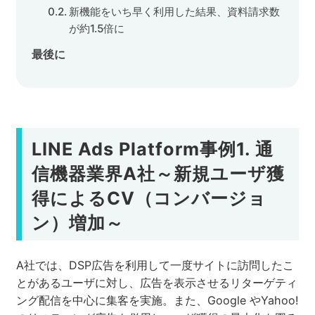
新機能をいち早く利用した結果、資料請求数
が約1.5倍に
最後に
LINE Ads Platform事例1. 通
信機器業界A社～新規ユーザ獲
得によるCV（コンバージョ
ン）増加～
A社では、DSP広告を利用して一度サイトに訪問したこ
とがあるユーザに対し、広告を表示させるリターゲティ
ング配信を中心に集客を実施。また、Google やYahoo!