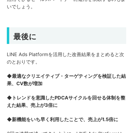
いでしょう。
最後に
LINE Ads Platformを活用した改善結果をまとめると次
のとおりです。
◆最適なクリエイティブ・ターゲティングを検証した結
果、CV数が増加
◆トレンドを意識したPDCAサイクルを回せる体制を整
えた結果、売上が3倍に
◆新機能をいち早く利用したことで、売上が1.5倍に