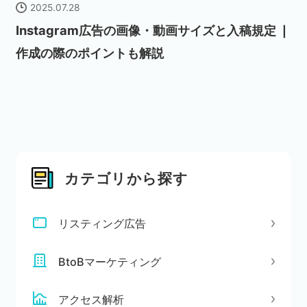
2025.07.28
Instagram広告の画像・動画サイズと入稿規定 ❘
作成の際のポイントも解説
カテゴリから探す
リスティング広告
BtoBマーケティング
アクセス解析