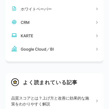
ホワイトペーパー
CRM
KARTE
Google Cloud／BI
よく読まれている記事
品質スコアとは？上げ方と改善に効果的な施
策をわかりやすく解説