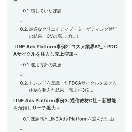
感じていた課題
最適なクリエイティブ・ターゲティング検証
の結果、CVの底上げに！
LINE Ads Platform事例2. コスメ業界B社～PDC
Aサイクルを注力し売上増加～
運用方針の変更
トレンドを意識したPDCAサイクルを回せる
体制を整えた結果、売上が3倍に
LINE Ads Platform事例3. 通信教材C社～新機能
を活用しリーチ拡大～
課題感とLINE Ads Platformを選んだ理由