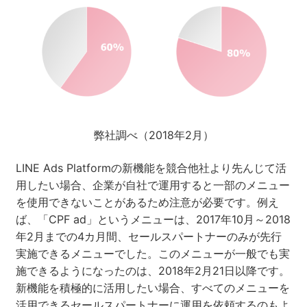
弊社調べ（2018年2月）
LINE Ads Platformの新機能を競合他社より先んじて活
用したい場合、企業が自社で運用すると一部のメニュー
を使用できないことがあるため注意が必要です。例え
ば、「CPF ad」というメニューは、2017年10月～2018
年2月までの4カ月間、セールスパートナーのみが先行
実施できるメニューでした。このメニューが一般でも実
施できるようになったのは、2018年2月21日以降です。
新機能を積極的に活用したい場合、すべてのメニューを
活用できるセールスパートナーに運用を依頼するのもよ