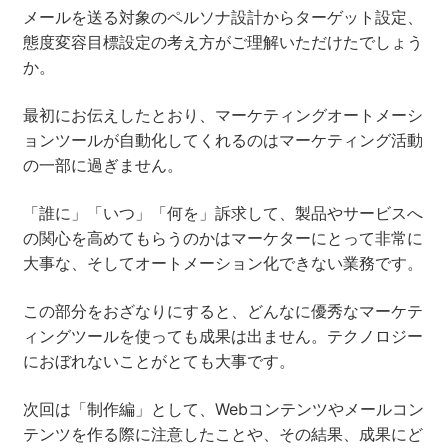
メールを送る対象のペルソナ設計からターゲット設定、
態度変容目標設定の考え方がご理解いただけたでしょう
か。
最初にお伝えしたとおり、マーケティングオートメーシ
ョンツールが自動化してくれるのはマーケティング活動
の一部に過ぎません。
「誰に」「いつ」「何を」訴求して、製品やサービスへ
の関心を高めてもらうのかはマーケターにとって非常に
大事な、そしてオートメーション化できない業務です。
この部分をおざなりにすると、どんなに優秀なマーケテ
ィングツールを使っても成果は出ません。テクノロジー
におぼれないことがとても大事です。
次回は「制作編」として、Webコンテンツやメールコン
テンツを作る際に注意したことや、その結果、成果にど