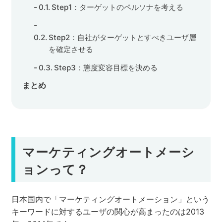
Step1：ターゲットのペルソナを考える
Step2：自社がターゲットとすべきユーザ層
を確定させる
Step3：態度変容目標を決める
まとめ
マーケティングオートメーシ
ョンって？
日本国内で「マーケティングオートメーション」という
キーワードに対するユーザの関心が高まったのは2013