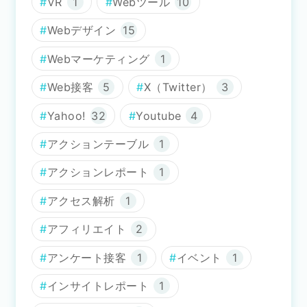
VR
1
Webツール
10
Webデザイン
15
Webマーケティング
1
Web接客
5
X（Twitter）
3
Yahoo!
32
Youtube
4
アクションテーブル
1
アクションレポート
1
アクセス解析
1
アフィリエイト
2
アンケート接客
1
イベント
1
インサイトレポート
1