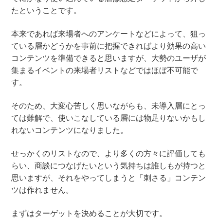
たということです。
本来であれば来場者へのアンケートなどによって、狙っ
ている層かどうかを事前に把握できればより効果の高い
コンテンツを準備できると思いますが、大勢のユーザが
集まるイベントの来場者リストなどではほぼ不可能で
す。
そのため、大変心苦しく思いながらも、未導入層にとっ
ては難解で、使いこなしている層には物足りないかもし
れないコンテンツになりました。
せっかくのリストなので、より多くの方々に評価しても
らい、商談につなげたいという気持ちは誰しもが持つと
思いますが、それをやってしまうと「刺さる」コンテン
ツは作れません。
まずはターゲットを決めることが大切です。