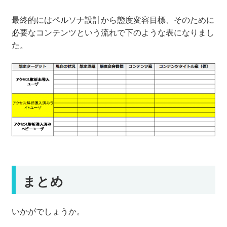
最終的にはペルソナ設計から態度変容目標、そのために
必要なコンテンツという流れで下のような表になりまし
た。
まとめ
いかがでしょうか。