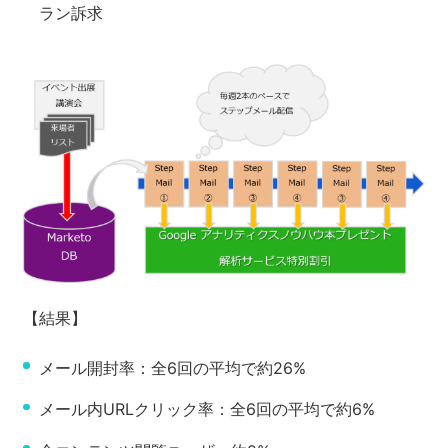
ラン訴求
【結果】
メール開封率：全6回の平均で約26%
メール内URLクリック率：全6回の平均で約6%