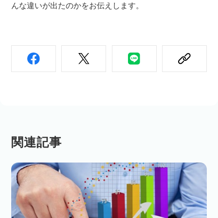
んな違いが出たのかをお伝えします。
関連記事