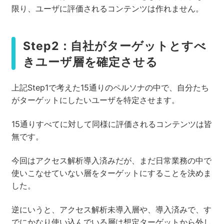
限り、ユーザに評価されるコンテンツは作れません。
Step2：自社がターゲットとすべ
きユーザ層を確定させる
上記Step1で考えた15通りのペルソナの中で、自分たち
がターゲットにしたいユーザを特定させます。
15通りすべてに対して同様に評価されるコンテンツは皆
無です。
今回はアクセス解析導入済みだが、まだ日常業務の中で
使いこなせていない層をターゲットにすることを決めま
した。
逆にいうと、アクセス解析未導入層や、導入済みで、す
でにかなり使い込んでいる層は想定ターゲットから外し