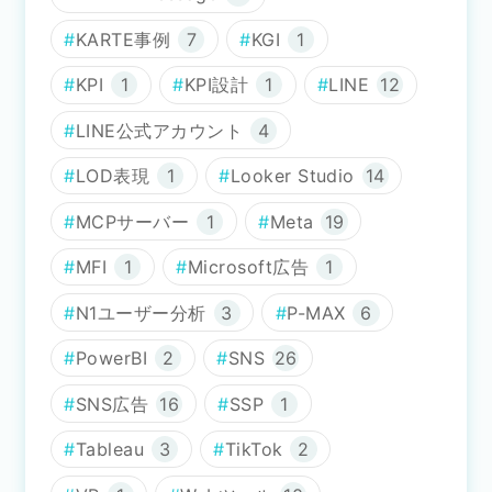
KARTE事例
7
KGI
1
KPI
1
KPI設計
1
LINE
12
LINE公式アカウント
4
LOD表現
1
Looker Studio
14
MCPサーバー
1
Meta
19
MFI
1
Microsoft広告
1
N1ユーザー分析
3
P-MAX
6
PowerBI
2
SNS
26
SNS広告
16
SSP
1
Tableau
3
TikTok
2