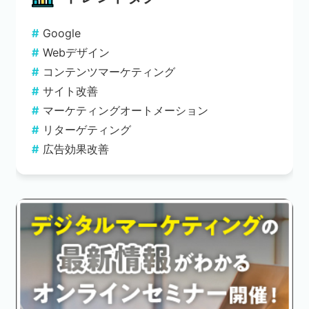
Google
Webデザイン
コンテンツマーケティング
サイト改善
マーケティングオートメーション
リターゲティング
広告効果改善