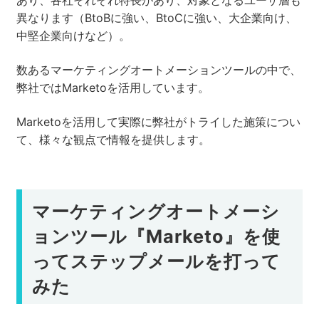
あり、各社それぞれ特長があり、対象となるユーザ層も
異なります（BtoBに強い、BtoCに強い、大企業向け、
中堅企業向けなど）。
数あるマーケティングオートメーションツールの中で、
弊社ではMarketoを活用しています。
Marketoを活用して実際に弊社がトライした施策につい
て、様々な観点で情報を提供します。
マーケティングオートメーシ
ョンツール『Marketo』を使
ってステップメールを打って
みた