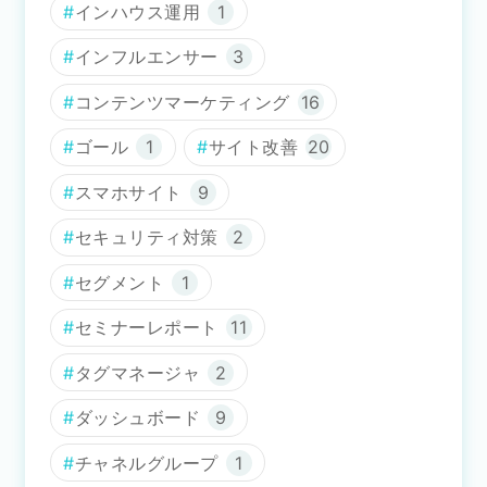
インハウス運用
1
インフルエンサー
3
コンテンツマーケティング
16
ゴール
1
サイト改善
20
スマホサイト
9
セキュリティ対策
2
セグメント
1
セミナーレポート
11
タグマネージャ
2
ダッシュボード
9
チャネルグループ
1