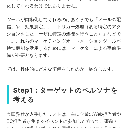
化してくれるわけではありません。
ツールが自動化してくれるのはあくまでも「メールの配
信」や「効果測定」、「トリガー処理（ある特定のアク
ションをしたユーザに特定の処理を行うこと）」などで
す。これらのマーケティングオートメーションツールが
持つ機能を活用するためには、マーケターによる事前準
備が必要となります。
では、具体的にどんな準備をしたのか、紹介します。
Step1：ターゲットのペルソナを
考える
今回弊社が入手したリストは、主に企業のWeb担当者や
EC担当者が集まるイベントに参加した方々で、事前ア