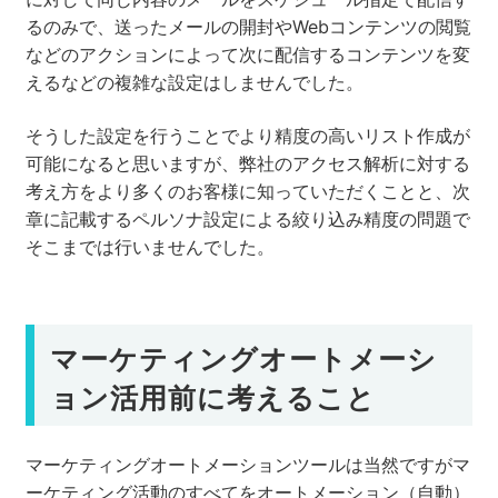
るのみで、送ったメールの開封やWebコンテンツの閲覧
などのアクションによって次に配信するコンテンツを変
えるなどの複雑な設定はしませんでした。
そうした設定を行うことでより精度の高いリスト作成が
可能になると思いますが、弊社のアクセス解析に対する
考え方をより多くのお客様に知っていただくことと、次
章に記載するペルソナ設定による絞り込み精度の問題で
そこまでは行いませんでした。
マーケティングオートメーシ
ョン活用前に考えること
マーケティングオートメーションツールは当然ですがマ
ーケティング活動のすべてをオートメーション（自動）