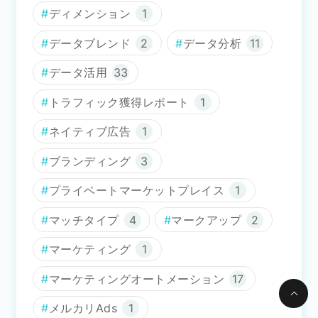
ディメンション
1
データブレンド
2
データ分析
11
データ活用
33
トラフィック獲得レポート
1
ネイティブ広告
1
ブランディング
3
プライベートマーケットプレイス
1
マッチタイプ
4
マークアップ
2
マーケティング
1
マーケティングオートメーション
17
メルカリAds
1