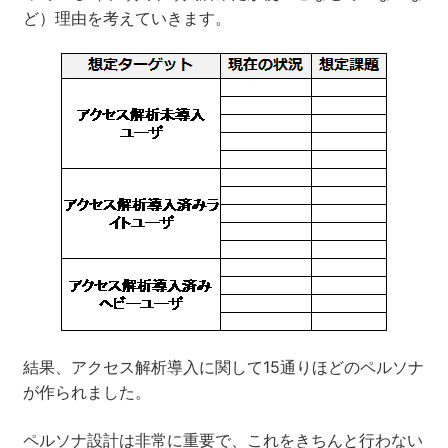
ど）理由を考えていきます。
結果、アクセス解析導入に関して15通りほどのペルソナ
が作られました。
ペルソナ設計は非常に重要で、これをきちんと行わない