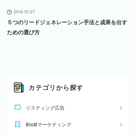
2014.10.07
５つのリードジェネレーション手法と成果を出す
ための選び方
カテゴリから探す
リスティング広告
BtoBマーケティング