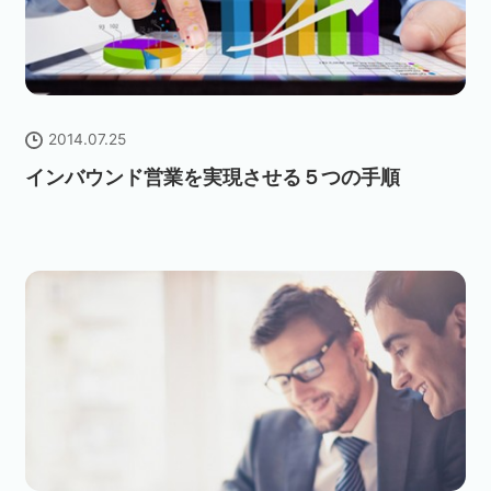
2014.07.25
インバウンド営業を実現させる５つの手順