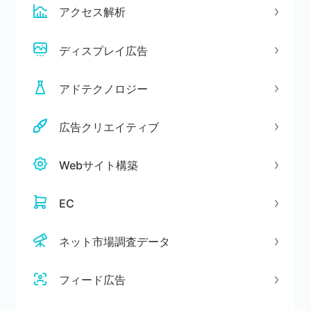
アクセス解析
ディスプレイ広告
アドテクノロジー
広告クリエイティブ
Webサイト構築
EC
ネット市場調査データ
フィード広告