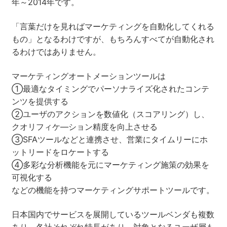
年～2014年です。
「言葉だけを見ればマーケティングを自動化してくれる
もの」となるわけですが、もちろんすべてが自動化され
るわけではありません。
マーケティングオートメーションツールは
①最適なタイミングでパーソナライズ化されたコンテ
ンツを提供する
②ユーザのアクションを数値化（スコアリング）し、
クオリフィケ―ション精度を向上させる
③SFAツールなどと連携させ、営業にタイムリーにホ
ットリードをロケートする
④多彩な分析機能を元にマーケティング施策の効果を
可視化する
などの機能を持つマーケティングサポートツールです。
日本国内でサービスを展開しているツールベンダも複数