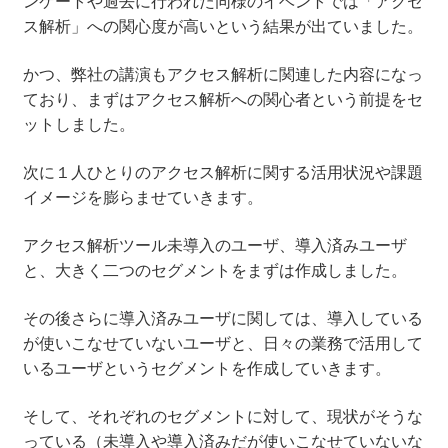
ンケートや過去に行われた同様のイベントでは「アクセ
ス解析」への関心度が高いという結果が出ていました。
かつ、弊社の講演もアクセス解析に関連した内容になっ
ており、まずはアクセス解析への関心者という前提をセ
ットしました。
次に１人ひとりのアクセス解析に関する活用状況や課題
イメージを膨らませていきます。
アクセス解析ツール未導入のユーザ、導入済みユーザ
と、大きく二つのセグメントをまずは作成しました。
その後さらに導入済みユーザに関しては、導入している
が使いこなせていないユーザと、日々の業務で活用して
いるユーザというセグメントを作成していきます。
そして、それぞれのセグメントに対して、現状がそうな
っている（未導入や導入済みだが使いこなせていないな