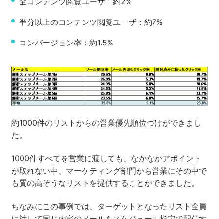
全コンテンツ閲覧ユーザ：約2%
半分以上のコンテンツ閲覧ユーザ：約7%
コンバージョン率：約1.5%
約1000件のリストからの営業優先順位づけができまし
た。
1000件すべてを営業に渡しても、なかなかアポイント
が取れない中、マーケティング部門から営業にその中で
も質の高そうなリストを提供することができました。
ちなみにこの事例では、ターゲットとなったリスト全員
に対して同じ内容のメールをスケジュール指定で配信す