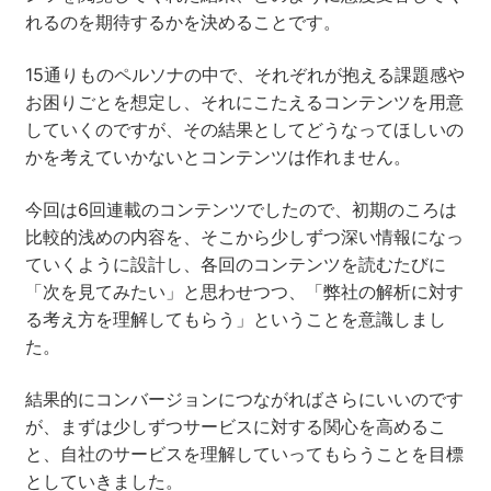
れるのを期待するかを決めることです。
15通りものペルソナの中で、それぞれが抱える課題感や
お困りごとを想定し、それにこたえるコンテンツを用意
していくのですが、その結果としてどうなってほしいの
かを考えていかないとコンテンツは作れません。
今回は6回連載のコンテンツでしたので、初期のころは
比較的浅めの内容を、そこから少しずつ深い情報になっ
ていくように設計し、各回のコンテンツを読むたびに
「次を見てみたい」と思わせつつ、「弊社の解析に対す
る考え方を理解してもらう」ということを意識しまし
た。
結果的にコンバージョンにつながればさらにいいのです
が、まずは少しずつサービスに対する関心を高めるこ
と、自社のサービスを理解していってもらうことを目標
としていきました。