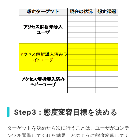
Step3：態度変容目標を決める
ターゲットを決めたら次に行うことは、ユーザがコンテ
ンツを閲覧してくれた結果、どのように態度変容してく