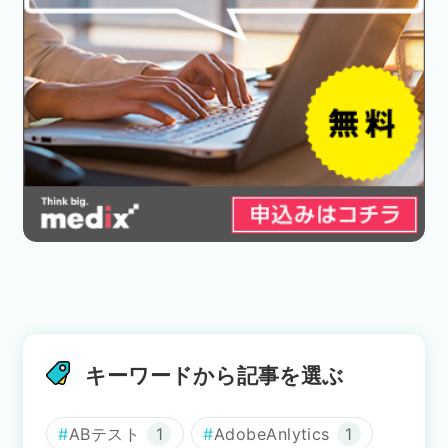
キーワードから記事を選ぶ
ABテスト
1
AdobeAnlytics
1