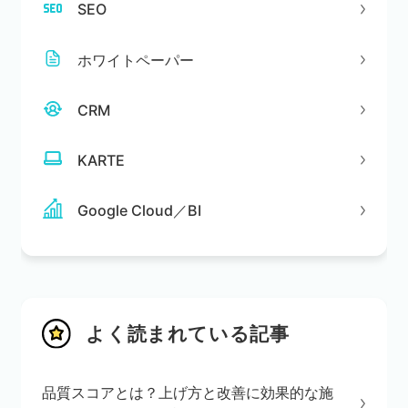
SEO
ホワイトペーパー
CRM
KARTE
Google Cloud／BI
よく読まれている記事
品質スコアとは？上げ方と改善に効果的な施