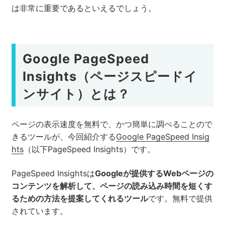
は非常に重要であるといえるでしょう。
Google PageSpeed
Insights（ページスピードイ
ンサイト）とは？
ページの表示速度を無料で、かつ簡単に調べることので
きるツールが、今回紹介する
Google PageSpeed Insig
hts
（以下PageSpeed Insights）です。
PageSpeed Insightsは
Googleが提供するWebページの
コンテンツを解析して、ページの読み込み時間を短くす
るための方法を提案してくれるツール
です。無料で提供
されています。