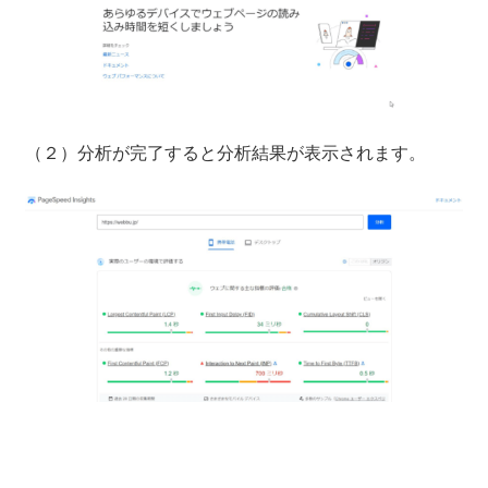
（２）分析が完了すると分析結果が表示されます。