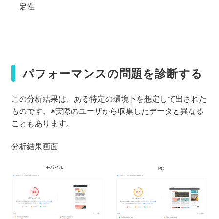
定性
パフォーマンスの問題を診断する
この分析結果は、ある特定の環境下を想定して出された
ものです。※実際のユーザから収集したデータと異なる
こともあります。
分析結果画面