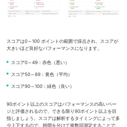
スコアは0～100 ポイントの範囲で採点され、スコアが
大きいほど良好なパフォーマンスになります。
スコア0～49：赤色（悪い）
スコア50～89：黄色（平均）
スコア90～100：緑色（良い）
90ポイント以上のスコアはパフォーマンスの高いペー
ジと評価されるので、できる限り90ポイント以上を目
指しましょう。スコアは解析するタイミングによって多
少上下するので、時間を分けて複数回測定することで、