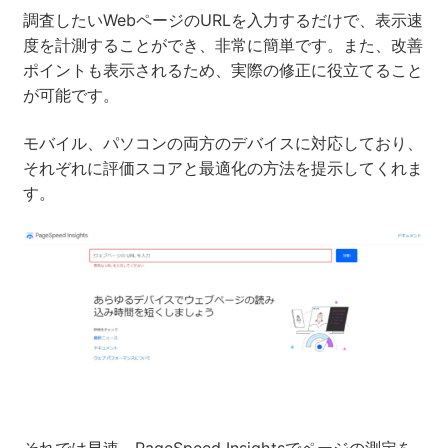
調査したいWebページのURLを入力するだけで、表示速
度を計測することができ、非常に簡単です。また、改善
ポイントも表示されるため、実際の修正に役立てること
が可能です。
モバイル、パソコンの両方のデバイスに対応しており、
それぞれに評価スコアと最適化の方法を提示してくれま
す。
それでは早速、PageSpeed Insightsでページの測定を