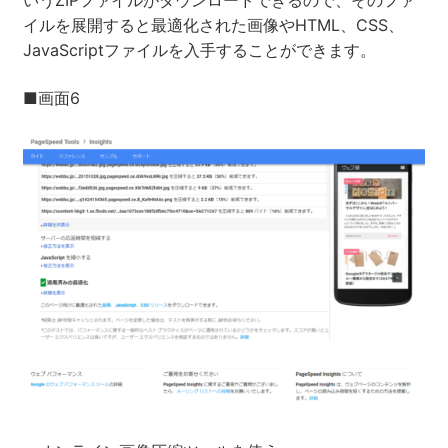
いうZIPファイルがダウンロードできるので、そのファ
イルを展開すると最適化された画像やHTML、CSS、
JavaScriptファイルを入手することができます。
■画面6