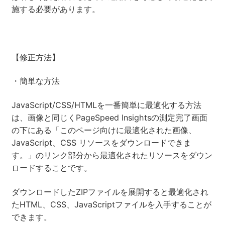
施する必要があります。
【修正方法】
・簡単な方法
JavaScript/CSS/HTMLを一番簡単に最適化する方法
は、画像と同じくPageSpeed Insightsの測定完了画面
の下にある「このページ向けに最適化された画像、
JavaScript、CSS リソースをダウンロードできま
す。」のリンク部分から最適化されたリソースをダウン
ロードすることです。
ダウンロードしたZIPファイルを展開すると最適化され
たHTML、CSS、JavaScriptファイルを入手することが
できます。