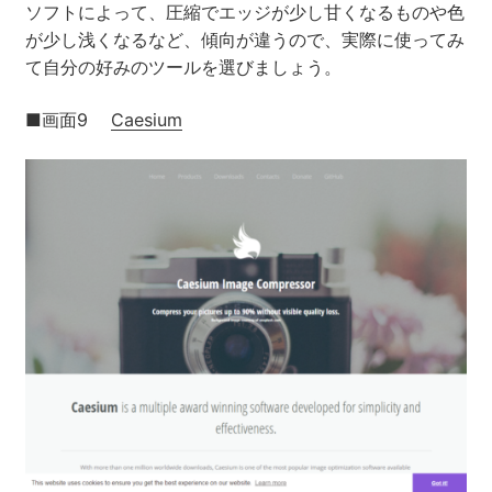
ソフトによって、圧縮でエッジが少し甘くなるものや色
が少し浅くなるなど、傾向が違うので、実際に使ってみ
て自分の好みのツールを選びましょう。
■画面9
Caesium