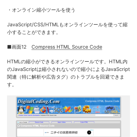
・オンライン縮小ツールを使う
JavaScript/CSS/HTMLもオンラインツールを使って縮
小することができます。
■画面12
Compress HTML Source Code
HTMLの縮小ができるオンラインツールです。HTML内
のJavaScriptは縮小されないので縮小によるJavaScript
関連（特に解析や広告タグ）のトラブルを回避できま
す。