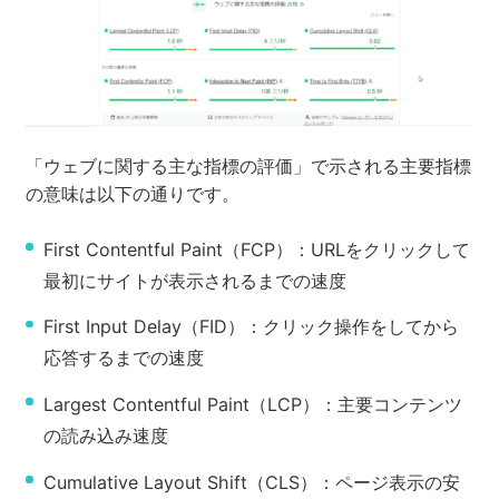
「ウェブに関する主な指標の評価」で示される主要指標
の意味は以下の通りです。
First Contentful Paint（FCP）：URLをクリックして
最初にサイトが表示されるまでの速度
First Input Delay（FID）：クリック操作をしてから
応答するまでの速度
Largest Contentful Paint（LCP）：主要コンテンツ
の読み込み速度
Cumulative Layout Shift（CLS）：ページ表示の安