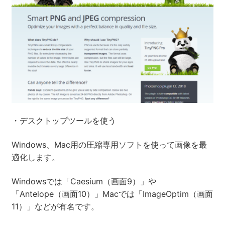
・デスクトップツールを使う
Windows、Mac用の圧縮専用ソフトを使って画像を最
適化します。
Windowsでは「Caesium（画面9）」や
「Antelope（画面10）」Macでは「ImageOptim（画面
11）」などが有名です。