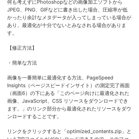
何も考えずにPhotoshopなどの画像加工ソフトから
JPEG、PNG、GIFなどに書き出した場合、圧縮率が低
かったり余計なメタデータが入ってしまっている場合が
あり、最適化が十分でないとみなされる場合がありま
す。
【修正方法】
・簡単な方法
画像を一番簡単に最適化する方法、PageSpeed
Insights（ページスピードインサイト）の測定完了画面
（画面6）の下にある「このページ向けに最適化された
画像、JavaScript、CSS リソースをダウンロードでき
ます。」のリンク部分から最適化されたリソースをダウ
ンロードすることです。
リンクをクリックすると「optimized_contents.zip」と