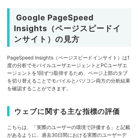
Google PageSpeed
Insights（ページスピードイ
ンサイト）の見方
PageSpeed Insights（ページスピードインサイト）は1
度の分析でモバイルユーザエージェントとPCユーザエ
ージェントを1回ずつ取得するため、ページ上部のタブ
を切り替えることでモバイルとパソコン両方の分析結果
を確認することができます。
ウェブに関する主な指標の評価
こちらは、「実際のユーザーの環境で評価する」と記載
があるように、過去30日間における実際のユーザーデ