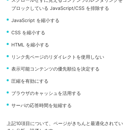
スクロールせずに見えるコンテンツのレンダリングを
ブロックしている JavaScript/CSS を排除する
JavaScript を縮小する
CSS を縮小する
HTML を縮小する
リンク先ページのリダイレクトを使用しない
表示可能コンテンツの優先順位を決定する
圧縮を有効にする
ブラウザのキャッシュを活用する
サーバの応答時間を短縮する
上記10項目について、ページがきちんと最適化されてい