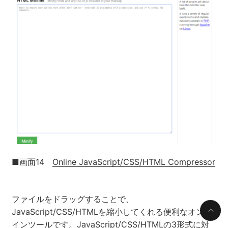
■画面14
Online JavaScript/CSS/HTML Compressor
ファイルをドラッグすることで、
JavaScript/CSS/HTMLを縮小してくれる便利なオンラ
インツールです。JavaScript/CSS/HTMLの3形式に対