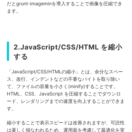
だとgrunt-imageminを導入することで画像を圧縮でき
ます。
2.JavaScript/CSS/HTML を縮小
する
「JavaScript/CSS/HTMLの縮小」とは、余分なスペー
ス、改行、インデントなどの不要なバイトを取り除い
て、ファイルの容量を小さく(minify)することです。
HTML、CSS、JavaScript を圧縮することでダウンロ
ード、レンダリングまでの速度を向上することができま
す。
縮小することで表示スピードは改善されますが、可読性
は著しく損なわれるため、運用面を考慮して最適化を実