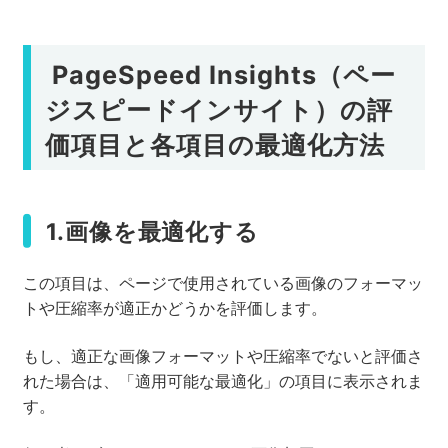
PageSpeed Insights（ペー
ジスピードインサイト）の評
価項目と各項目の最適化方法
1.画像を最適化する
この項目は、ページで使用されている画像のフォーマッ
トや圧縮率が適正かどうかを評価します。
もし、適正な画像フォーマットや圧縮率でないと評価さ
れた場合は、「適用可能な最適化」の項目に表示されま
す。