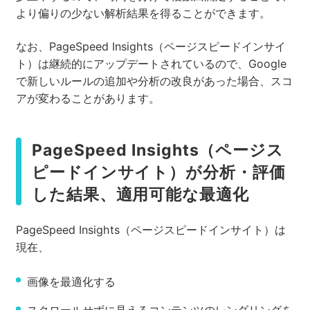
より偏りの少ない解析結果を得ることができます。
なお、PageSpeed Insights（ページスピードインサイ
ト）は継続的にアップデートされているので、Google
で新しいルールの追加や分析の改良があった場合、スコ
アが変わることがあります。
PageSpeed Insights（ページス
ピードインサイト）が分析・評価
した結果、適用可能な最適化
PageSpeed Insights（ページスピードインサイト）は
現在、
画像を最適化する