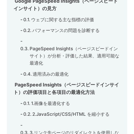
Google PageSpeed Insights（ページスピード
インサイト）の見方
ウェブに関する主な指標の評価
パフォーマンスの問題を診断する
PageSpeed Insights（ページスピードイン
サイト）が分析・評価した結果、適用可能な
最適化
適用済みの最適化
PageSpeed Insights（ページスピードインサイ
ト）の評価項目と各項目の最適化方法
1.画像を最適化する
2.JavaScript/CSS/HTML を縮小する
3.リンク先ページのリダイレクトを使用しな