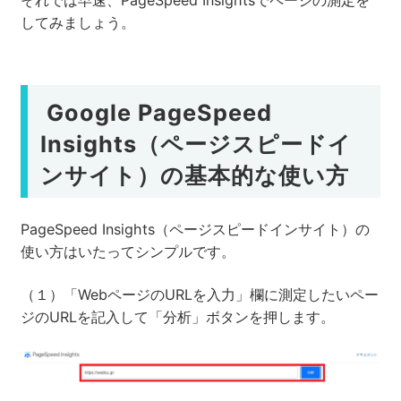
してみましょう。
Google PageSpeed
Insights（ページスピードイ
ンサイト）の基本的な使い方
PageSpeed Insights（ページスピードインサイト）の
使い方はいたってシンプルです。
（１）「WebページのURLを入力」欄に測定したいペー
ジのURLを記入して「分析」ボタンを押します。