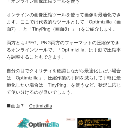
・オンライン画像圧縮ツールを使う
オンラインの画像圧縮ツールを使って画像を最適化でき
ます。ここでは代表的なツールとして「Optimizilla（画
面7）」と「TinyPing（画面8）」（をご紹介します。
両方ともJPEG、PNG両方のフォーマットの圧縮ができ
るオンラインツールで、「Optimizilla」は手動で圧縮率
を調整することもできます。
自分の目でクオリティを確認しながら最適化したい場合
は「Optimizilla」、圧縮作業の手間を減らして手軽に最
適化したい場合は「TinyPing」を使うなど、状況に応じ
て使い分けるのが良いでしょう。
■画面７
Optimizilla