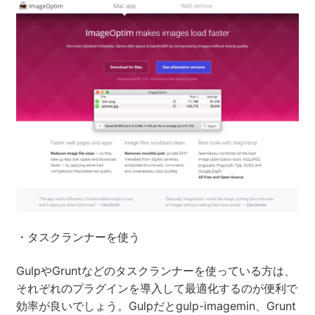
・タスクランナーを使う
GulpやGruntなどのタスクランナーを使っている方は、
それぞれのプラグインを導入して最適化するのが便利で
効率が良いでしょう。Gulpだとgulp-imagemin、Grunt