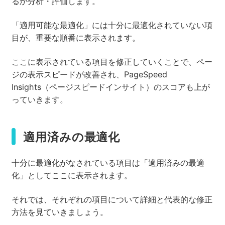
るか分析・評価します。
「適用可能な最適化」には十分に最適化されていない項
目が、重要な順番に表示されます。
ここに表示されている項目を修正していくことで、ペー
ジの表示スピードが改善され、PageSpeed
Insights（ページスピードインサイト）のスコアも上が
っていきます。
適用済みの最適化
十分に最適化がなされている項目は「適用済みの最適
化」としてここに表示されます。
それでは、それぞれの項目について詳細と代表的な修正
方法を見ていきましょう。