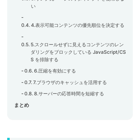
い
4.表示可能コンテンツの優先順位を決定する
5.スクロールせずに見えるコンテンツのレン
ダリングをブロックしている JavaScript/CS
S を排除する
6.圧縮を有効にする
7.ブラウザのキャッシュを活用する
8.サーバーの応答時間を短縮する
まとめ