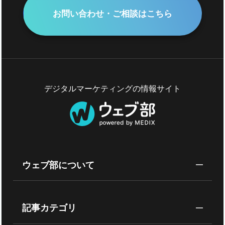
お問い合わせ・ご相談はこちら
デジタルマーケティングの情報サイト
ウェブ部について
記事カテゴリ