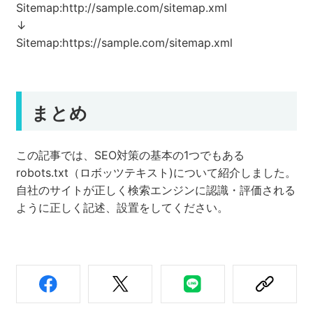
Sitemap:http://sample.com/sitemap.xml
↓
Sitemap:https://sample.com/sitemap.xml
まとめ
この記事では、SEO対策の基本の1つでもある
robots.txt（ロボッツテキスト)について紹介しました。
自社のサイトが正しく検索エンジンに認識・評価される
ように正しく記述、設置をしてください。