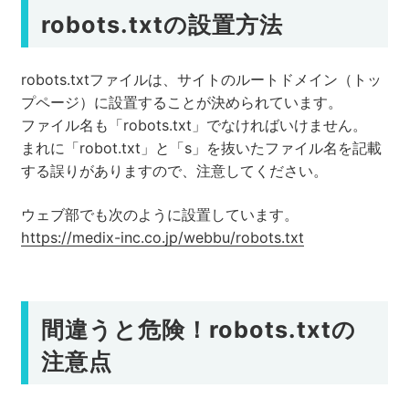
robots.txtの設置方法
robots.txtファイルは、サイトのルートドメイン（トッ
プページ）に設置することが決められています。
ファイル名も「robots.txt」でなければいけません。
まれに「robot.txt」と「s」を抜いたファイル名を記載
する誤りがありますので、注意してください。
ウェブ部でも次のように設置しています。
https://medix-inc.co.jp/webbu/robots.txt
間違うと危険！robots.txtの
注意点