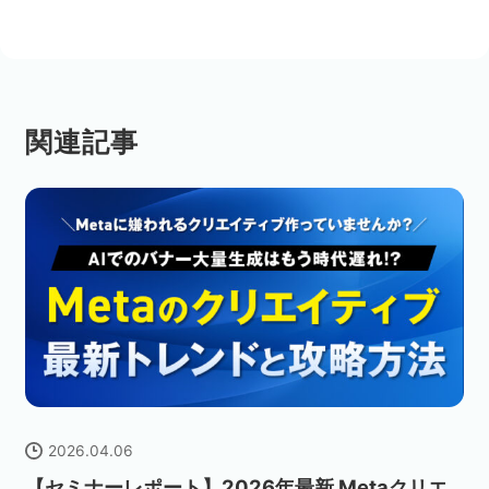
関連記事
2026.04.06
【セミナーレポート】2026年最新 Metaクリエ