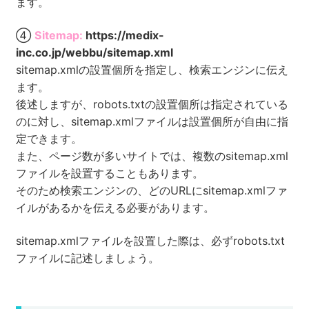
ます。
④
Sitemap:
https://medix-
inc.co.jp/webbu/sitemap.xml
sitemap.xmlの設置個所を指定し、検索エンジンに伝え
ます。
後述しますが、robots.txtの設置個所は指定されている
のに対し、sitemap.xmlファイルは設置個所が自由に指
定できます。
また、ページ数が多いサイトでは、複数のsitemap.xml
ファイルを設置することもあります。
そのため検索エンジンの、どのURLにsitemap.xmlファ
イルがあるかを伝える必要があります。
sitemap.xmlファイルを設置した際は、必ずrobots.txt
ファイルに記述しましょう。