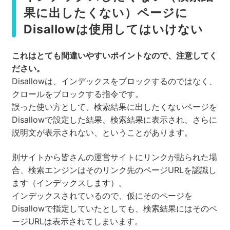
果に出したくない）ページに
Disallowは使用してはいけない
これはとても間違いやすいポイントなので、注意してく
ださい。
Disallowは、インデックスをブロックするのではなく、
クロールをブロックする指令です。
誤った使い方として、検索結果に出したくないページを
Disallowで設定した結果、検索結果に表示され、さらに
説明文が表示されない、ということがあります。
別サイトから皆さんの運営サイトにリンクが貼られた場
合、検索エンジンはそのリンク先のページURLを認識し
ます（インデックスします）。
インデックスされているので、仮にそのページを
Disallowで指定していたとしても、検索結果にはそのペ
ージURLは表示されてしまいます。