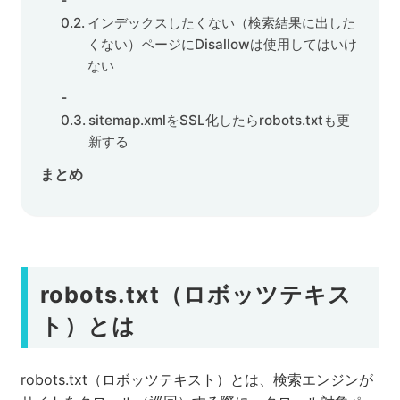
インデックスしたくない（検索結果に出した
くない）ページにDisallowは使用してはいけ
ない
sitemap.xmlをSSL化したらrobots.txtも更
新する
まとめ
robots.txt（ロボッツテキス
ト）とは
robots.txt（ロボッツテキスト）とは、検索エンジンが