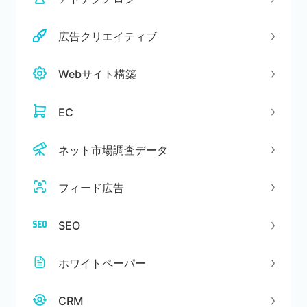
広告クリエイティブ
Webサイト構築
EC
ネット市場調査データ
フィード広告
SEO
ホワイトペーパー
CRM