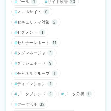
ゴール
1
サイト改善
20
スマホサイト
9
セキュリティ対策
2
セグメント
1
セミナーレポート
11
タグマネージャ
2
ダッシュボード
9
チャネルグループ
1
ディメンション
1
データブレンド
2
データ分析
11
データ活用
33