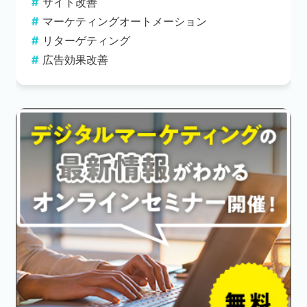
サイト改善
マーケティングオートメーション
リターゲティング
広告効果改善