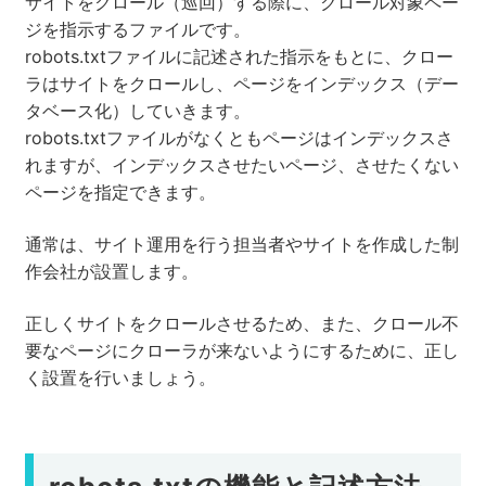
サイトをクロール（巡回）する際に、クロール対象ペー
ジを指示するファイルです。
robots.txtファイルに記述された指示をもとに、クロー
ラはサイトをクロールし、ページをインデックス（デー
タベース化）していきます。
robots.txtファイルがなくともページはインデックスさ
れますが、インデックスさせたいページ、させたくない
ページを指定できます。
通常は、サイト運用を行う担当者やサイトを作成した制
作会社が設置します。
正しくサイトをクロールさせるため、また、クロール不
要なページにクローラが来ないようにするために、正し
く設置を行いましょう。