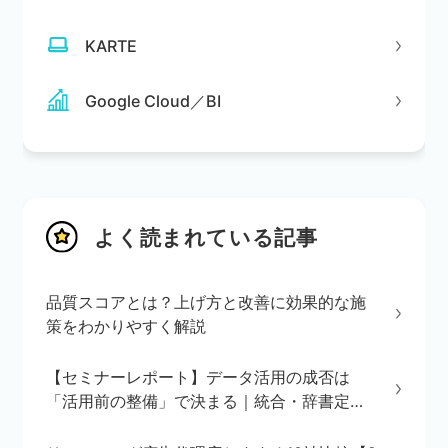
KARTE
Google Cloud／BI
よく読まれている記事
品質スコアとは？上げ方と改善に効果的な施
策をわかりやすく解説
【セミナーレポート】データ活用の成否は
「活用前の整備」で決まる｜統合・辞書定
義・BI/AI環境の3ステップを解説