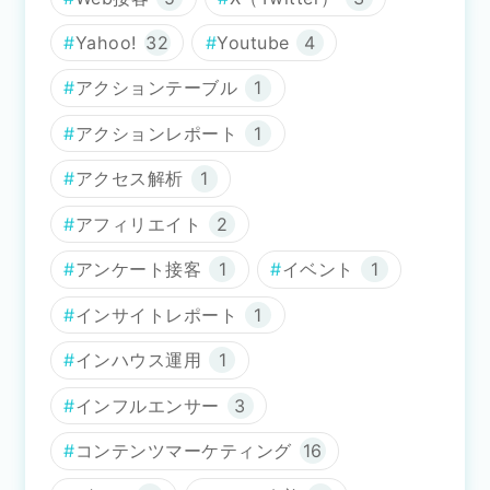
Yahoo!
32
Youtube
4
アクションテーブル
1
アクションレポート
1
アクセス解析
1
アフィリエイト
2
アンケート接客
1
イベント
1
インサイトレポート
1
インハウス運用
1
インフルエンサー
3
コンテンツマーケティング
16