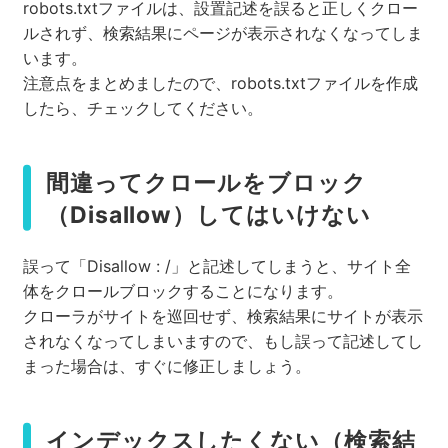
robots.txtファイルは、設置記述を誤ると正しくクロー
ルされず、検索結果にページが表示されなくなってしま
います。
注意点をまとめましたので、robots.txtファイルを作成
したら、チェックしてください。
間違ってクロールをブロック
（Disallow）してはいけない
誤って「Disallow : /」と記述してしまうと、サイト全
体をクロールブロックすることになります。
クローラがサイトを巡回せず、検索結果にサイトが表示
されなくなってしまいますので、もし誤って記述してし
まった場合は、すぐに修正しましょう。
インデックスしたくない（検索結