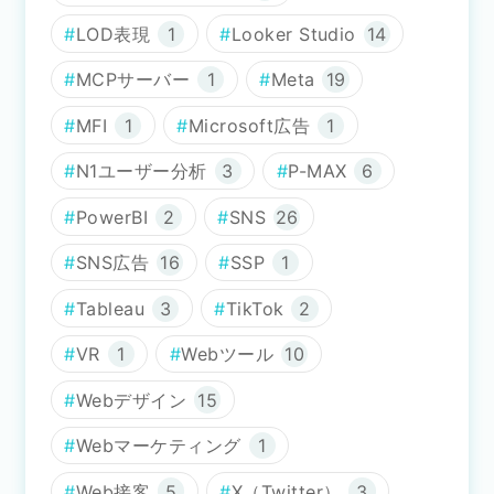
LOD表現
1
Looker Studio
14
MCPサーバー
1
Meta
19
MFI
1
Microsoft広告
1
N1ユーザー分析
3
P-MAX
6
PowerBI
2
SNS
26
SNS広告
16
SSP
1
Tableau
3
TikTok
2
VR
1
Webツール
10
Webデザイン
15
Webマーケティング
1
Web接客
5
X（Twitter）
3