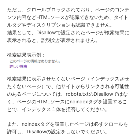
ただし、クロールブロックされており、ページのコンテ
ンツ内容などHTMLソースが認識できないため、タイト
ルタグやディスクリプションも認識できません。
結果として、Disallowで設定されたページが検索結果に
表示されると、説明文が表示されません。
検索結果表示例：
検索結果に表示させたくないページ（インデックスさせ
たくないページ）で、他サイトからリンクされる可能性
のあるページについては、robots.txtのDisallowではな
く、ページのHTMLソースにnoindexタグを設置するこ
とで、インデックス自体を拒否してください。
また、noindexタグを設置したページは必ずクロールを
許可し、Disallowの設定をしないでください。