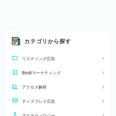
カテゴリから探す
リスティング広告
BtoBマーケティング
アクセス解析
ディスプレイ広告
アドテクノロジー