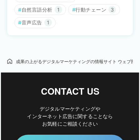
自然言語分析
1
行動チェーン
3
音声広告
1
成果の上がるデジタルマーケティングの情報サイト ウェブ部
CONTACT US
デジタルマーケティングや
インターネット広告に関することなら
お気軽にご相談ください