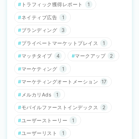
トラフィック獲得レポート
1
ネイティブ広告
1
ブランディング
3
プライベートマーケットプレイス
1
マッチタイプ
4
マークアップ
2
マーケティング
1
マーケティングオートメーション
17
メルカリAds
1
モバイルファーストインデックス
2
ユーザーストーリー
1
ユーザーリスト
1