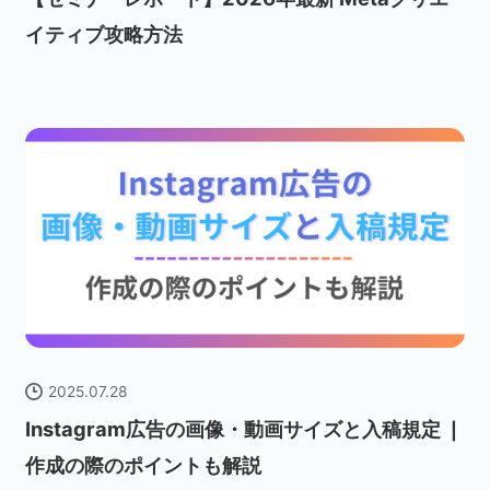
イティブ攻略方法
2025.07.28
Instagram広告の画像・動画サイズと入稿規定 ❘
作成の際のポイントも解説