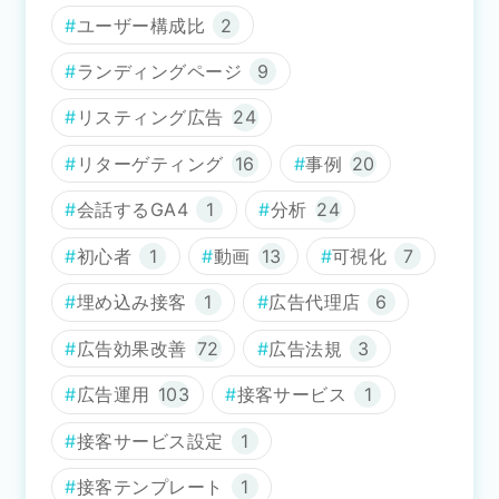
ユーザー構成比
2
ランディングページ
9
リスティング広告
24
リターゲティング
16
事例
20
会話するGA4
1
分析
24
初心者
1
動画
13
可視化
7
埋め込み接客
1
広告代理店
6
広告効果改善
72
広告法規
3
広告運用
103
接客サービス
1
接客サービス設定
1
接客テンプレート
1