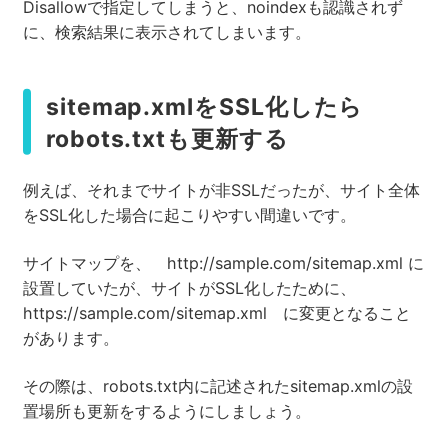
Disallowで指定してしまうと、noindexも認識されず
に、検索結果に表示されてしまいます。
sitemap.xmlをSSL化したら
robots.txtも更新する
例えば、それまでサイトが非SSLだったが、サイト全体
をSSL化した場合に起こりやすい間違いです。
サイトマップを、 http://sample.com/sitemap.xml に
設置していたが、サイトがSSL化したために、
https://sample.com/sitemap.xml に変更となること
があります。
その際は、robots.txt内に記述されたsitemap.xmlの設
置場所も更新をするようにしましょう。