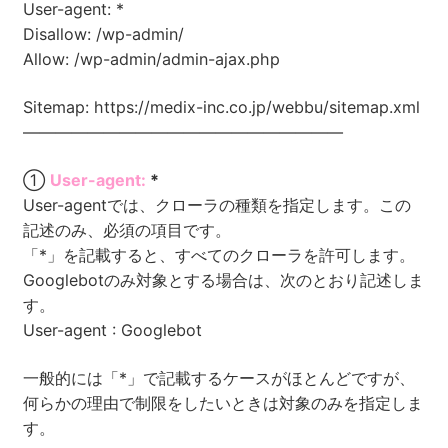
User-agent: *
Disallow: /wp-admin/
Allow: /wp-admin/admin-ajax.php
Sitemap: https://medix-inc.co.jp/webbu/sitemap.xml
————————————————————
①
User-agent:
*
User-agentでは、クローラの種類を指定します。この
記述のみ、必須の項目です。
「*」を記載すると、すべてのクローラを許可します。
Googlebotのみ対象とする場合は、次のとおり記述しま
す。
User-agent : Googlebot
一般的には「*」で記載するケースがほとんどですが、
何らかの理由で制限をしたいときは対象のみを指定しま
す。