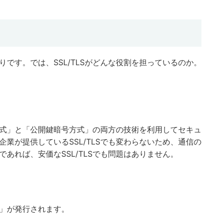
おりです。では、SSL/TLSがどんな役割を担っているのか。
号方式」と「公開鍵暗号方式」の両方の技術を利用してセキュ
業が提供しているSSL/TLSでも変わらないため、通信の
あれば、安価なSSL/TLSでも問題はありません。
書」が発行されます。