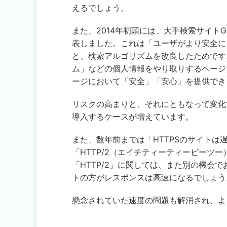
えるでしょう。
また、2014年初頭には、大手検索サイトG
表しました。これは「ユーザがより安全に
と、検索アルゴリズムを改良したためです
ム」などの個人情報をやり取りするページ
ージにおいて「安全」「安心」を提供でき
リスクの高まりと、それにともなって変化
導入するケースが増えています。
また、数年前までは「HTTPSのサイト
「HTTP/2（エイチティーティーピーツ
「HTTP/2」に関しては、また別の機会でお
トの方がレスポンスは高速になるでしょう
懸念されていた速度の問題も解消され、よ