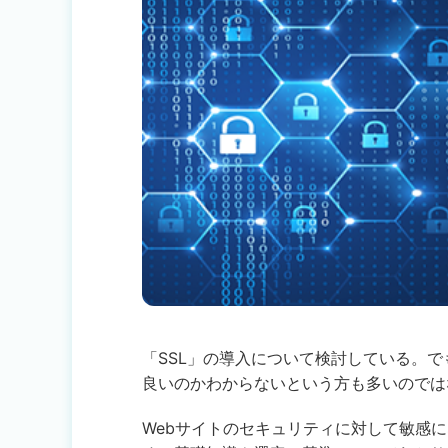
「SSL」の導入について検討している。
良いのかわからないという方も多いのでは
Webサイトのセキュリティに対して敏感に