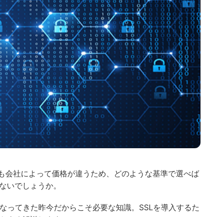
でも会社によって価格が違うため、どのような基準で選べば
ないでしょうか。
なってきた昨今だからこそ必要な知識。SSLを導入するた