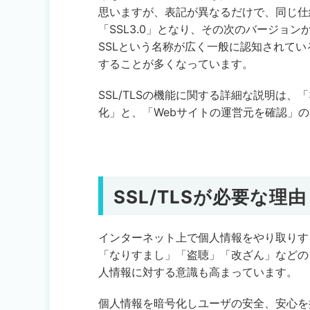
思いますが、表記が異なるだけで、同じ仕
「SSL3.0」となり、その次のバージョン
SSLという名称が広く一般に認知されている
することが多くなっています。
SSL/TLSの機能に関する詳細な説明は、「
化」と、「Webサイトの運営元を確認」
SSL/TLSが必要な理由
インターネット上で個人情報をやり取りす
「なりすまし」「盗聴」「改ざん」などの
人情報に対する意識も高まっています。
個人情報を暗号化しユーザの安全、安心を