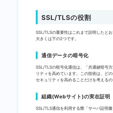
SSL/TLSの役割
SSL/TLSの重要性はこれまで説明したと
大きくは下の2つです。
通信データの暗号化
SSL/TLSの暗号化通信は、「共通鍵暗
リティを高めています。この技術は、どの企
セキュリティを高めることだけを考えるので
組織(Webサイト)の実在証明
SSL/TLS通信を利用する際「サーバ証明