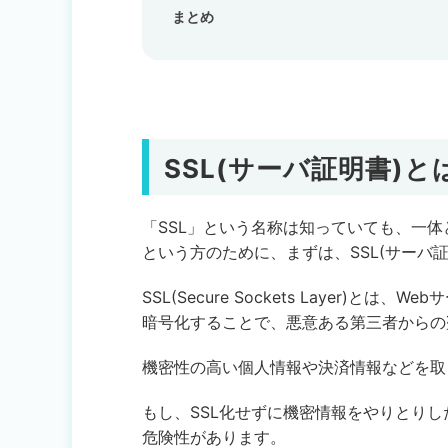
まとめ
SSL(サーバ証明書)と
「SSL」という名称は知っていても、一
という方のために、まずは、SSL(サーバ
SSL(Secure Sockets Layer)
暗号化することで、悪意ある第三者からの
機密性の高い個人情報や決済情報などを取
もし、SSL化せずに機密情報をやりとり
危険性があります。