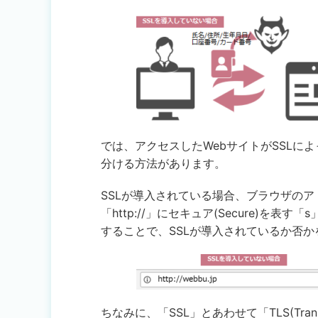
では、アクセスしたWebサイトがSSLに
分ける方法があります。
SSLが導入されている場合、ブラウザのア
「http://」にセキュア(Secure)を表
することで、SSLが導入されているか否
ちなみに、「SSL」とあわせて「TLS(Transp