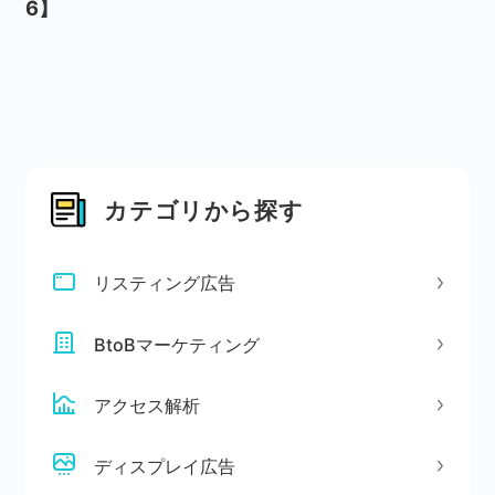
6】
カテゴリから探す
リスティング広告
BtoBマーケティング
アクセス解析
ディスプレイ広告