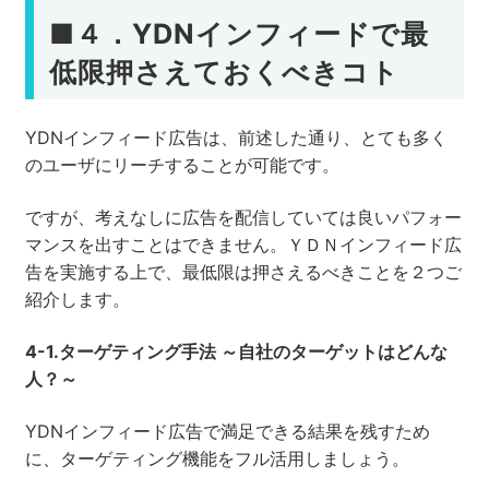
■
４．YDNインフィードで最
低限押さえておくべきコト
YDNインフィード広告は、前述した通り、とても多く
のユーザにリーチすることが可能です。
ですが、考えなしに広告を配信していては良いパフォー
マンスを出すことはできません。ＹＤＮインフィード広
告を実施する上で、最低限は押さえるべきことを２つご
紹介します。
4-1.
ターゲティング手法 ～自社のターゲットはどんな
人？～
YDNインフィード広告で満足できる結果を残すため
に、ターゲティング機能をフル活用しましょう。