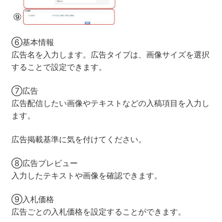
⑥基本情報
広告名を入力します。広告タイプは、画像サイズを選択
することで設定できます。
⑦広告
広告配信したい画像やテキストなどの入稿項目を入力し
ます。
広告掲載基準に気を付けてください。
⑧広告プレビュー
入力したテキストや画像を確認できます。
⑨入札価格
広告ごとの入札価格を設定することができます。