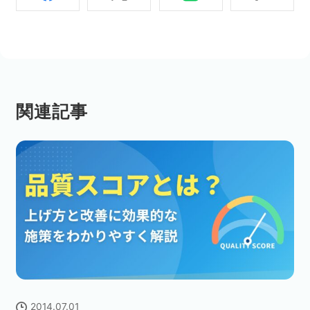
関連記事
2014.07.01