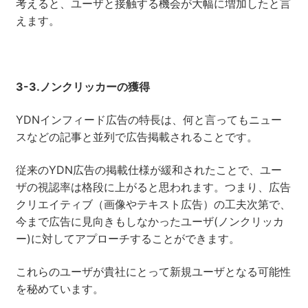
考えると、ユーザと接触する機会が大幅に増加したと言
えます。
3-3.
ノンクリッカー
の獲得
YDNインフィード広告の特長は、何と言ってもニュー
スなどの記事と並列で広告掲載されることです。
従来のYDN広告の掲載仕様が緩和されたことで、ユー
ザの視認率は格段に上がると思われます。つまり、広告
クリエイティブ（画像やテキスト広告）の工夫次第で、
今まで広告に見向きもしなかったユーザ(ノンクリッカ
ー)に対してアプローチすることができます。
これらのユーザが貴社にとって新規ユーザとなる可能性
を秘めています。