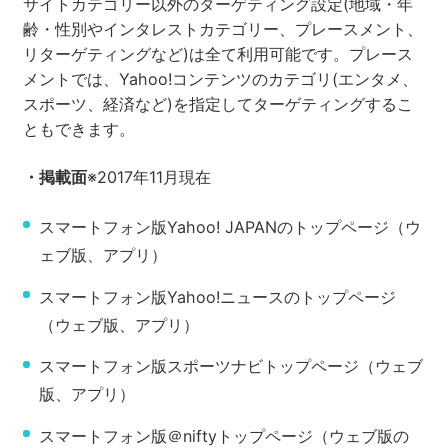
サイトカテゴリー以外のターゲティング設定(地域・年
齢・性別やインタレストカテゴリー、プレースメント、
リターゲティングなど)は全て利用可能です。プレース
メントでは、Yahoo!コンテンツのカテゴリ(エンタメ、
スポーツ、経済など)を指定してターゲティングするこ
ともできます。
・掲載面
※2017年11月現在
スマートフォン版Yahoo! JAPANのトップページ（ウ
ェブ版、アプリ）
スマートフォン版Yahoo!ニュースのトップページ
（ウェブ版、アプリ）
スマートフォン版スポーツナビトップページ（ウェブ
版、アプリ）
スマートフォン版＠niftyトップページ（ウェブ版の