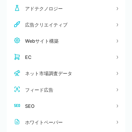
アドテクノロジー
広告クリエイティブ
Webサイト構築
EC
ネット市場調査データ
フィード広告
SEO
ホワイトペーパー