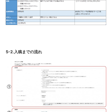
5-2.
入稿までの流れ