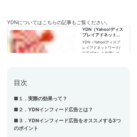
セミナー
YDNについてはこちらの記事もご覧ください。
株式会社メディックス
お問い合わせ
プライバシーポリシー
目次
■１．実際の効果って？
■２．YDNインフィード広告とは？
■３．YDNインフィード広告をオススメする3つ
のポイント