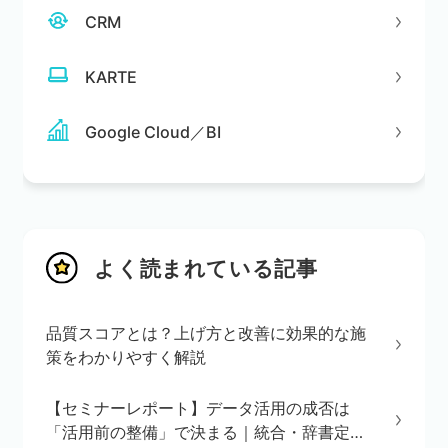
CRM
KARTE
Google Cloud／BI
よく読まれている記事
品質スコアとは？上げ方と改善に効果的な施
策をわかりやすく解説
【セミナーレポート】データ活用の成否は
「活用前の整備」で決まる｜統合・辞書定