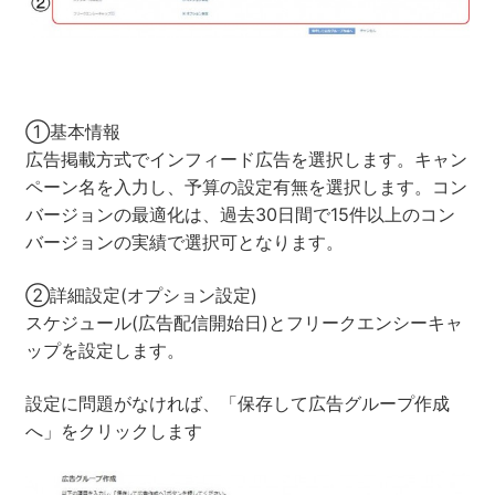
①基本情報
広告掲載方式でインフィード広告を選択します。キャン
ペーン名を入力し、予算の設定有無を選択します。コン
バージョンの最適化は、過去30日間で15件以上のコン
バージョンの実績で選択可となります。
②詳細設定(オプション設定)
スケジュール(広告配信開始日)とフリークエンシーキャ
ップを設定します。
設定に問題がなければ、「保存して広告グループ作成
へ」をクリックします