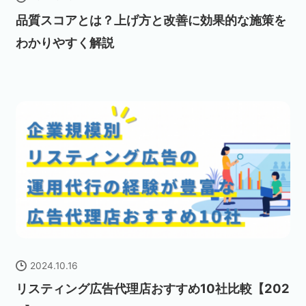
品質スコアとは？上げ方と改善に効果的な施策を
わかりやすく解説
2024.10.16
リスティング広告代理店おすすめ10社比較【202