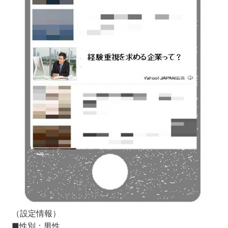
（設定情報）
■性別：男性