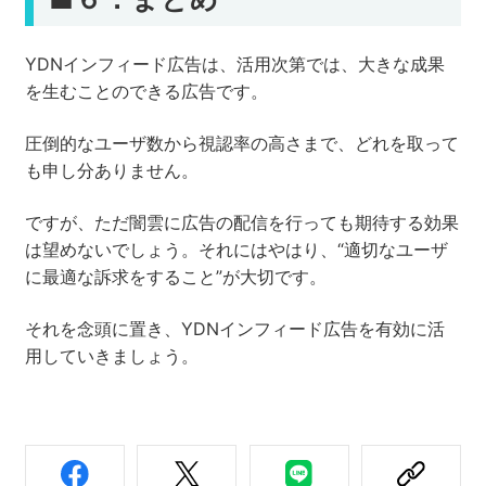
YDNインフィード広告は、活用次第では、大きな成果
を生むことのできる広告です。
圧倒的なユーザ数から視認率の高さまで、どれを取って
も申し分ありません。
ですが、ただ闇雲に広告の配信を行っても期待する効果
は望めないでしょう。それにはやはり、“適切なユーザ
に最適な訴求をすること”が大切です。
それを念頭に置き、YDNインフィード広告を有効に活
用していきましょう。