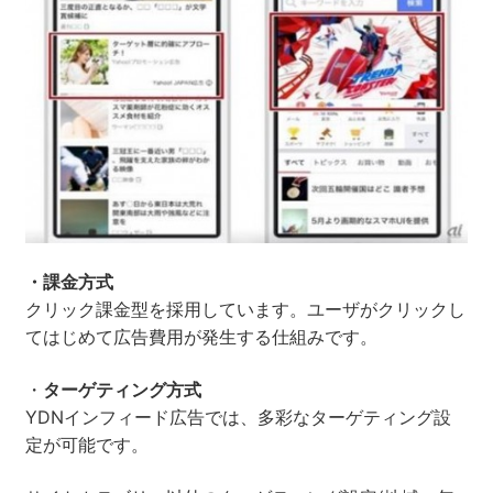
・課金方式
クリック課金型を採用しています。ユーザがクリックし
てはじめて広告費用が発生する仕組みです。
・
ターゲティング方式
YDNインフィード広告では、多彩なターゲティング設
定が可能です。