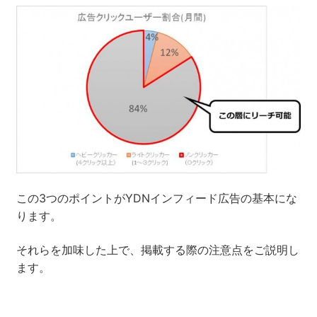
この3つのポイントがYDNインフィード広告の基本にな
ります。
それらを加味した上で、掲載する際の注意点をご説明し
ます。