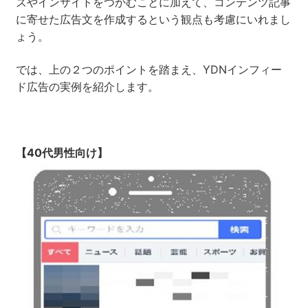
ズやインサイトをつかむことに加えて、コンテンツ記事
に寄せた広告文を作成するという観点も考慮にいれまし
ょう。
では、上の２つのポイントを踏まえ、YDNインフィー
ド広告の実例を紹介します。
【40代男性向け】