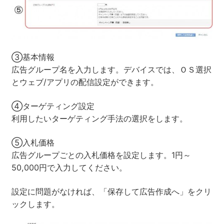
③基本情報
広告グループ名を入力します。デバイスでは、ＯＳ選択
とウェブ/アプリの配信設定ができます。
④ターゲティング設定
利用したいターゲティング手法の選択をします。
⑤入札価格
広告グループごとの入札価格を設定します。1円～
50,000円で入力してください。
設定に問題がなければ、「保存して広告作成へ」をクリ
ックします。