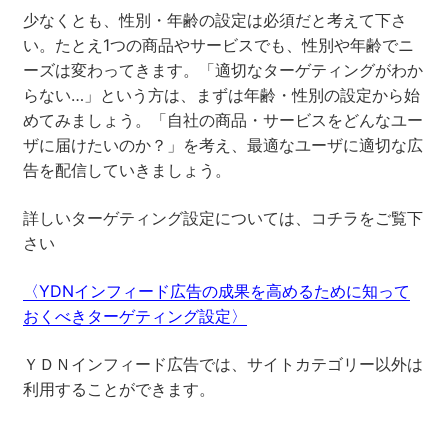
少なくとも、性別・年齢の設定は必須だと考えて下さ
い。たとえ1つの商品やサービスでも、性別や年齢でニ
ーズは変わってきます。「適切なターゲティングがわか
らない…」という方は、まずは年齢・性別の設定から始
めてみましょう。「自社の商品・サービスをどんなユー
ザに届けたいのか？」を考え、最適なユーザに適切な広
告を配信していきましょう。
詳しいターゲティング設定については、コチラをご覧下
さい
〈YDNインフィード広告の成果を高めるために知って
おくべきターゲティング設定〉
ＹＤＮインフィード広告では、サイトカテゴリー以外は
利用することができます。