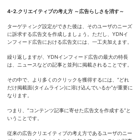
4-2.
クリエイティブの考え方 ～広告らしさを消す～
ターゲティング設定ができた後は、そのユーザのニーズ
に訴求する広告文を作成しましょう。ただし、YDNイ
ンフィード広告における広告文には、一工夫加えます。
繰り返しますが、YDNインフィード広告の最大の特長
は、ニュースなどの記事と並列に掲載されることです。
その中で、より多くのクリックを獲得するには、“どれ
だけ掲載面(タイムライン)に溶け込んでいるか”が重要に
なります。
つまり、“コンテンツ記事に寄せた広告文を作成する”と
いうことです。
従来の広告クリエイティブの考え方であるユーザのニー