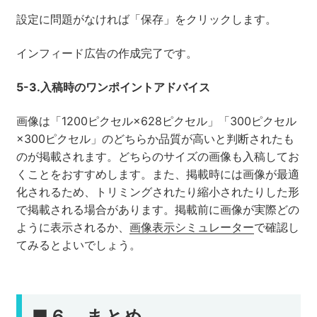
設定に問題がなければ「保存」をクリックします。
インフィード広告の作成完了です。
5-3.入稿時のワンポイントアドバイス
画像は「1200ピクセル×628ピクセル」「300ピクセル
×300ピクセル」のどちらか品質が高いと判断されたも
のが掲載されます。どちらのサイズの画像も入稿してお
くことをおすすめします。また、掲載時には画像が最適
化されるため、トリミングされたり縮小されたりした形
で掲載される場合があります。掲載前に画像が実際どの
ように表示されるか、
画像表示シミュレーター
で確認し
てみるとよいでしょう。
■
６．まとめ