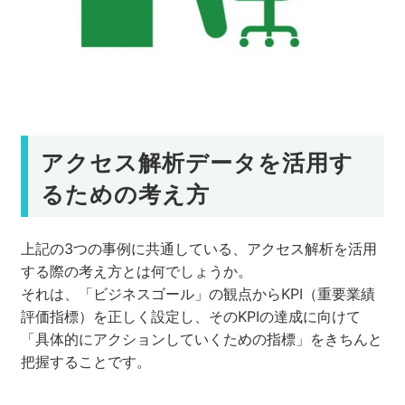
アクセス解析データを活用す
るための考え方
上記の3つの事例に共通している、アクセス解析を活用
する際の考え方とは何でしょうか。
それは、「ビジネスゴール」の観点からKPI（重要業績
評価指標）を正しく設定し、そのKPIの達成に向けて
「具体的にアクションしていくための指標」をきちんと
把握することです。