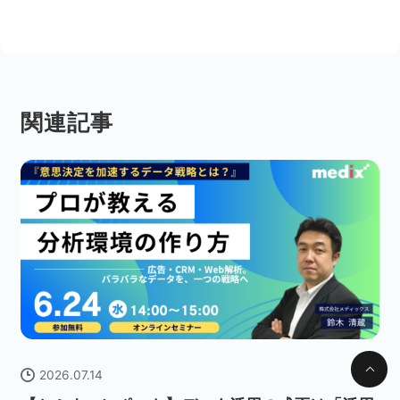
関連記事
2026.07.14