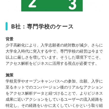
B社：専門学校のケース
背景
少子高齢化により、入学志願者の絶対数が減少、さらに
大学全入時代に突入する中で、専門学校の経営は今まで
以上に厳しさを増しています。そうした環境下でこそ、
アクセス解析をビジネスに活用する視点が必要です。
施策
学校見学やオープンキャンパスへの参加、出願、入学に
至るネットでのコンバージョン後のリアルなアクション
をアクセス解析データと紐づけることで、よりビジネス
成果に近いアクションをしているユーザーの流入経路を
特定し、その経路をいかに太くしていくかという取り組