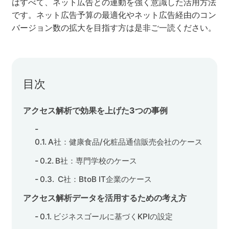
はすべて、ネット広告との連動を強く意識した活用方法
です。ネット広告予算の最適化やネット広告経由のコン
セミナー
バージョン数の拡大を目指す方は是非ご一読ください。
株式会社メディックス
お問い合わせ
目次
プライバシーポリシー
アクセス解析で効果を上げた3つの事例
A社：健康食品/化粧品通信販売会社のケース
B社：専門学校のケース
C社：BtoB IT企業のケース
アクセス解析データを活用するための考え方
ビジネスゴールに基づくKPIの設定