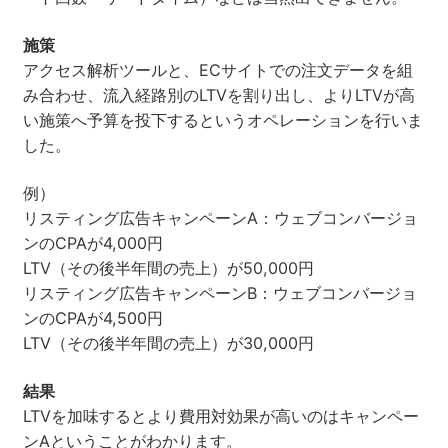
施策
アクセス解析ツールと、ECサイトでの注文データを組
み合わせ、流入経路別のLTVを割り出し、よりLTVが高
い施策へ予算を投下するというオペレーションを行いま
した。
例）
リスティング広告キャンペーンA：ウェブコンバージョ
ンのCPAが4,000円
LTV（その後半年間の売上）が50,000円
リスティング広告キャンペーンB：ウェブコンバージョ
ンのCPAが4,500円
LTV（その後半年間の売上）が30,000円
結果
LTVを加味するとより費用対効果が高いのはキャンペー
ンAということがわかります。