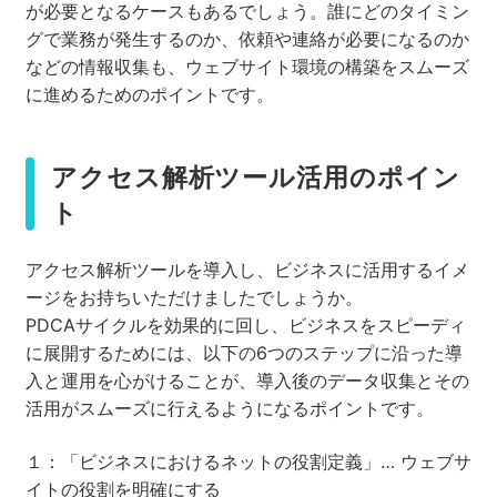
が必要となるケースもあるでしょう。誰にどのタイミン
グで業務が発生するのか、依頼や連絡が必要になるのか
などの情報収集も、ウェブサイト環境の構築をスムーズ
に進めるためのポイントです。
アクセス解析ツール活用のポイン
ト
アクセス解析ツールを導入し、ビジネスに活用するイメ
ージをお持ちいただけましたでしょうか。
PDCAサイクルを効果的に回し、ビジネスをスピーディ
に展開するためには、以下の6つのステップに沿った導
入と運用を心がけることが、導入後のデータ収集とその
活用がスムーズに行えるようになるポイントです。
１：「ビジネスにおけるネットの役割定義」… ウェブサ
イトの役割を明確にする