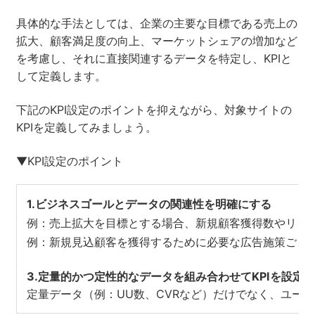
具体的な手法としては、企業の主要な目標である売上の
拡大、顧客満足度の向上、マーケットシェアの増加など
を考慮し、それに直接関連するデータを特定し、KPIと
して定義します。
下記のKPI設定のポイントを抑えながら、対象サイトの
KPIを定義してみましょう。
▼KPI設定のポイント
1.ビジネスゴールとデータの関連性を明確にする
例：売上拡大を目標とする場合、新規顧客獲得数やリピー
例：新規見込顧客を獲得するために必要な広告施策ごとの
3.定量的かつ定性的なデータを組み合わせてKPIを設定
定量データ（例：UU数、CVRなど）だけでなく、ユー