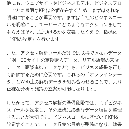
他にも、ウェブサイトやビジネスモデル、ビジネスフロ
ーごとに最適なKPIは必ず存在するため、まずはそれを
明確にすることが重要です。まずは自社のビジネスゴー
ルを明確にし、ユーザーにどのようなアクションをして
もらえばそれに近づけるかを定義したうえで、指標化
（KPIの設定）を行います。
また、アクセス解析ツールだけでは取得できないデータ
（例：ECサイトの定期購入データ、リアル店舗の来店
データ、商談進捗データなど）も、ビジネス成果を正し
く評価するために必要です。これらの「オフラインデー
タ」とWeb上の解析データを組み合わせることで、より
正確な分析と施策の立案が可能になります。
したがって、アクセス解析の準備段階では、まずビジネ
スゴールを設定し、その達成に必要なデータ項目を整理
することが大切です。ビジネスゴールに基づいてKPIを
設定することで、データ収集の目的が明確になり、効果