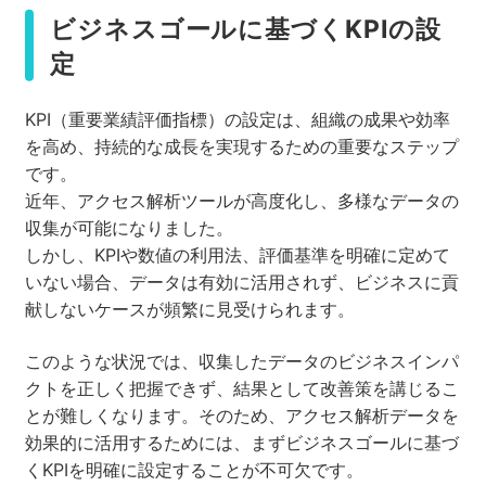
ビジネスゴールに基づくKPIの設
定
KPI（重要業績評価指標）の設定は、組織の成果や効率
を高め、持続的な成長を実現するための重要なステップ
です。
近年、アクセス解析ツールが高度化し、多様なデータの
収集が可能になりました。
しかし、KPIや数値の利用法、評価基準を明確に定めて
いない場合、データは有効に活用されず、ビジネスに貢
献しないケースが頻繁に見受けられます。
このような状況では、収集したデータのビジネスインパ
クトを正しく把握できず、結果として改善策を講じるこ
とが難しくなります。そのため、アクセス解析データを
効果的に活用するためには、まずビジネスゴールに基づ
くKPIを明確に設定することが不可欠です。