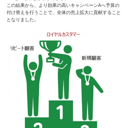
この結果から、より効果の高いキャンペーンAへ予算の
付け替えを行うことで、全体の売上拡大に貢献すること
となりました。