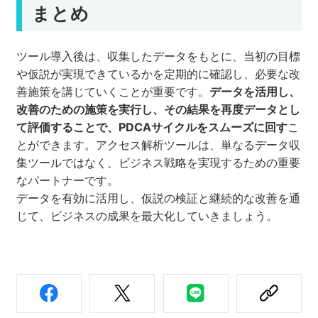
まとめ
ツール導入後は、収集したデータをもとに、当初の目標
や仮説が実現できているかを定期的に確認し、必要な改
善施策を講じていくことが重要です。
データを活用し、
改善のための施策を実行し、その結果を再度データとし
て評価することで、PDCAサイクルをスムーズに回す
こ
とができます。アクセス解析ツールは、単なるデータ収
集ツールではなく、ビジネス戦略を実現するための重要
なパートナーです。
データを有効に活用し、仮説の検証と継続的な改善を通
じて、ビジネスの成果を最大化していきましょう。