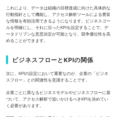
これにより、データは組織の目標達成に向けた具体的な
行動指針として機能し、アクセス解析ツールによる豊富
な情報を有効活用できるようになります。ビジネスゴー
ルを明確にし、それに沿ったKPIを設定することで、デ
ータドリブンな意思決定が可能となり、競争優位性を高
めることができます。
ビジネスフローとKPIの関係
次に、KPIの設定において重要なのが、企業の「ビジネ
スフロー」との関連性を意識することです。
企業ごとに異なるビジネスモデルやビジネスフローに基
づいて、アクセス解析で追いかけるべきKPIを決めてい
く必要があります。