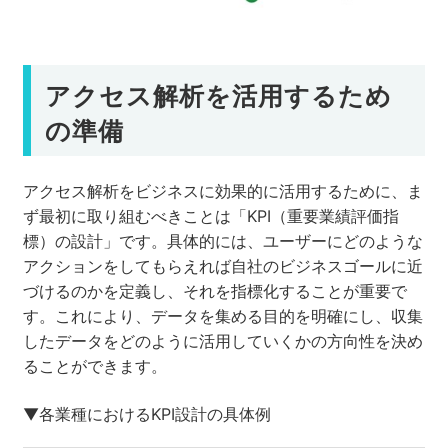
アクセス解析を活用するため
の準備
アクセス解析をビジネスに効果的に活用するために、ま
ず最初に取り組むべきことは「KPI（重要業績評価指
標）の設計」です。具体的には、ユーザーにどのような
アクションをしてもらえれば自社のビジネスゴールに近
づけるのかを定義し、それを指標化することが重要で
す。これにより、データを集める目的を明確にし、収集
したデータをどのように活用していくかの方向性を決め
ることができます。
▼各業種におけるKPI設計の具体例