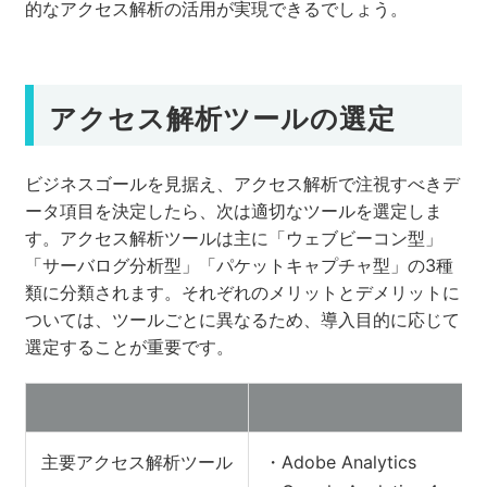
的なアクセス解析の活用が実現できるでしょう。
アクセス解析ツールの選定
ビジネスゴールを見据え、アクセス解析で注視すべきデ
ータ項目を決定したら、次は適切なツールを選定しま
す。アクセス解析ツールは主に「ウェブビーコン型」
「サーバログ分析型」「パケットキャプチャ型」の3種
類に分類されます。それぞれのメリットとデメリットに
ついては、ツールごとに異なるため、導入目的に応じて
選定することが重要です。
主要アクセス解析ツール
・Adobe Analytics