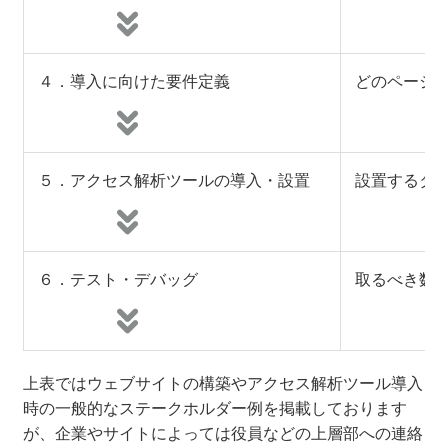
４．導入に向けた要件定義
どのページ
５．アクセス解析ツールの導入・設置
設置するタ
６．テスト・デバッグ
取るべき数
上表ではウェブサイトの構築やアクセス解析ツール導入
時の一般的なステークホルダー例を掲載しております
が、企業やサイトによっては役員などの上層部への連絡