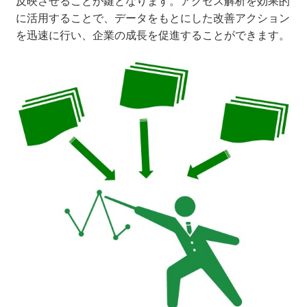
反映させることが鍵となります。アクセス解析を効果的
に活用することで、データをもとにした改善アクション
を迅速に行い、企業の成長を促進することができます。