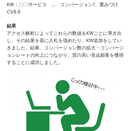
KW：〇〇サービス … コンバージョン1、重みづけ
CV8.9
結果
アクセス解析によってこれらの数値をKWごとに導き出
し、その結果を基に入札を強めたり、KW追加をしてい
きました。結果、コンバージョン数の拡大・コンバージ
ョンレートの向上につながり、質の高い見込顧客を獲得
することに成功しました。