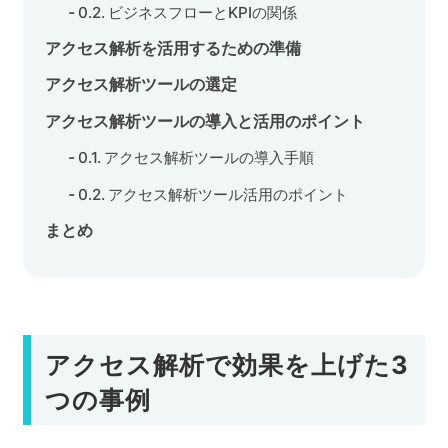
ビジネスフローとKPIの関係
アクセス解析を活用するための準備
アクセス解析ツールの選定
アクセス解析ツールの導入と活用のポイント
アクセス解析ツールの導入手順
アクセス解析ツール活用のポイント
まとめ
アクセス解析で効果を上げた3
つの事例