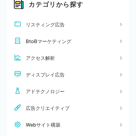
カテゴリから探す
リスティング広告
BtoBマーケティング
アクセス解析
ディスプレイ広告
アドテクノロジー
広告クリエイティブ
Webサイト構築