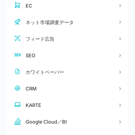
EC
ネット市場調査データ
フィード広告
SEO
ホワイトペーパー
CRM
KARTE
Google Cloud／BI