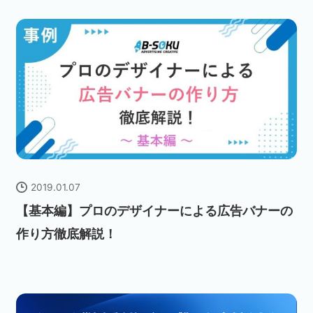
2019.01.07
【基本編】プロのデザイナーによる広告バナーの
作り方徹底解説！