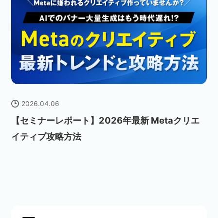
2026.04.06
【セミナーレポート】2026年最新 Metaクリエ
イティブ攻略方法