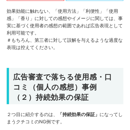
効果効能に触れない、「使用方法」「利便性」「使用
感」「香り」に対しての感想やイメージに関しては、事
実に基づく使用者の感想の範囲であれば広告表現として
利用可能です。
＃もちろん、第三者に対して誤解を与えるような過度な
表現は控えてください。
広告審査で落ちる使用感・口
コミ（個人の感想）事例
（２）持続効果の保証
２つ目に紹介するのは、
「持続効果の保証」
になってし
まうクチコミのNG例です。