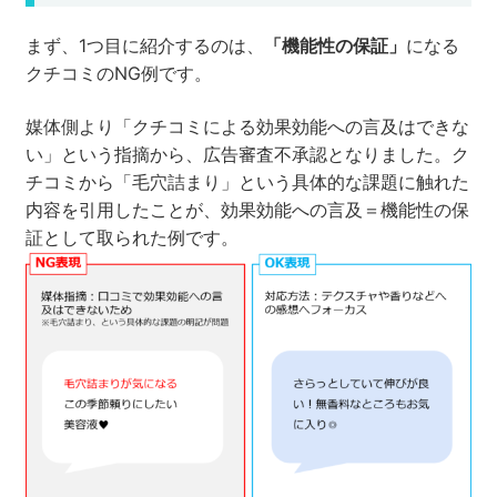
まず、1つ目に紹介するのは、
「機能性の保証」
になる
クチコミのNG例です。
媒体側より「クチコミによる効果効能への言及はできな
い」という指摘から、広告審査不承認となりました。ク
チコミから「毛穴詰まり」という具体的な課題に触れた
内容を引用したことが、効果効能への言及＝機能性の保
証として取られた例です。