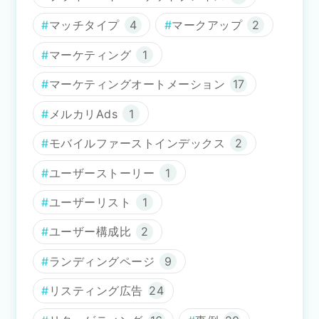
マッチタイプ
4
マークアップ
2
マーケティング
1
マーケティングオートメーション
17
メルカリAds
1
モバイルファーストインデックス
2
ユーザーストーリー
1
ユーザーリスト
1
ユーザー構成比
2
ランディングページ
9
リスティング広告
24