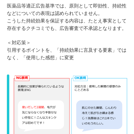
医薬品等適正広告基準では、原則として即効性、持続性
などについての表現は認められていません。
こうした持続効果を保証する内容は、たとえ事実として
存在するクチコミでも、広告審査で不承認となります。
＜対応策＞
引用するポイントを、「持続効果に言及する要素」では
なく、「使用した感想」に変更