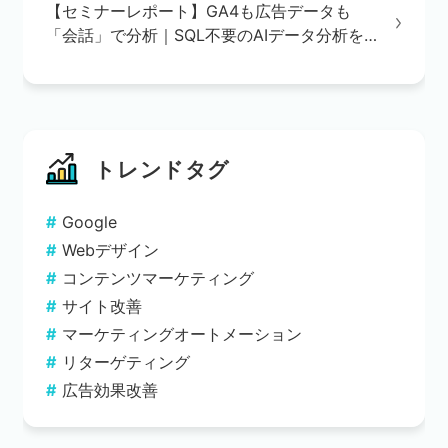
【セミナーレポート】GA4も広告データも
「会話」で分析｜SQL不要のAIデータ分析を
実演で解説
トレンドタグ
Google
Webデザイン
コンテンツマーケティング
サイト改善
マーケティングオートメーション
リターゲティング
広告効果改善