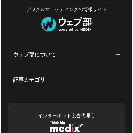
デジタルマーケティングの情報サイト
ウェブ部について
記事カテゴリ
インターネット広告代理店