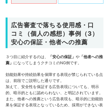
広告審査で落ちる使用感・口
コミ（個人の感想）事例（3）
安心の保証・他者への推薦
３つ目に紹介するのは、
「安心の保証」
や
「他者への推
薦」
になってしまうクチコミのNG例です。
効能効果や持続効果を保障する表現が禁じられている点
は、前段でご説明した通りです。
加えて、安全性を保証する広告表現についても、明示
的、暗示的ともに認められない、と明記されています。
また、他者への推薦という広告表現も、暗示的に効能効
果を保証する表現となっているため、採用ができない表