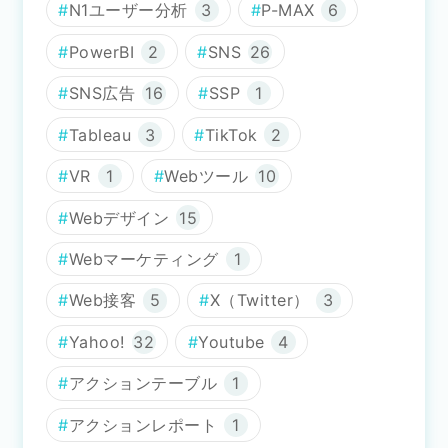
N1ユーザー分析
3
P-MAX
6
PowerBI
2
SNS
26
SNS広告
16
SSP
1
Tableau
3
TikTok
2
VR
1
Webツール
10
Webデザイン
15
Webマーケティング
1
Web接客
5
X（Twitter）
3
Yahoo!
32
Youtube
4
アクションテーブル
1
アクションレポート
1