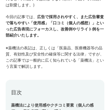
は割愛します。)
セミナー
今回の記事では、
広告で採用されやすく、また広告審査
株式会社メディックス
で落ちやすい「使用感」「口コミ（個人の感想）」とい
った広告表現にフォーカスし、改善例やリライト例を一
部紹介いたします。
お問い合わせ
※薬機法の表記は、正しくは「医薬品、医療機器等の品
プライバシーポリシー
質、有効性及び安全性の確保等に関する法律」ですが、
この記事では一般的に広く知られている「薬機法」とい
う言葉で解説します。
目次
薬機法により使用感やクチコミ要素（個人の感