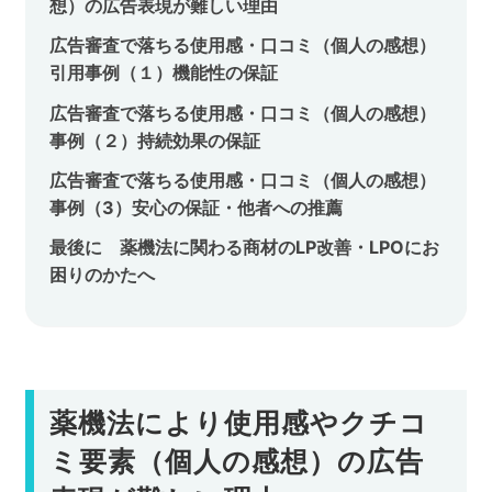
想）の広告表現が難しい理由
広告審査で落ちる使用感・口コミ（個人の感想）
引用事例（１）機能性の保証
広告審査で落ちる使用感・口コミ（個人の感想）
事例（２）持続効果の保証
広告審査で落ちる使用感・口コミ（個人の感想）
事例（3）安心の保証・他者への推薦
最後に 薬機法に関わる商材のLP改善・LPOにお
困りのかたへ
薬機法により使用感やクチコ
ミ要素（個人の感想）の広告