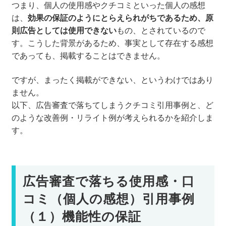
つまり、個人の使用感やクチコミといった個人の感想
は、
効果の保証のようにとらえられがちであるため、原
則広告としては使用できない
もの、とされているので
す。こうした背景があるため、事実として存在する感想
であっても、掲載することはできません。
ですが、まったく掲載ができない、というわけではあり
ません。
以下、広告審査で落ちてしまうクチコミ引用事例と、ど
のような改善例・リライト例が考えられるかを紹介しま
す。
広告審査で落ちる使用感・口
コミ（個人の感想）引用事例
（１）機能性の保証