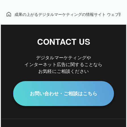
成果の上がるデジタルマーケティングの情報サイト ウェブ部
CONTACT US
デジタルマーケティングや
インターネット広告に関することなら
お気軽にご相談ください
お問い合わせ・ご相談はこちら