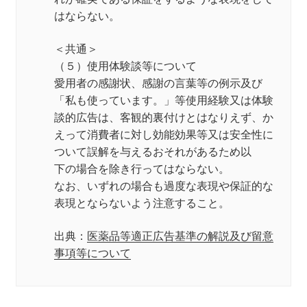
はならない。
＜共通＞
（５）使用体験談等について
愛用者の感謝状、感謝の言葉等の例示及び
「私も使っています。」等使用経験又は体験
談的広告は、客観的裏付けとはなりえず、か
えって消費者に対し効能効果等又は安全性に
ついて誤解を与えるおそれがあるため以
下の場合を除き行ってはならない。
なお、いずれの場合も過度な表現や保証的な
表現とならないよう注意すること。
出典：
医薬品等適正広告基準の解説及び留意
事項等について