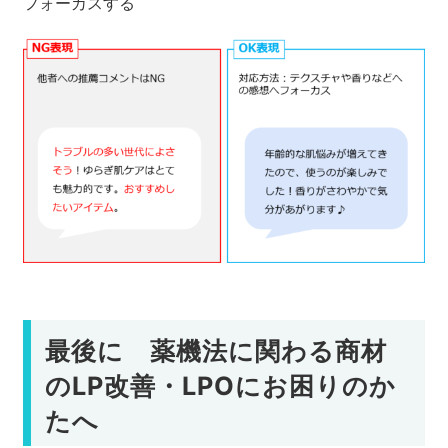
フォーカスする
最後に 薬機法に関わる商材
のLP改善・LPOにお困りのか
たへ