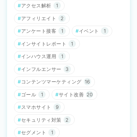
アクセス解析
1
アフィリエイト
2
アンケート接客
1
イベント
1
インサイトレポート
1
インハウス運用
1
インフルエンサー
3
コンテンツマーケティング
16
ゴール
1
サイト改善
20
スマホサイト
9
セキュリティ対策
2
セグメント
1