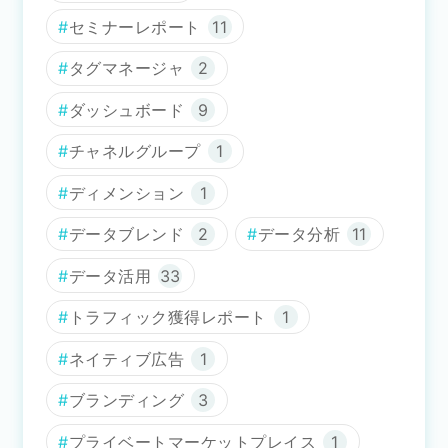
セミナーレポート
11
タグマネージャ
2
ダッシュボード
9
チャネルグループ
1
ディメンション
1
データブレンド
2
データ分析
11
データ活用
33
トラフィック獲得レポート
1
ネイティブ広告
1
ブランディング
3
プライベートマーケットプレイス
1