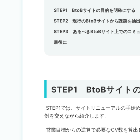
STEP1 BtoBサイトの目的を明確にする
STEP2 現行のBtoBサイトから課題を抽
STEP3 あるべきBtoBサイト上でのコ
最後に
STEP1
BtoBサイ
STEP1では、サイトリニューアルの手始
例を交えながら紹介します。
営業目標からの逆算で必要なCV数を算出