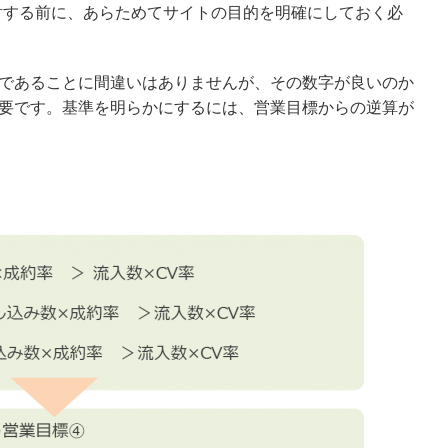
討する前に、あらためてサイトの目的を明確にしておく必
であることに間違いはありませんが、その数字が良いのか
要です。基準を明らかにするには、営業目標からの逆算が