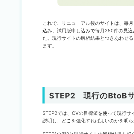
これで、リニューアル後のサイトは、毎月
込み、試用版申し込みで毎月250件の見
た。現行サイトの解析結果とつきあわせる
ます。
STEP2
現行のBto
STEP2では、CVの目標値を使って現行
説明し、どこを強化すればよいのかを明ら