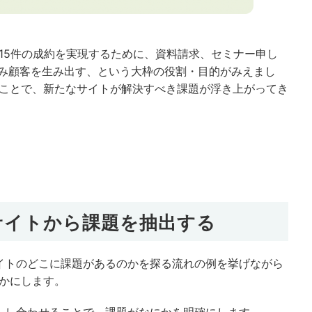
15件の成約を実現するために、資料請求、セミナー申し
込み顧客を生み出す、という大枠の役割・目的がみえまし
ことで、新たなサイトが解決すべき課題が浮き上がってき
Bサイトから課題を抽出する
サイトのどこに課題があるのかを探る流れの例を挙げながら
かにします。