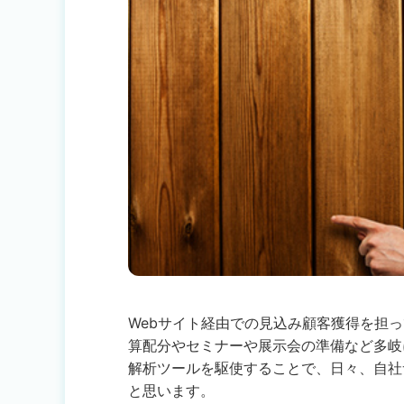
Webサイト経由での見込み顧客獲得を担
算配分やセミナーや展示会の準備など多岐にわた
解析ツールを駆使することで、日々、自社
と思います。