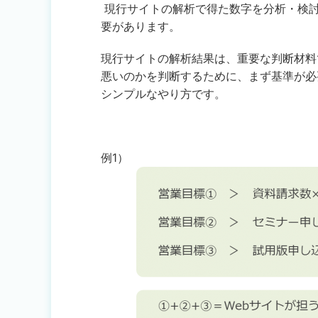
現行サイトの解析で得た数字を分析・検
要があります。
現行サイトの解析結果は、重要な判断材料
悪いのかを判断するために、まず基準が必
シンプルなやり方です。
例1）