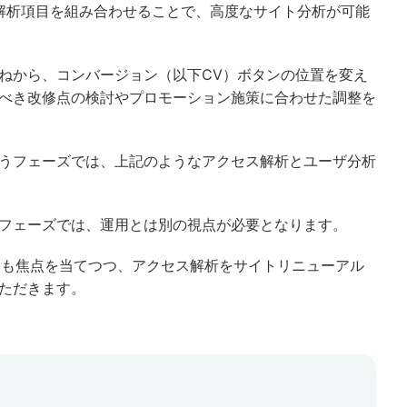
)の解析項目を組み合わせることで、高度なサイト分析が可能
ねから、コンバージョン（以下CV）ボタンの位置を変え
べき改修点の検討やプロモーション施策に合わせた調整を
うフェーズでは、上記のようなアクセス解析とユーザ分析
フェーズでは、運用とは別の視点が必要となります。
動きにも焦点を当てつつ、アクセス解析をサイトリニューアル
ただきます。