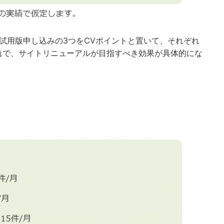
試用版申し込みの3つをCVポイントと置いて、それぞれ
れで、サイトリニューアルが目指すべき効果が具体的にな