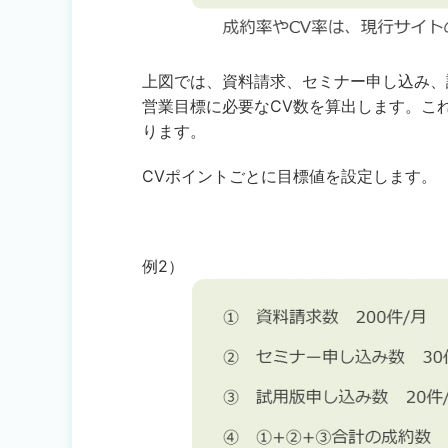
上図では、資料請求、セミナー申し込み、
営業目標に必要なCV数を算出します。こ
ります。
CVポイントごとに目標値を設定します。
例2）