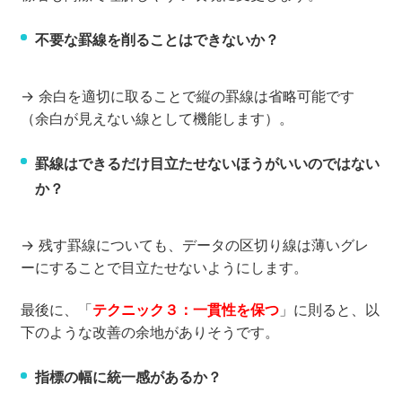
不要な罫線を削ることはできないか？
→ 余白を適切に取ることで縦の罫線は省略可能です
（余白が見えない線として機能します）。
罫線はできるだけ目立たせないほうがいいのではない
か？
→ 残す罫線についても、データの区切り線は薄いグレ
ーにすることで目立たせないようにします。
最後に、「
テクニック３：一貫性を保つ
」に則ると、以
下のような改善の余地がありそうです。
指標の幅に統一感があるか？