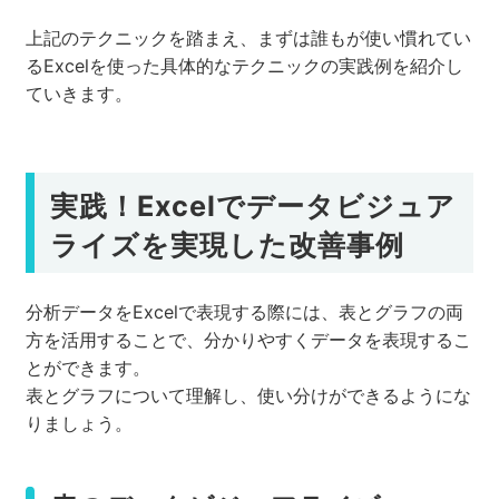
上記のテクニックを踏まえ、まずは誰もが使い慣れてい
るExcelを使った具体的なテクニックの実践例を紹介し
ていきます。
実践！Excelでデータビジュア
ライズを実現した改善事例
分析データをExcelで表現する際には、表とグラフの両
方を活用することで、分かりやすくデータを表現するこ
とができます。
表とグラフについて理解し、使い分けができるようにな
りましょう。