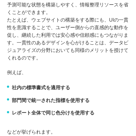
予測可能な状態を構築しやすく、情報整理リソースを省
くことができます。
たとえば、ウェブサイトの構築をする際にも、UIの一貫
性を意識することで、ユーザー側からの直感的な動作を
促し、継続した利用では安心感や信頼感にもつながりま
す。一貫性のあるデザインを心がけることは、データビ
ジュアライズの分野においても同様のメリットを授けて
くれるのです。
例えば、
社内の標準書式を適用する
部門間で統一された指標を使用する
レポート全体で同じ色分けを使用する
などが挙げられます。