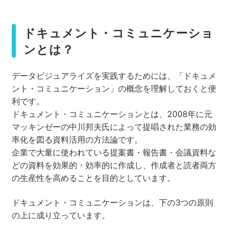
ドキュメント・コミュニケーショ
ンとは？
データビジュアライズを実践するためには、「ドキュメ
ント・コミュニケーション」の概念を理解しておくと便
利です。
ドキュメント・コミュニケーションとは、2008年に元
マッキンゼーの中川邦夫氏によって提唱された業務の効
率化を図る資料活用の方法論です。
企業で大量に使われている提案書・報告書・会議資料な
どの資料を効果的・効率的に作成し、作成者と読者両方
の生産性を高めることを目的としています。
ドキュメント・コミュニケーションは、下の3つの原則
の上に成り立っています。