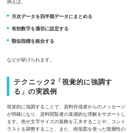
例えば、
月次データを四半期データにまとめる
有効数字を適切に設定する
類似指標を統合する
などが挙げられます。
テクニック2「視覚的に強調す
る」の実践例
視覚的に強調することで、資料作成者からのメッセージ
が明確になり、資料閲覧者の直感的な理解をサポートし
ます。色や文字サイズの装飾を工夫することや、コント
ラストを調整すること、また、樹形図を使った階層性の