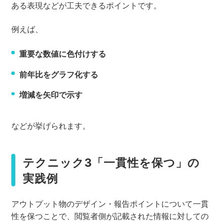
ある表現などが工夫できるポイントです。
例えば、
重要な数値に色付けする
前年比をグラフ化する
増減を矢印で示す
などが挙げられます。
テクニック3「一貫性を保つ」の
実践例
アウトプット物のデザイン・報告ポイントについて一貫
性を保つことで、閲覧者側が記載された情報に対しての