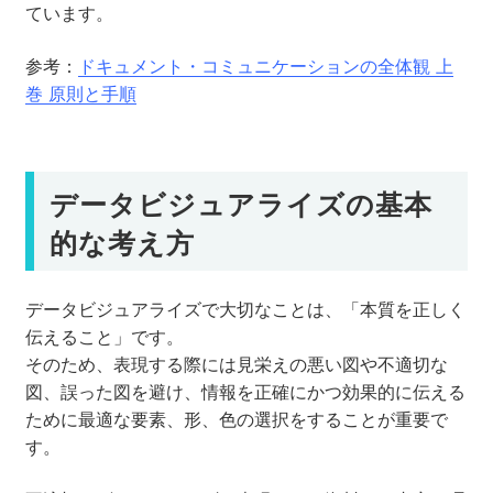
ています。
参考：
ドキュメント・コミュニケーションの全体観 上
巻 原則と手順
データビジュアライズの基本
的な考え方
データビジュアライズで大切なことは、「本質を正しく
伝えること」です。
そのため、表現する際には見栄えの悪い図や不適切な
図、誤った図を避け、情報を正確にかつ効果的に伝える
ために最適な要素、形、色の選択をすることが重要で
す。