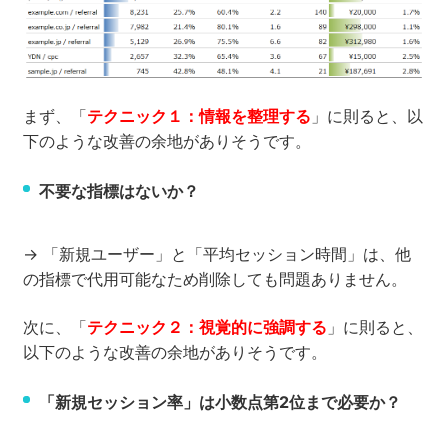
まず、「
テクニック１：情報を整理する
」に則ると、以
下のような改善の余地がありそうです。
不要な指標はないか？
→ 「新規ユーザー」と「平均セッション時間」は、他
の指標で代用可能なため削除しても問題ありません。
次に、「
テクニック２：視覚的に強調する
」に則ると、
以下のような改善の余地がありそうです。
「新規セッション率」は小数点第2位まで必要か？