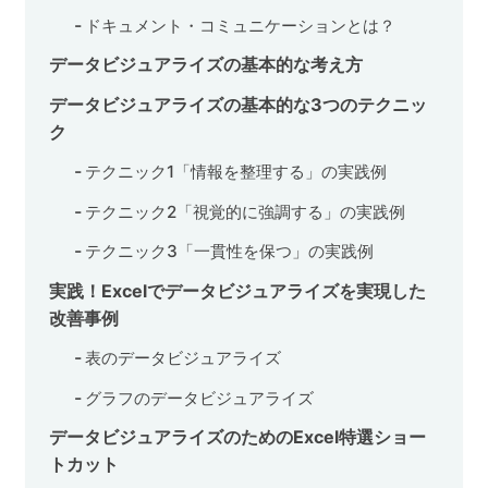
ドキュメント・コミュニケーションとは？
データビジュアライズの基本的な考え方
データビジュアライズの基本的な3つのテクニッ
ク
テクニック1「情報を整理する」の実践例
テクニック2「視覚的に強調する」の実践例
テクニック3「一貫性を保つ」の実践例
実践！Excelでデータビジュアライズを実現した
改善事例
表のデータビジュアライズ
グラフのデータビジュアライズ
データビジュアライズのためのExcel特選ショー
トカット