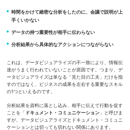
時間をかけて緻密な分析をしたのに、会議で説明が上
手くいかない
データの持つ重要性が相手に伝わらない
分析結果から具体的なアクションにつながらない
これは、データビジュアライズの不一致により、情報伝
達がうまく行われていないことが原因です。つまり、デ
ータビジュアライズは単なる「見た目の工夫」だけを指
すのではなく、ビジネスの成果を左右する重要なスキル
の1つといえるのです。
分析結果を資料に落とし込み、相手に伝えて行動を促す
ことを「
ドキュメント・コミュニケーション
」と呼びま
すが、データビジュアライズとドキュメント・コミュニ
ケーションとは切っても切れない関係にあります。