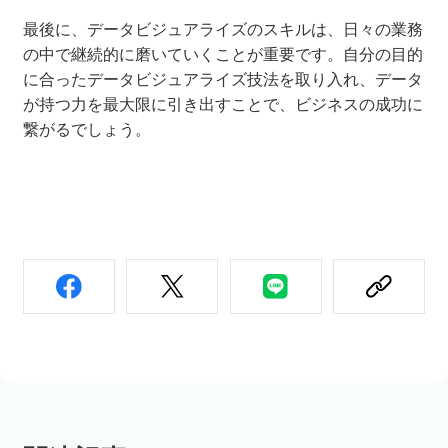
最後に、データビジュアライズのスキルは、日々の業務
の中で継続的に磨いていくことが重要です。自分の目的
に合ったデータビジュアライズ技法を取り入れ、データ
が持つ力を最大限に引き出すことで、ビジネスの成功に
繋がるでしょう。