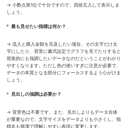
→ 小数点第1位で十分ですので、四捨五入して表示しま
しょう。
最も見せたい指標は何か？
→ 流入と購入金額を言及したい場合、その文字だけ太
字にしたり、背景に書式設定でグラフを充てたりすると
視覚的にも強調したいデータなのだということがわかり
やすくなります。ただし色の使いすぎに注意が必要で、
データの本質となる部分にフォーカスするよう心がけま
しょう。
見出しの強調は必要か？
→ 背景色は不要です。また、見出しよりもデータ自体
が重要なので、文字サイズをデータよりも小さくし、指
標名も簡潔で理解しやすい表現に変更します。