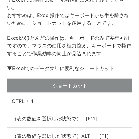
い。
おすすめは、Excel操作ではキーボードから手を離さな
いために、ショートカットを多用することです。
Excelのほとんどの操作は、キーボードのみで実行可能
ですので、マウスの使用を極力控え、キーボードで操作
することで作業効率の向上が見込まれます。
▼Excelでのデータ集計に便利なショートカット
ショートカット
CTRL + 1
（表の数値を選択した状態で） ［F11］
（表の数値を選択した状態で）ALT + ［F1］