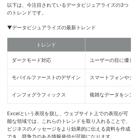
以下は、今注目されているデータビジュアライズの3つ
のトレンドです。
▼データビジュアライズの最新トレンド
トレンド
ダークモード対応
ユーザーの目に優し
モバイルファーストのデザイン
スマートフォンやタ
インフォグラフィックス
複雑なデータをシン
Excelという表現を脱し、ウェブサイト上での表現が可
能な領域では、これらのトレンドを取り入れることで、
ビジネスのメッセージをより効果的に伝える資料を作成
でき、競争力のある情報発信が可能になります。