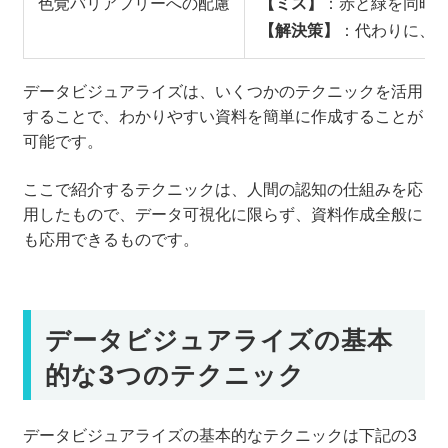
色覚バリアフリーへの配慮
【ミス】
：赤と緑を同時
【解決策】
：代わりに、
データビジュアライズは、いくつかのテクニックを活用
することで、わかりやすい資料を簡単に作成することが
可能です。
ここで紹介するテクニックは、人間の認知の仕組みを応
用したもので、データ可視化に限らず、資料作成全般に
も応用できるものです。
データビジュアライズの基本
的な3つのテクニック
データビジュアライズの基本的なテクニックは下記の3