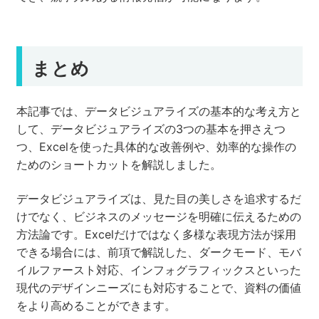
まとめ
本記事では、データビジュアライズの基本的な考え方と
して、データビジュアライズの3つの基本を押さえつ
つ、Excelを使った具体的な改善例や、効率的な操作の
ためのショートカットを解説しました。
データビジュアライズは、見た目の美しさを追求するだ
けでなく、ビジネスのメッセージを明確に伝えるための
方法論です。Excelだけではなく多様な表現方法が採用
できる場合には、前項で解説した、ダークモード、モバ
イルファースト対応、インフォグラフィックスといった
現代のデザインニーズにも対応することで、資料の価値
をより高めることができます。