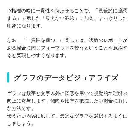
→指標の幅に一貫性を持たせることで、「視覚的に強調
する」で示した「見えない罫線」に加え、すっきりした
印象になります。
なお、「一貫性を保つ」に関しては、複数のレポートが
ある場合に同じフォーマットを使うということを意識す
ると実現しやすくなります。
グラフのデータビジュアライズ
グラフは数字と文字以外に図形を用いて視覚的な理解の
向上に寄与します。傾向や比率を把握したい場合に有用
な方法です。
伝えたい内容に応じて、最適なグラフを選択するように
しましょう。