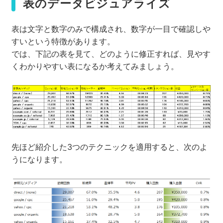
表のデータビジュアライズ
表は文字と数字のみで構成され、数字が一目で確認しや
すいという特徴があります。
では、下記の表を見て、どのように修正すれば、見やす
くわかりやすい表になるか考えてみましょう。
先ほど紹介した3つのテクニックを適用すると、次のよ
うになります。