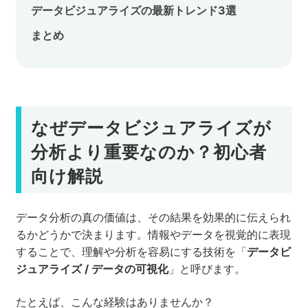
データビジュアライズの最新トレンド3選
まとめ
なぜデータビジュアライズが
分析より重要なのか？初心者
向け解説
データ分析の真の価値は、その結果を効果的に伝えられ
るかどうかで決まります。情報やデータを視覚的に表現
することで、理解や分析を容易にする技術を「
データビ
ジュアライズ / データの可視化
」と呼びます。
たとえば、こんな経験はありませんか？