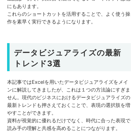
にもあります。
これらのショートカットを活用することで、よく使う操
作を素早く実行できるようになります。
データビジュアライズの最新
トレンド3選
本記事ではExcelを用いたデータビジュアライズをメイ
ンに解説してきましたが、これは１つの方法論にすぎま
せん。現代のビジネスにおけるデータビジュアライズの
最新トレンドも押さえておくことで、表現の選択肢を増
やすことができます。
資料が視覚的に優れるだけでなく、時代に合った表現で
読み手の理解と共感を高めることにつながります。