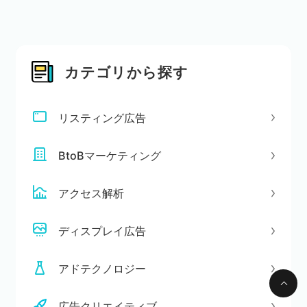
カテゴリから探す
リスティング広告
BtoBマーケティング
アクセス解析
ディスプレイ広告
アドテクノロジー
広告クリエイティブ