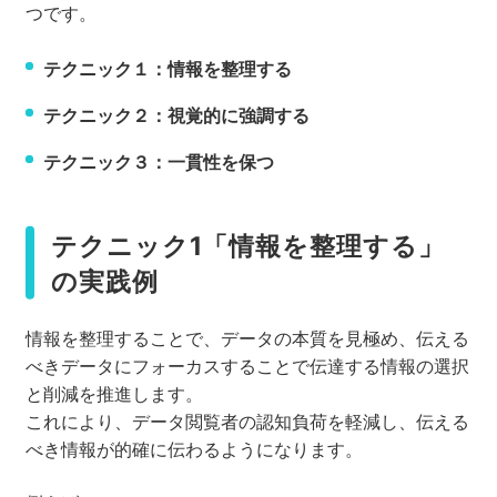
つです。
テクニック１：情報を整理する
テクニック２：視覚的に強調する
テクニック３：一貫性を保つ
テクニック1「情報を整理する」
の実践例
情報を整理することで、データの本質を見極め、伝える
べきデータにフォーカスすることで伝達する情報の選択
と削減を推進します。
これにより、データ閲覧者の認知負荷を軽減し、伝える
べき情報が的確に伝わるようになります。