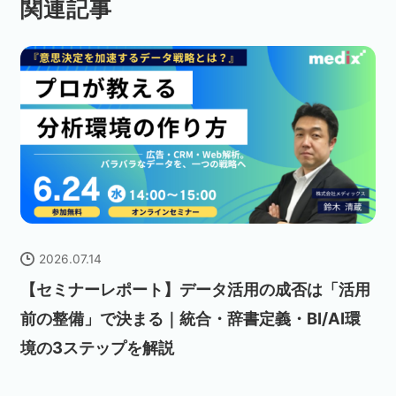
関連記事
2026.07.14
【セミナーレポート】データ活用の成否は「活用
前の整備」で決まる｜統合・辞書定義・BI/AI環
境の3ステップを解説