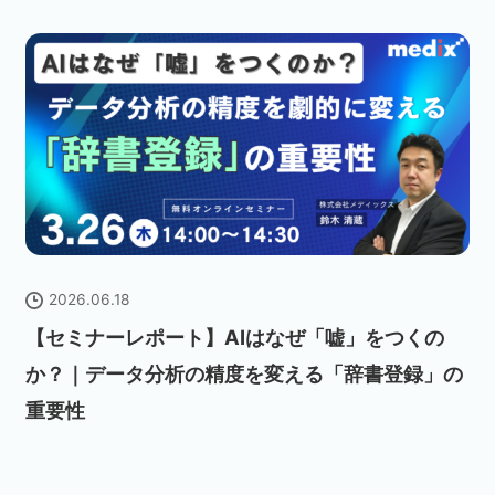
2026.06.18
【セミナーレポート】AIはなぜ「嘘」をつくの
か？｜データ分析の精度を変える「辞書登録」の
重要性