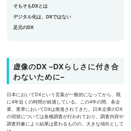
そもそもDXとは
デジタル化は、DXではない
足元のDX
虚像のDX –DXらしさに付き合
わないために–
日本においてDXという言葉が一般的になってから、既
に4年近くの時間が経過している。この4年の間、各企
業、業界においてDXは推進されてきた。日本企業のDX
の現状については各種調査が行われており、調査内容や
調査対象により結果は変わるものの、大きな傾向として