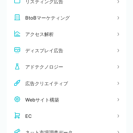
リスティング広告
BtoBマーケティング
アクセス解析
ディスプレイ広告
アドテクノロジー
広告クリエイティブ
Webサイト構築
EC
ネット市場調査データ