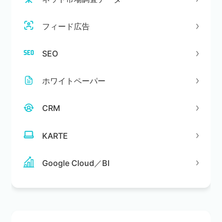
フィード広告
SEO
ホワイトペーパー
CRM
KARTE
Google Cloud／BI