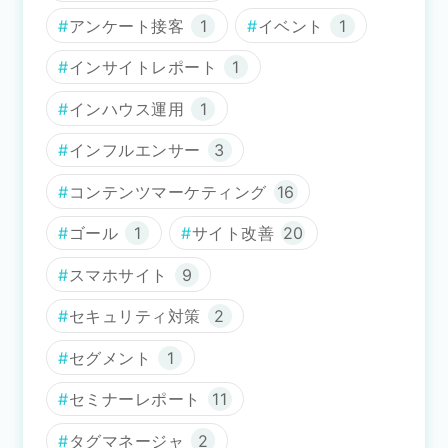
アンケート接客
1
イベント
1
インサイトレポート
1
インハウス運用
1
インフルエンサー
3
コンテンツマーケティング
16
ゴール
1
サイト改善
20
スマホサイト
9
セキュリティ対策
2
セグメント
1
セミナーレポート
11
タグマネージャ
2