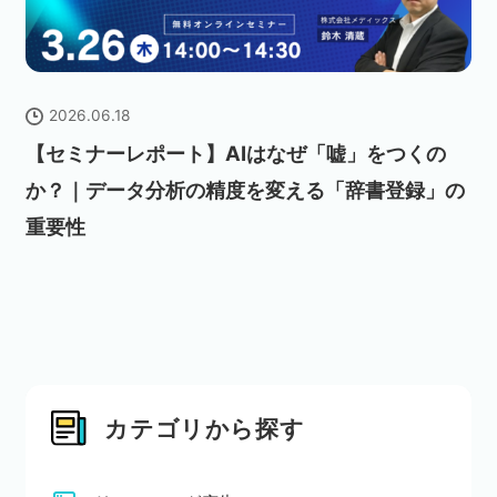
2026.06.18
【セミナーレポート】AIはなぜ「嘘」をつくの
か？｜データ分析の精度を変える「辞書登録」の
重要性
カテゴリから探す