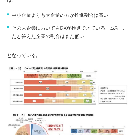
は、
中小企業よりも大企業の方が推進割合は高い
その大企業においてもDXが推進できている、成功し
たと答えた企業の割合はまだ低い
となっている。