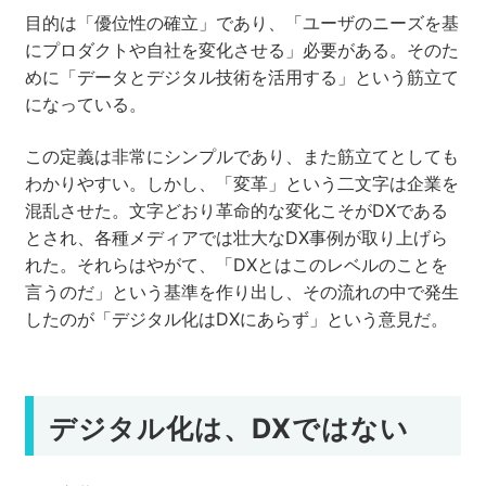
目的は「優位性の確立」であり、「ユーザのニーズを基
にプロダクトや自社を変化させる」必要がある。そのた
めに「データとデジタル技術を活用する」という筋立て
になっている。
この定義は非常にシンプルであり、また筋立てとしても
わかりやすい。しかし、「変革」という二文字は企業を
混乱させた。文字どおり革命的な変化こそがDXである
とされ、各種メディアでは壮大なDX事例が取り上げら
れた。それらはやがて、「DXとはこのレベルのことを
言うのだ」という基準を作り出し、その流れの中で発生
したのが「デジタル化はDXにあらず」という意見だ。
デジタル化は
、DXではない