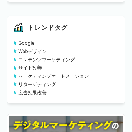
トレンドタグ
Google
Webデザイン
コンテンツマーケティング
サイト改善
マーケティングオートメーション
リターゲティング
広告効果改善