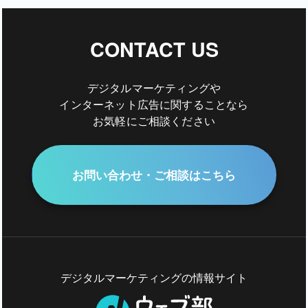
CONTACT US
デジタルマーケティングや
インターネット広告に関することなら
お気軽にご相談ください
お問い合わせ・ご相談はこちら
デジタルマーケティングの情報サイト