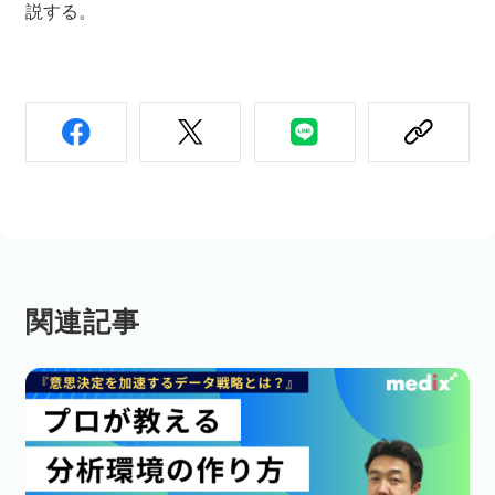
説する。
関連記事