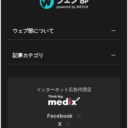
ウェブ部について
記事カテゴリ
インターネット広告代理店
Facebook
X