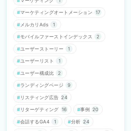
マーケティング
1
マーケティングオートメーション
17
メルカリAds
1
モバイルファーストインデックス
2
ユーザーストーリー
1
ユーザーリスト
1
ユーザー構成比
2
ランディングページ
9
リスティング広告
24
リターゲティング
16
事例
20
会話するGA4
1
分析
24