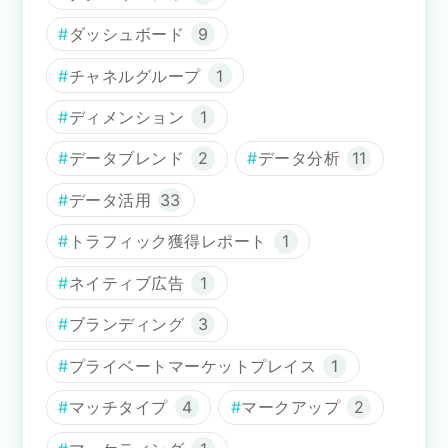
ダッシュボード
9
チャネルグループ
1
ディメンション
1
データブレンド
2
データ分析
11
データ活用
33
トラフィック獲得レポート
1
ネイティブ広告
1
ブランディング
3
プライベートマーケットプレイス
1
マッチタイプ
4
マークアップ
2