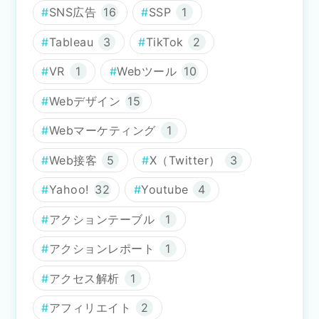
SNS広告
16
SSP
1
Tableau
3
TikTok
2
VR
1
Webツール
10
Webデザイン
15
Webマーケティング
1
Web接客
5
X（Twitter）
3
Yahoo!
32
Youtube
4
アクションテーブル
1
アクションレポート
1
アクセス解析
1
アフィリエイト
2