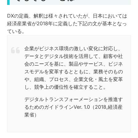
DXの定義、解釈は様々されていたが、日本においては
経済産業省が2018年に定義した下記の文が基本となっ
ている。
企業がビジネス環境の激しい変化に対応し、
データとデジタル技術を活用して、顧客や社
会のニーズを基に、製品やサービス、ビジネ
スモデルを変革するとともに、業務そのもの
や、組織、プロセス、企業文化・風土を変革
し、競争上の優位性を確立すること。
デジタルトランスフォーメーションを推進す
るためのガイドラインVer. 1.0（2018,経済産
業省）