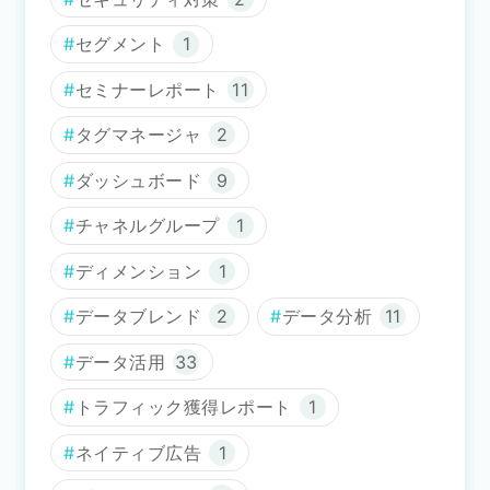
セグメント
1
セミナーレポート
11
タグマネージャ
2
ダッシュボード
9
チャネルグループ
1
ディメンション
1
データブレンド
2
データ分析
11
データ活用
33
トラフィック獲得レポート
1
ネイティブ広告
1