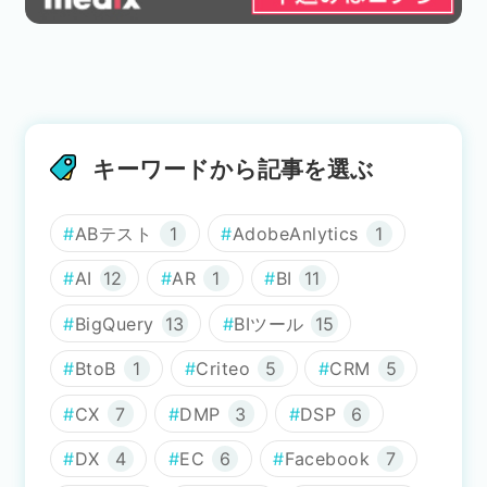
キーワードから記事を選ぶ
ABテスト
1
AdobeAnlytics
1
AI
12
AR
1
BI
11
BigQuery
13
BIツール
15
BtoB
1
Criteo
5
CRM
5
CX
7
DMP
3
DSP
6
DX
4
EC
6
Facebook
7