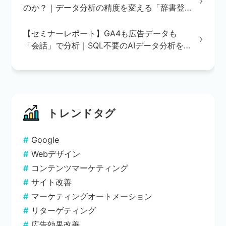
のか？｜データ分析の精度を変える「辞書登
録」の重要性
【セミナーレポート】GA4も広告データも
「会話」で分析｜SQL不要のAIデータ分析を
実演で解説
トレンドタグ
Google
Webデザイン
コンテンツマーケティング
サイト改善
マーケティングオートメーション
リターゲティング
広告効果改善