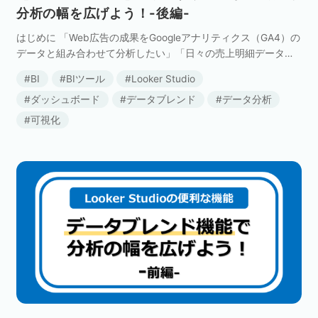
分析の幅を広げよう！-後編-
はじめに 「Web広告の成果をGoogleアナリティクス（GA4）の
データと組み合わせて分析したい」「日々の売上明細データか
ら顧客の初回購入日やリピート回数を特定したい」といったお
BI
BIツール
Looker Studio
悩みはありませんか？ これらの課題は、L […]
ダッシュボード
データブレンド
データ分析
可視化