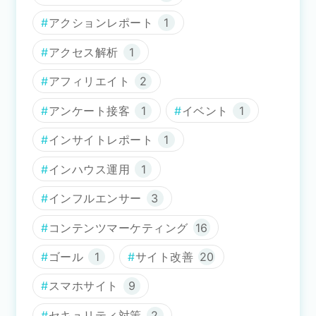
アクションレポート
1
アクセス解析
1
アフィリエイト
2
アンケート接客
1
イベント
1
インサイトレポート
1
インハウス運用
1
インフルエンサー
3
コンテンツマーケティング
16
ゴール
1
サイト改善
20
スマホサイト
9
セキュリティ対策
2