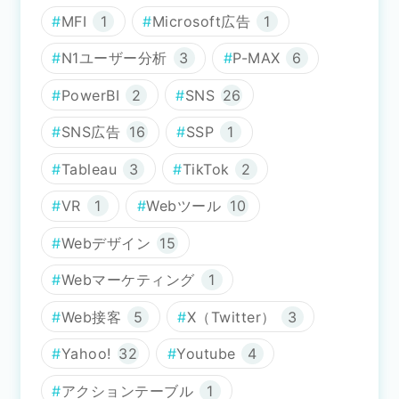
MFI
1
Microsoft広告
1
N1ユーザー分析
3
P-MAX
6
PowerBI
2
SNS
26
SNS広告
16
SSP
1
Tableau
3
TikTok
2
VR
1
Webツール
10
Webデザイン
15
Webマーケティング
1
Web接客
5
X（Twitter）
3
Yahoo!
32
Youtube
4
アクションテーブル
1