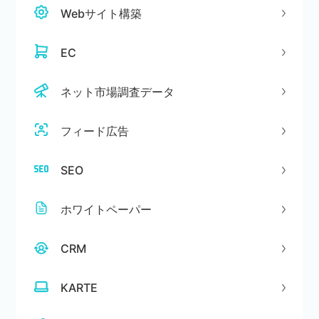
Webサイト構築
EC
ネット市場調査データ
フィード広告
SEO
ホワイトペーパー
CRM
KARTE