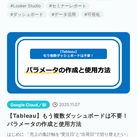
Looker Studio
セミナーレポート
ダッシュボード
データ活用
可視化
2025.11.07
Google Cloud／BI
【Tableau】もう複数ダッシュボードは不要！
パラメータの作成と使用方法
はじめに 「売上の集計軸を“受注日”と“出荷日”で切り替えたい」