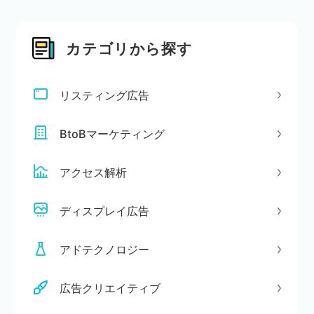
カテゴリから探す
リスティング広告
BtoBマーケティング
アクセス解析
ディスプレイ広告
アドテクノロジー
広告クリエイティブ