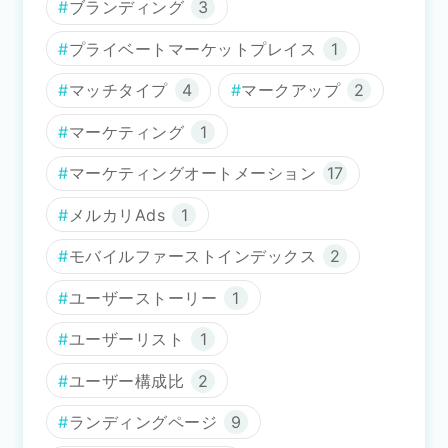
ブランディング
3
プライベートマーケットプレイス
1
マッチタイプ
4
マークアップ
2
マーケティング
1
マーケティングオートメーション
17
メルカリAds
1
モバイルファーストインデックス
2
ユーザーストーリー
1
ユーザーリスト
1
ユーザー構成比
2
ランディングページ
9