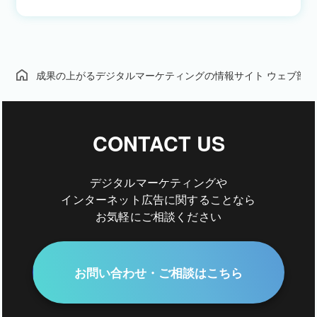
成果の上がるデジタルマーケティングの情報サイト ウェブ部
CONTACT US
デジタルマーケティングや
インターネット広告に関することなら
お気軽にご相談ください
お問い合わせ・ご相談はこちら