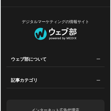
デジタルマーケティングの情報サイト
ウェブ部について
記事カテゴリ
インターネット広告代理店