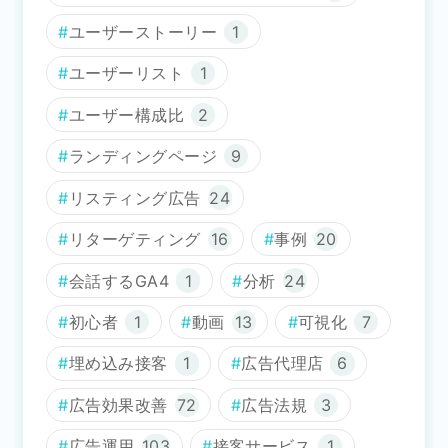
ユーザーストーリー
1
ユーザーリスト
1
ユーザー構成比
2
ランディングページ
9
リスティング広告
24
リターゲティング
16
事例
20
会話するGA4
1
分析
24
初心者
1
動画
13
可視化
7
埋め込み接客
1
広告代理店
6
広告効果改善
72
広告法規
3
広告運用
103
接客サービス
1