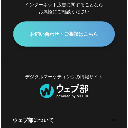
インターネット広告に関することなら
お気軽にご相談ください
お問い合わせ・ご相談はこちら
デジタルマーケティングの情報サイト
ウェブ部について