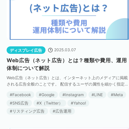
2025.03.07
ディスプレイ広告
Web広告（ネット広告）とは？種類や費用、運用
体制について解説
Web広告（ネット広告）とは、インターネット上のメディアに掲載
される広告全般のことです。 配信するユーザの属性を細かく指定で
きたり、運用効果をリアルタイムで確認できたりするメリットがあ
Facebook
Google
Instagram
LINE
Meta
ります。 ただし、Web広告（ネット […]
SNS広告
X（Twitter）
Yahoo!
リスティング広告
広告運用