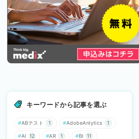
キーワードから記事を選ぶ
ABテスト
1
AdobeAnlytics
1
AI
12
AR
1
BI
11