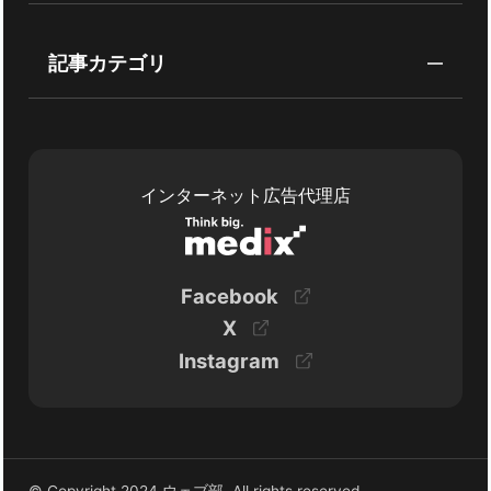
記事カテゴリ
インターネット広告代理店
Facebook
X
Instagram