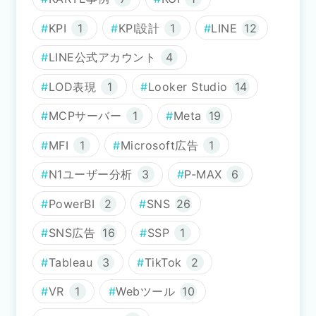
KPI
1
KPI設計
1
LINE
12
LINE公式アカウント
4
LOD表現
1
Looker Studio
14
MCPサーバー
1
Meta
19
MFI
1
Microsoft広告
1
N1ユーザー分析
3
P-MAX
6
PowerBI
2
SNS
26
SNS広告
16
SSP
1
Tableau
3
TikTok
2
VR
1
Webツール
10