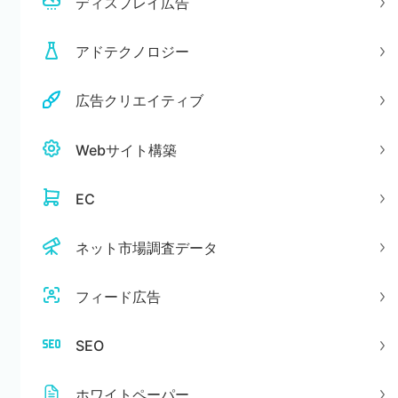
ディスプレイ広告
アドテクノロジー
広告クリエイティブ
Webサイト構築
EC
ネット市場調査データ
フィード広告
SEO
ホワイトペーパー