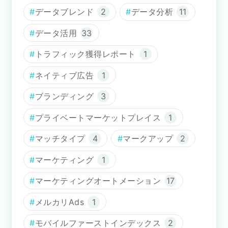
データブレンド
2
データ分析
11
データ活用
33
トラフィック獲得レポート
1
ネイティブ広告
1
ブランディング
3
プライベートマーケットプレイス
1
マッチタイプ
4
マークアップ
2
マーケティング
1
マーケティングオートメーション
17
メルカリAds
1
モバイルファーストインデックス
2