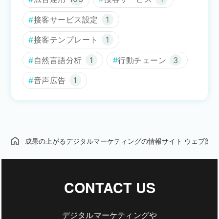
接客サービス設定
1
接客テンプレート
1
自然言語分析
1
行動チェーン
3
音声広告
1
成果の上がるデジタルマーケティングの情報サイト ウェブ部
CONTACT US
デジタルマーケティングや