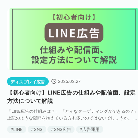
2025.02.27
ディスプレイ広告
【初心者向け】LINE広告の仕組みや配信面、設定
方法について解説
「LINE広告の仕組みは？」 「どんなターゲティングができるの？
上記のような疑問を抱えている方も多いのではないでしょうか。 国
内最大級のユーザ数を誇るコミュニケーションアプリ「LINE」へ広
LINE
SNS
SNS広告
広告運用
告を配信できるLINE広告 […]