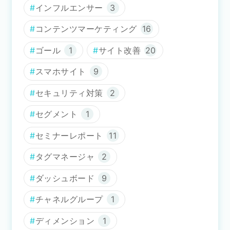
インフルエンサー
3
コンテンツマーケティング
16
ゴール
1
サイト改善
20
スマホサイト
9
セキュリティ対策
2
セグメント
1
セミナーレポート
11
タグマネージャ
2
ダッシュボード
9
チャネルグループ
1
ディメンション
1