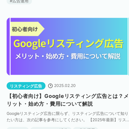
広告運用
2025.02.20
リスティング広告
【初心者向け】Googleリスティング広告とは？メ
リット・始め方・費用について解説
Googleリスティング広告に限らず、リスティング広告について知り
たい方は、次の記事を参考にしてください。 【2025年最新】リス
ィング広告とは？費用や運用方法をわかりやすく解説！ Googleリ