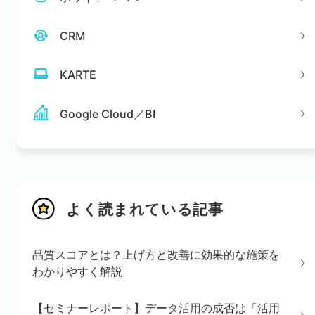
CRM
KARTE
Google Cloud／BI
よく読まれている記事
品質スコアとは？上げ方と改善に効果的な施策を
わかりやすく解説
【セミナーレポート】データ活用の成否は「活用