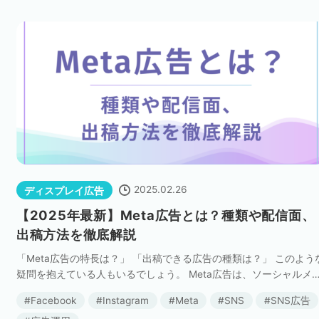
2025.02.26
ディスプレイ広告
【2025年最新】Meta広告とは？種類や配信面、
出稿方法を徹底解説
「Meta広告の特長は？」 「出稿できる広告の種類は？」 このよう
疑問を抱えている人もいるでしょう。 Meta広告は、ソーシャルメ
ィアとして世界3位のアクティブユーザ数を誇る「Facebook」を始
Facebook
Instagram
Meta
SNS
SNS広告
め、「Instag […]