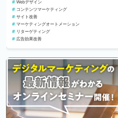
Webデザイン
コンテンツマーケティング
サイト改善
マーケティングオートメーション
リターゲティング
広告効果改善