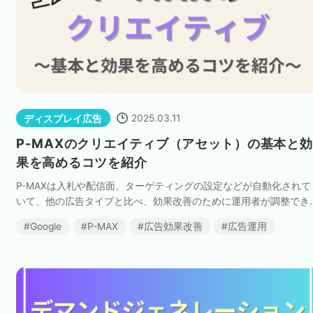
2025.03.11
ディスプレイ広告
P-MAXのクリエイティブ（アセット）の基本と効
果を高めるコツを紹介
P-MAXは入札や配信面、ターゲティングの設定などが自動化されて
いて、他の広告タイプと比べ、効果改善のために運用者が調整でき
る要素が少ないです。 その中でクリエイティブは、人間の手で改善
Google
P-MAX
広告効果改善
広告運用
できる要素の1つであり、手始めにク […]