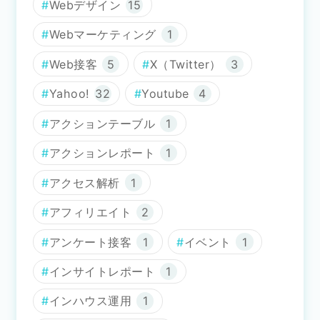
Webデザイン
15
Webマーケティング
1
Web接客
5
X（Twitter）
3
Yahoo!
32
Youtube
4
アクションテーブル
1
アクションレポート
1
アクセス解析
1
アフィリエイト
2
アンケート接客
1
イベント
1
インサイトレポート
1
インハウス運用
1