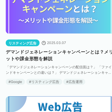
2025.03.07
リスティング広告
デマンドジェネレーションキャンペーンとは？メ
ットや課金形態を解説
「デマンドジェネレーションキャンペーンの配信面は？」 「ファイ
ンドキャンペーンとの違いは？」 デマンドジェネレーションキャン
ペーンは、Google広告のキャンペーンの1つで、GmailやYouTube、
Google
リスティング広告
広告運用
iscoverな […]