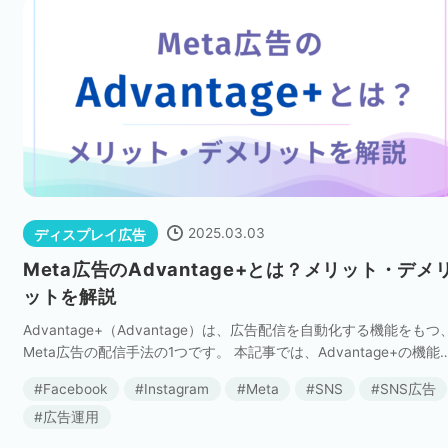
2025.03.03
ディスプレイ広告
Meta広告のAdvantage+とは？メリット・デメ
ットを解説
Advantage+（Advantage）は、広告配信を自動化する機能をもつ
Meta広告の配信手法の1つです。 本記事では、Advantage+の機能
種類や、各機能のメリット・デメリット、活用方法について、解説
Facebook
Instagram
Meta
SNS
SNS広告
します […]
広告運用