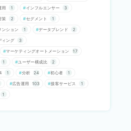
運用
1
インフルエンサー
3
対策
2
セグメント
1
メンション
1
データブレンド
2
ディング
3
マーケティングオートメーション
17
1
ユーザー構成比
2
4
1
分析
24
初心者
1
広告運用
103
接客サービス
1
1