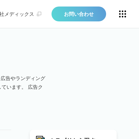
社メディックス
お問い合わせ
ー広告やランディング
ています。 広告ク