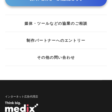
媒体・ツールなどの協業のご相談
制作パートナーへのエントリー
その他の問い合わせ
インターネット広告代理店