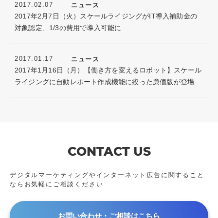
2017.02.07
ニュース
2017年2月7日（火）スケールライジングがIT導入補助金の
対象認定、1/3の費用で導入可能に
2017.01.17
ニュース
2017年1月16日（月）​【​働き方を変えるロボット】​​スケール
ライジングに自動レポート作成機能に絞った廉価版が登場​
CONTACT US
デジタルマーケティングやインターネット広告に
関すること
ならお気軽にご相談ください
お問い合わせ・ご相談はこちら