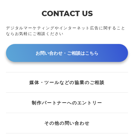
2019年
CONTACT US
2018年
2017年
デジタルマーケティングやインターネット広告に
関すること
2016年
ならお気軽にご相談ください
2015年
2013年
お問い合わせ・ご相談はこちら
2012年
2011年
2010年
2009年
媒体・ツールなどの協業のご相談
2008年
制作パートナーへのエントリー
その他の問い合わせ