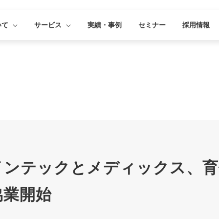
いて
サービス
実績・事例
セミナー
採用情報
インテックとメディックス、育
協業開始