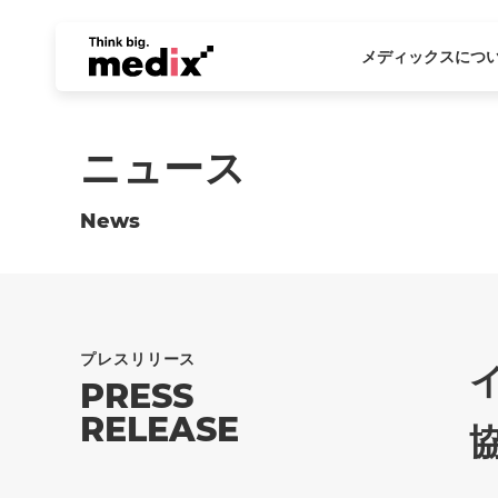
メディックスにつ
ニュース
News
プレスリリース
PRESS
RELEASE