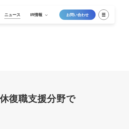
ニュース
IR情報
お問い合わせ
休復職支援分野で