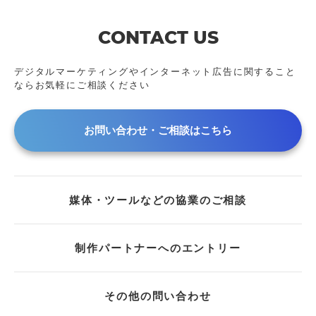
CONTACT US
デジタルマーケティングやインターネット広告に
関すること
ならお気軽にご相談ください
お問い合わせ・ご相談はこちら
媒体・ツールなどの協業のご相談
制作パートナーへのエントリー
その他の問い合わせ