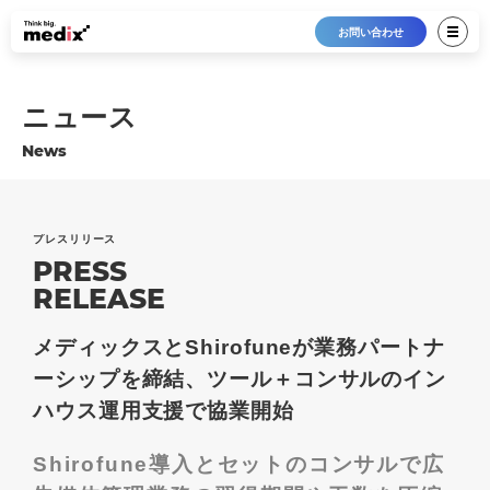
お問い合わせ
ニュース
News
プレスリリース
PRESS
RELEASE
メディックスとShirofuneが業務パートナ
ーシップを締結、ツール＋コンサルのイン
ハウス運用支援で協業開始
Shirofune導入とセットのコンサルで広