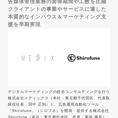
告媒体管理業務の習得期間や工数を圧縮
クライアントの事業やサービスに適した
本質的なインハウス＆マーケティング支
援を早期実現
デジタルマーケティングの総合コンサルティングを行う
株式会社メディックス（本社：東京都千代田区、代表取
締役社長：田中 正則）と、広告運用自動化ツール
「Shirofune」（シロフネ）を開発・提供する株式会社
Shirofune（本社：東京都中央区、代表：菊池 満長）