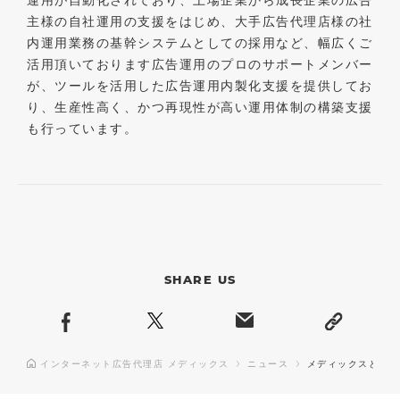
主様の自社運用の支援をはじめ、大手広告代理店様の社
内運用業務の基幹システムとしての採用など、幅広くご
活用頂いております広告運用のプロのサポートメンバー
が、ツールを活用した広告運用内製化支援を提供してお
り、生産性高く、かつ再現性が高い運用体制の構築支援
も行っています。
SHARE US
インターネット広告代理店 メディックス
ニュース
メディックスとSh