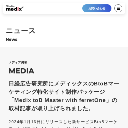
お問い合わせ
ニュース
News
メディア掲載
MEDIA
日経広告研究所にメディックスのBtoBマー
ケティング特化サイト制作パッケージ
「Medix toB Master with ferretOne」の
取材記事が取り上げられました。
2024年1月16日にリリースした新サービスBtoBマーケ