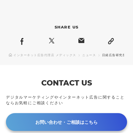
SHARE US
インターネット広告代理店 メディックス
ニュース
日経広告研究所にメディ
CONTACT US
デジタルマーケティングやインターネット広告に
関すること
ならお気軽にご相談ください
お問い合わせ・ご相談はこちら