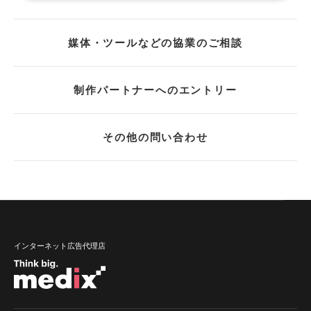
媒体・ツールなどの協業のご相談
制作パートナーへのエントリー
その他の問い合わせ
インターネット広告代理店