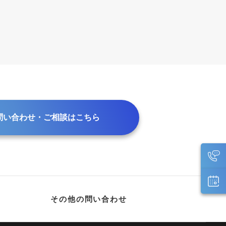
問い合わせ・ご相談はこちら
その他の問い合わせ