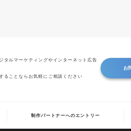
オンライン
画
ジタルマーケティングやインターネット広告
お
することならお気軽にご相談ください
制作パートナーへのエントリー