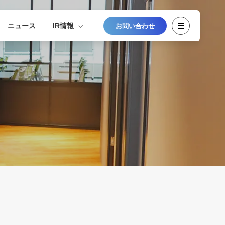
ニュース
IR情報
お問い合わせ