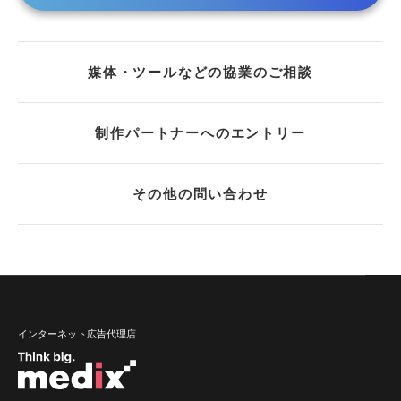
媒体・ツールなどの協業のご相談
制作パートナーへのエントリー
その他の問い合わせ
インターネット広告代理店