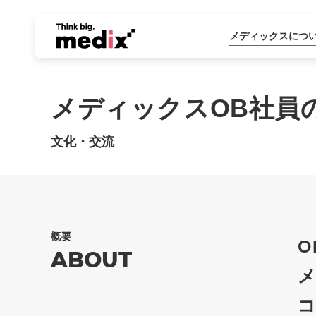
メディックスにつ
メディックスOB社員
文化・交流
概要
O
ABOUT