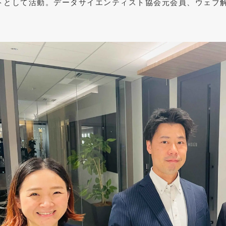
トとして活動。データサイエンティスト協会元会員、ウェブ