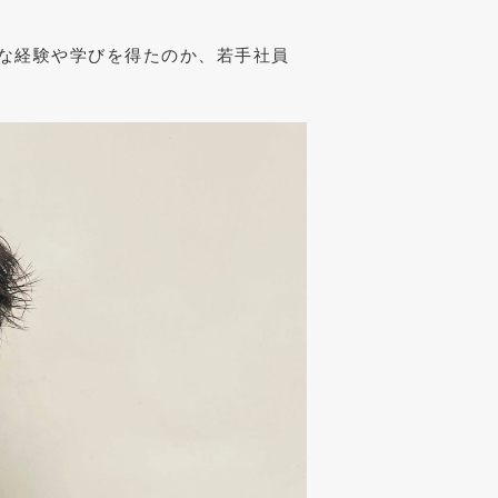
な経験や学びを得たのか、若手社員