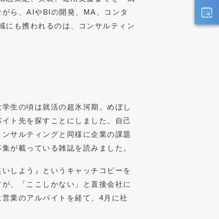
ら、AIやBIの開発、MA、コンタ
域にも携われるのは、コンサルティン
大学生の頃は就活の超氷河期。めぼし
バイト先を探すことにしました。自己
コンサルティングと同様に企業の課題
募集が載っている雑誌を読みました。
笑いしよう』というキャッチコピーを
すが、「ここしかない」と直接会社に
営業のアルバイトを経て、4月に社