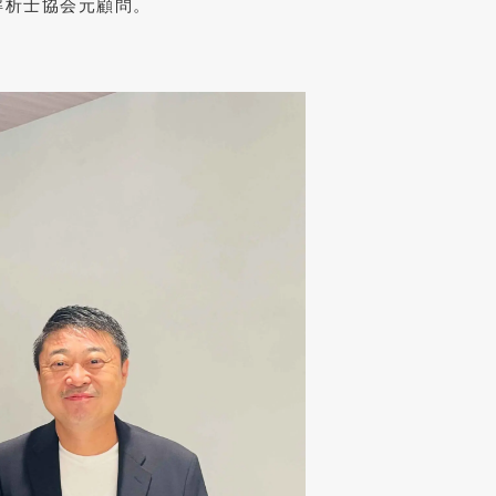
解析士協会元顧問。