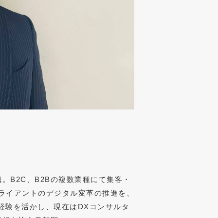
B2C、B2Bの複数業種にて集客・
ライアントのデジタル変革の推進を、
た経験を活かし、現在はDXコンサルタ