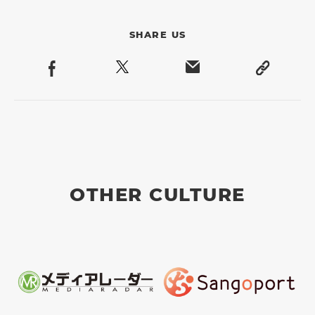
SHARE US
OTHER CULTURE