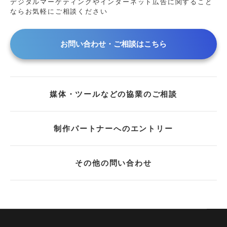
デジタルマーケティングやインターネット広告に
関すること
ならお気軽にご相談ください
お問い合わせ・ご相談はこちら
媒体・ツールなどの協業のご相談
制作パートナーへのエントリー
その他の問い合わせ