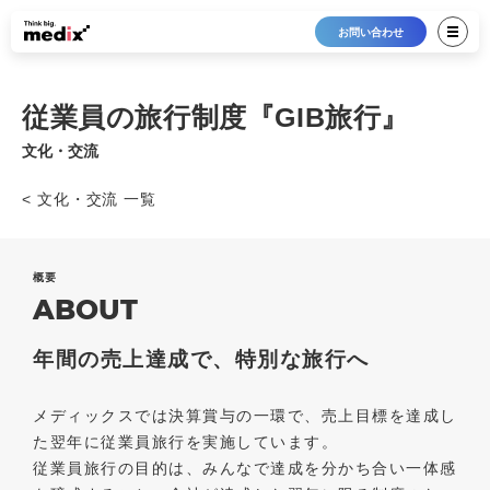
お問い合わせ
従業員の旅行制度『GIB旅行』
文化・交流
< 文化・交流 一覧
概要
ABOUT
年間の売上達成で、特別な旅行へ
メディックスでは決算賞与の一環で、売上目標を達成し
た翌年に従業員旅行を実施しています。
従業員旅行の目的は、みんなで達成を分かち合い一体感