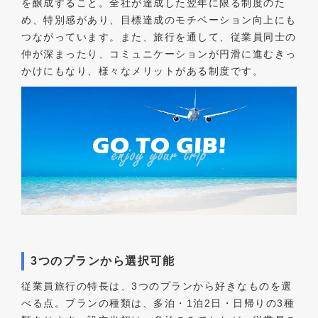
を醸成すること。全社が達成した翌年に限る制度のた
め、特別感があり、目標達成のモチベーション向上にも
つながっています。また、旅行を通して、従業員同士の
仲が深まったり、コミュニケーションが円滑に進むきっ
かけにもなり、様々なメリットがある制度です。
3つのプランから選択可能
従業員旅行の特長は、3つのプランから好きなものを選
べる点。プランの種類は、多泊・1泊2日・日帰りの3種