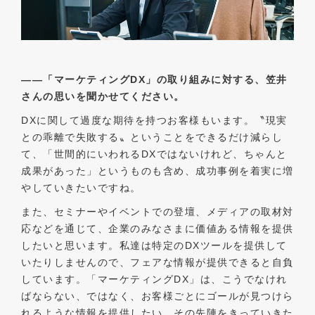
――「マーケティングDX」の取り組みに対する、笠井
さんの思いを聞かせてください。
DXに関して過度な期待を持つお客様もいます。〝現実
との乖離で失敗する〟ということをできるだけ減らし
て、「世間的にいわれるDXではないけれど、ちゃんと
成果があった」というものも含め、成功事例を着実に増
やしていきたいですね。
また、セミナーやイベントでの登壇、メディアの取材対
応などを通じて、企業のみなさまに価値ある情報を提供
したいと思います。私達は特定のDXツールを提供して
いたりしませんので、フェアな情報が提供できると自負
しています。「マーケティングDX」は、こうでなけれ
ばならない、ではなく、お客様ごとにゴールが見つけら
れるような情報を提供したい。その先陣をきっていきた