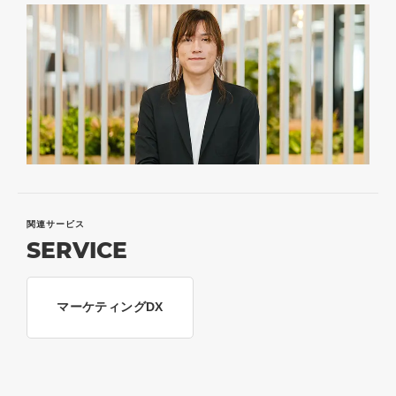
関連サービス
SERVICE
マーケティングDX