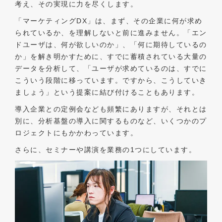
考え、その実現に力を尽くします。
「マーケティングDX」は、まず、その企業に何が求め
られているか、を理解しないと前に進みません。「エン
ドユーザは、何が欲しいのか」、「何に期待しているの
か」を解き明かすために、すでに蓄積されている大量の
データを分析して、「ユーザが求めているのは、すでに
こういう段階に移っています。ですから、こうしていき
ましょう」という提案に結び付けることもあります。
導入企業との定例会なども頻繁にありますが、それとは
別に、分析基盤の導入に関するものなど、いくつかのプ
ロジェクトにもかかわっています。
さらに、セミナーや講演を業務の1つにしています。