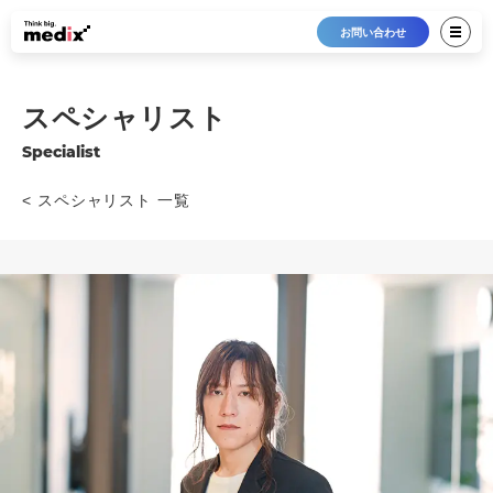
お問い合わせ
スペシャリスト
Specialist
< スペシャリスト 一覧