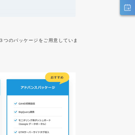
３つのパッケージをご用意していま