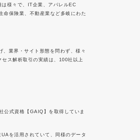
は様々で、IT企業、アパレルEC
生命保険業、不動産業など多岐にわた
上げ、業界・サイト形態を問わず、様々
セス解析取引の実績は、100社以上
。
gle社公式資格【GAIQ】を取得していま
UAを活用されていて、同様のデータ