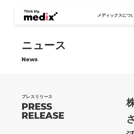
メディックスにつ
ニュース
News
プレスリリース
PRESS
RELEASE
さ