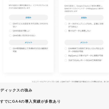
メディックスの強み
．すでにGA4の導入実績が多数あり