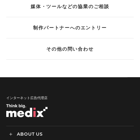
媒体・ツールなどの協業のご相談
制作パートナーへのエントリー
その他の問い合わせ
インターネット広告代理店
ABOUT US