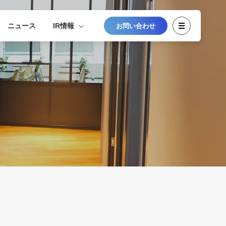
ニュース
IR情報
お問い合わせ