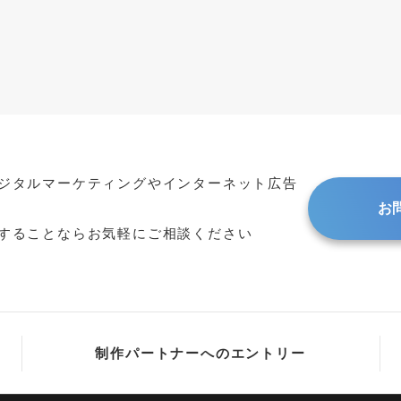
オンライン
画
ジタルマーケティングやインターネット広告
お
することならお気軽にご相談ください
制作パートナーへのエントリー