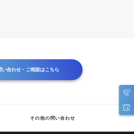
問い合わせ・ご相談はこちら
その他の問い合わせ