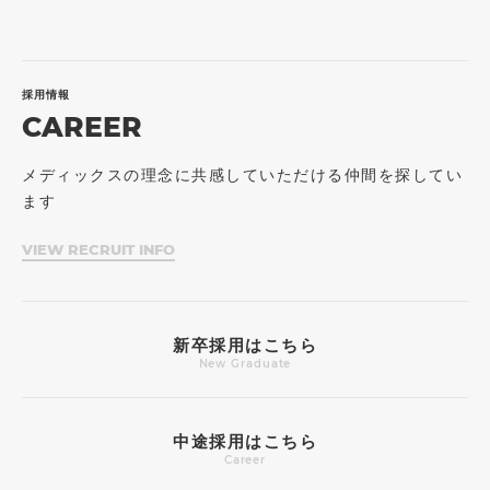
採用情報
CAREER
メディックスの理念に共感していただける仲間を探してい
ます
VIEW RECRUIT INFO
新卒採用はこちら
New Graduate
中途採用はこちら
Career