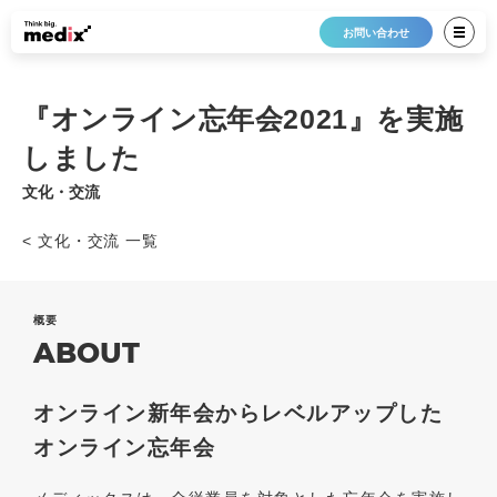
お問い合わせ
『オンライン忘年会2021』を実施
しました
文化・交流
< 文化・交流 一覧
概要
ABOUT
オンライン新年会からレベルアップした
オンライン忘年会