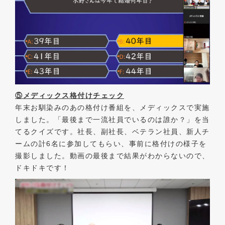
⑤メディックス格付けチェック
年末お馴染みのあの格付け番組を、メディックスで実施
しました。「最後まで一流社員でいるのは誰か？」を当
てるクイズです。社長、副社長、ベテラン社員、新人チ
ームの計6名に参加してもらい、事前に格付けの様子を
撮影しました。動画の最後まで結果がわからないので、
ドキドキです！