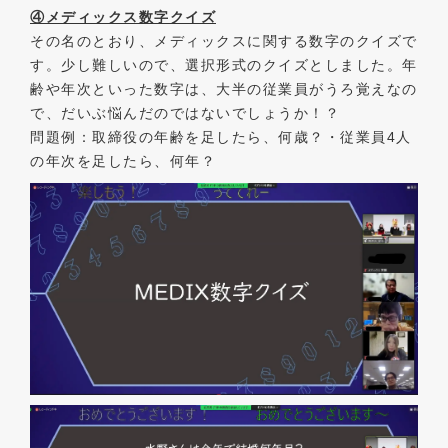
④メディックス数字クイズ
その名のとおり、メディックスに関する数字のクイズで
す。少し難しいので、選択形式のクイズとしました。年
齢や年次といった数字は、大半の従業員がうろ覚えなの
で、だいぶ悩んだのではないでしょうか！？
問題例：取締役の年齢を足したら、何歳？・従業員4人
の年次を足したら、何年？