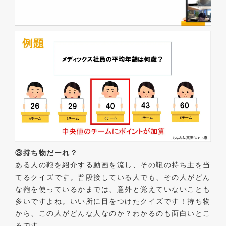
③持ち物だーれ？
ある人の鞄を紹介する動画を流し、その鞄の持ち主を当
てるクイズです。普段接している人でも、その人がどん
な鞄を使っているかまでは、意外と覚えていないことも
多いですよね。いい所に目をつけたクイズです！持ち物
から、この人がどんな人なのか？わかるのも面白いとこ
ろです。