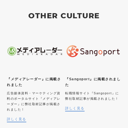
OTHER CULTURE
『メディアレーダー』に掲載さ
『Sangoport』に掲載されまし
れました
た
広告媒体資料・マーケティング資
転職情報サイト『Sangoport』に
料のポータルサイト『メディアレ
弊社取材記事が掲載されました！
ーダー』に弊社取材記事が掲載さ
詳しく見る
れました！
詳しく見る