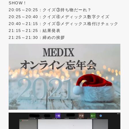
SHOW！
20:05～20:25：クイズ③持ち物だーれ？
20:25～20:40：クイズ④メディックス数字クイズ
20:40～21:15：クイズ⑤メディックス格付けチェック
21:15～21:25：結果発表
21:25～21:30：締めの挨拶