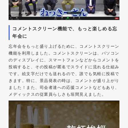
コメントスクリーン機能で、もっと楽しめる忘
年会に
忘年会をもっと盛り上げるために、コメントスクリーン
機能を利用しました。コメントスクリーンは、パソコン
のディスプレイに、スマートフォンなどからコメントを
投稿すると、その投稿が匿名でスライドに流れる仕組み
です。絵文字だけでも送れるので、誰でも気軽に投稿で
きます。特に、景品発表の時は、コメントが盛り上がり
ました！また、司会者達への応援コメントなどもあり、
メディックスの従業員らしさも垣間見えました。