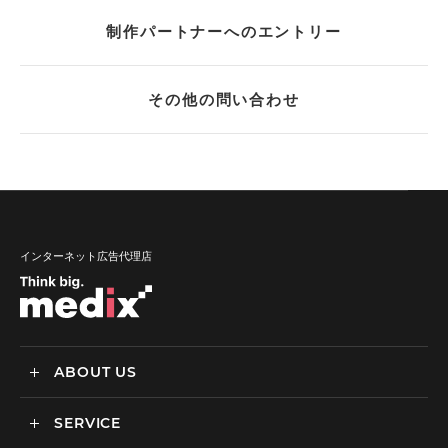
制作パートナーへのエントリー
その他の問い合わせ
インターネット広告代理店
ABOUT US
SERVICE
メディックスについて