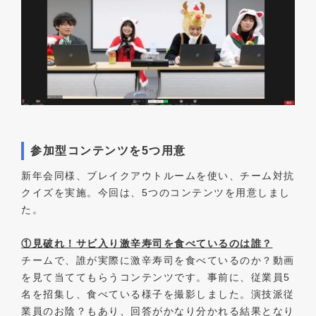
参加型コンテンツを5つ用意
新年会同様、ブレイクアウトルームを使い、チーム対抗
クイズを実施。今回は、5つのコンテンツを用意しまし
た。
①見破れ！サビ入り激辛寿司を食べているのは誰？
チームで、誰が実際に激辛寿司を食べているのか？動画
を見て当ててもらうコンテンツです。事前に、従業員5
名を招集し、食べている様子を撮影しました。演技派従
業員のお陰？もあり、回答がかなり分かれる結果となり