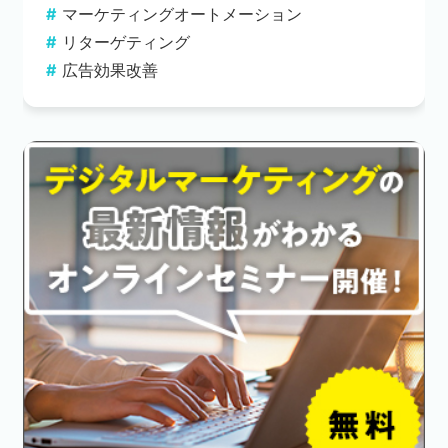
マーケティングオートメーション
リターゲティング
広告効果改善