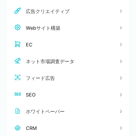
広告クリエイティブ
Webサイト構築
EC
ネット市場調査データ
フィード広告
SEO
ホワイトペーパー
CRM