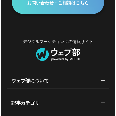
お問い合わせ・ご相談はこちら
デジタルマーケティングの情報サイト
ウェブ部について
記事カテゴリ