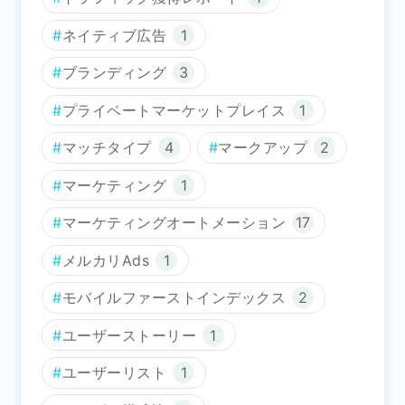
ネイティブ広告
1
ブランディング
3
プライベートマーケットプレイス
1
マッチタイプ
4
マークアップ
2
マーケティング
1
マーケティングオートメーション
17
メルカリAds
1
モバイルファーストインデックス
2
ユーザーストーリー
1
ユーザーリスト
1