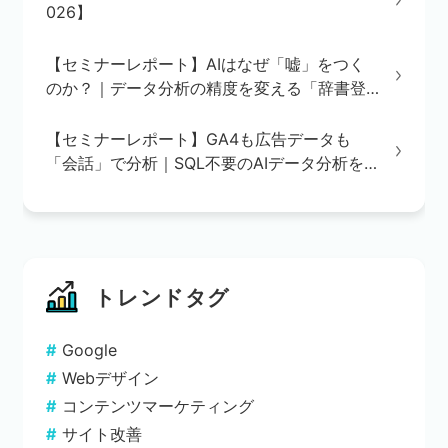
026】
【セミナーレポート】AIはなぜ「嘘」をつく
のか？｜データ分析の精度を変える「辞書登
録」の重要性
【セミナーレポート】GA4も広告データも
「会話」で分析｜SQL不要のAIデータ分析を
実演で解説
トレンドタグ
Google
Webデザイン
コンテンツマーケティング
サイト改善