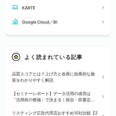
KARTE
Google Cloud／BI
よく読まれている記事
品質スコアとは？上げ方と改善に効果的な施
策をわかりやすく解説
【セミナーレポート】データ活用の成否は
「活用前の整備」で決まる｜統合・辞書定
義・BI/AI環境の3ステップを解説
リスティング広告代理店おすすめ10社比較【2