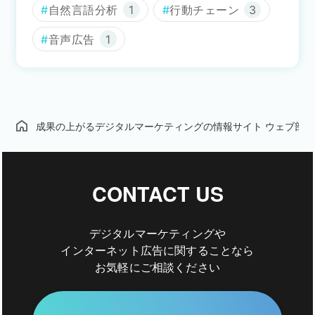
自然言語分析
1
行動チェーン
3
音声広告
1
成果の上がるデジタルマーケティングの情報サイト ウェブ部
CONTACT US
デジタルマーケティングや
インターネット広告に関することなら
お気軽にご相談ください