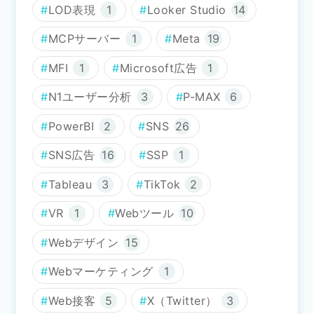
LOD表現
1
Looker Studio
14
MCPサーバー
1
Meta
19
MFI
1
Microsoft広告
1
N1ユーザー分析
3
P-MAX
6
PowerBI
2
SNS
26
SNS広告
16
SSP
1
Tableau
3
TikTok
2
VR
1
Webツール
10
Webデザイン
15
Webマーケティング
1
Web接客
5
X（Twitter）
3