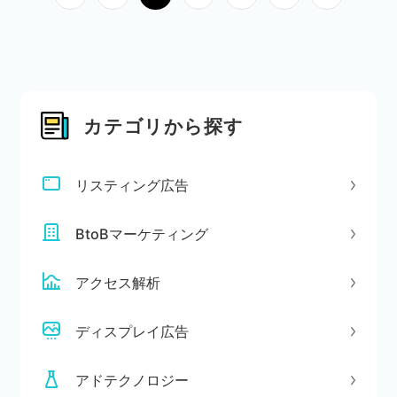
カテゴリから探す
リスティング広告
BtoBマーケティング
アクセス解析
ディスプレイ広告
アドテクノロジー