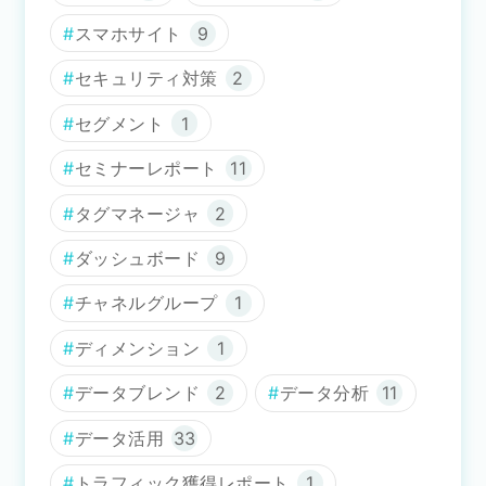
スマホサイト
9
セキュリティ対策
2
セグメント
1
セミナーレポート
11
タグマネージャ
2
ダッシュボード
9
チャネルグループ
1
ディメンション
1
データブレンド
2
データ分析
11
データ活用
33
トラフィック獲得レポート
1