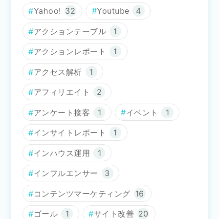
Yahoo!
32
Youtube
4
アクションテーブル
1
アクションレポート
1
アクセス解析
1
アフィリエイト
2
アンケート接客
1
イベント
1
インサイトレポート
1
インハウス運用
1
インフルエンサー
3
コンテンツマーケティング
16
ゴール
1
サイト改善
20