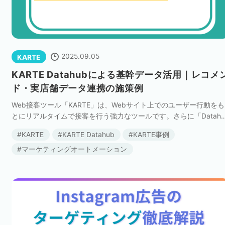
2025.09.05
KARTE
KARTE Datahubによる基幹データ活用｜レコメ
ド・実店舗データ連携の施策例
Web接客ツール「KARTE」は、Webサイト上でのユーザー行動をも
とにリアルタイムで接客を行う強力なツールです。さらに「Datahu
b」と連携することで、KARTEの施策範囲はWebに留まらず、オフ
KARTE
KARTE Datahub
KARTE事例
インの顧客データま […]
マーケティングオートメーション