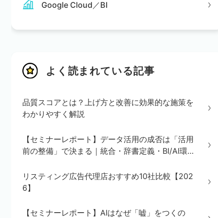
Google Cloud／BI
よく読まれている記事
品質スコアとは？上げ方と改善に効果的な施策を
わかりやすく解説
【セミナーレポート】データ活用の成否は「活用
前の整備」で決まる｜統合・辞書定義・BI/AI環境
の3ステップを解説
リスティング広告代理店おすすめ10社比較【202
6】
【セミナーレポート】AIはなぜ「嘘」をつくの