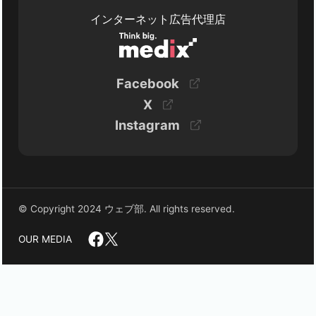
インターネット広告代理店
Facebook
X
Instagram
© Copyright 2024 ウェブ部. All rights reserved.
OUR MEDIA