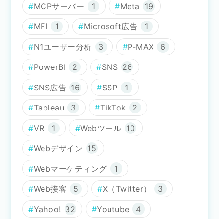
MCPサーバー
1
Meta
19
MFI
1
Microsoft広告
1
N1ユーザー分析
3
P-MAX
6
PowerBI
2
SNS
26
SNS広告
16
SSP
1
Tableau
3
TikTok
2
VR
1
Webツール
10
Webデザイン
15
Webマーケティング
1
Web接客
5
X（Twitter）
3
Yahoo!
32
Youtube
4