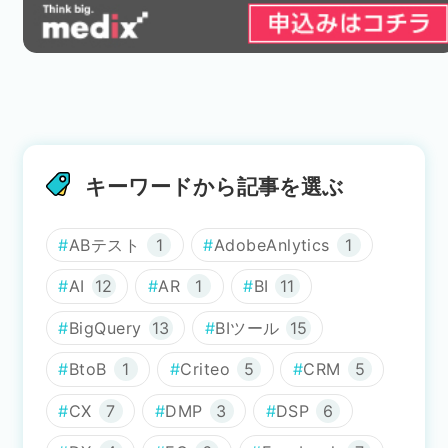
キーワードから記事を選ぶ
ABテスト
1
AdobeAnlytics
1
AI
12
AR
1
BI
11
BigQuery
13
BIツール
15
BtoB
1
Criteo
5
CRM
5
CX
7
DMP
3
DSP
6