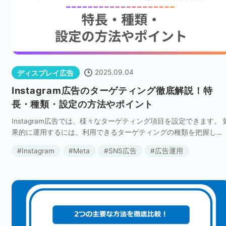
2025.09.04
ディスプレイ広告
Instagram広告のターゲティング徹底解説！特
長・種類・設定の方法やポイント
Instagram広告では、様々なターゲティング項目を設定できます。 
果的に運用するには、利用できるターゲティングの種類を把握し
て、適切に使い分けることが大切です。 本記事では、Instagram広
Instagram
Meta
SNS広告
広告運用
で利用できるターゲ […]