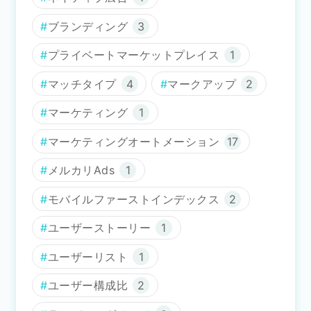
ブランディング
3
プライベートマーケットプレイス
1
マッチタイプ
4
マークアップ
2
マーケティング
1
マーケティングオートメーション
17
メルカリAds
1
モバイルファーストインデックス
2
ユーザーストーリー
1
ユーザーリスト
1
ユーザー構成比
2