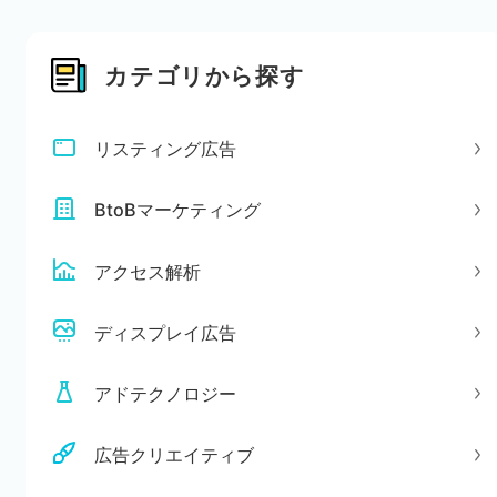
カテゴリから探す
リスティング広告
BtoBマーケティング
アクセス解析
ディスプレイ広告
アドテクノロジー
広告クリエイティブ