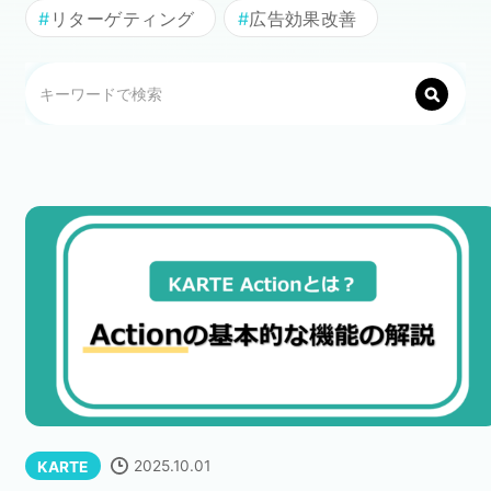
リターゲティング
広告効果改善
セミナー
株式会社メディックス
お問い合わせ
プライバシーポリシー
2025.10.01
KARTE