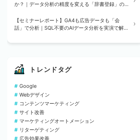
か？｜データ分析の精度を変える「辞書登録」の
重要性
【セミナーレポート】GA4も広告データも「会
話」で分析｜SQL不要のAIデータ分析を実演で解
説
トレンドタグ
Google
Webデザイン
コンテンツマーケティング
サイト改善
マーケティングオートメーション
リターゲティング
広告効果改善