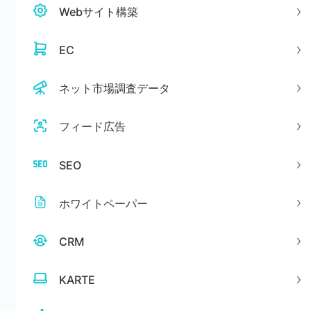
Webサイト構築
EC
ネット市場調査データ
フィード広告
SEO
ホワイトペーパー
CRM
KARTE