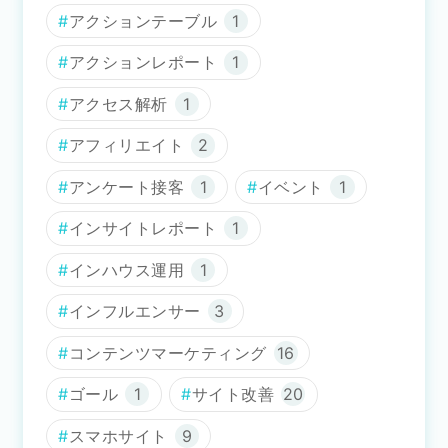
アクションテーブル
1
アクションレポート
1
アクセス解析
1
アフィリエイト
2
アンケート接客
1
イベント
1
インサイトレポート
1
インハウス運用
1
インフルエンサー
3
コンテンツマーケティング
16
ゴール
1
サイト改善
20
スマホサイト
9