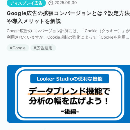
2025.09.30
ディスプレイ広告
Google広告の拡張コンバージョンとは？設定方法
や導入メリットを解説
Google広告のコンバージョン計測には、「Cookie（クッキー）」が
利用されていますが、Cookie規制の強化によって「Cookieを利用で
きない」、「コンバージョンデータに欠損が生じている」というケ
Google
広告運用
ースが増えていま […]