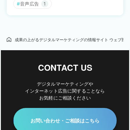
音声広告
1
成果の上がるデジタルマーケティングの情報サイト ウェブ部
CONTACT US
デジタルマーケティングや
インターネット広告に関することなら
お気軽にご相談ください
お問い合わせ・ご相談はこちら