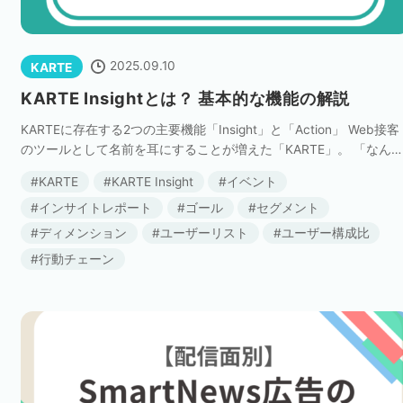
2025.09.10
KARTE
KARTE Insightとは？ 基本的な機能の解説
KARTEに存在する2つの主要機能「Insight」と「Action」 Web接客
のツールとして名前を耳にすることが増えた「KARTE」。 「なん
なく便利そう」「ユーザーごとに接客できるらしい」という印象を
KARTE
KARTE Insight
イベント
持っている方 […]
インサイトレポート
ゴール
セグメント
ディメンション
ユーザーリスト
ユーザー構成比
行動チェーン