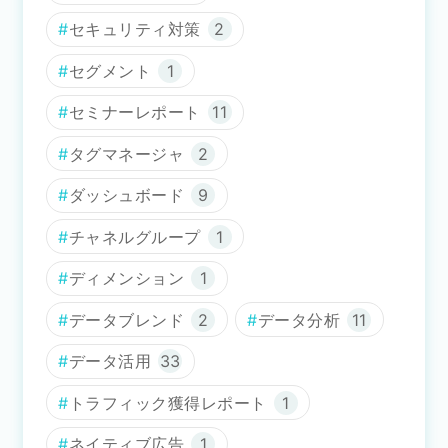
セキュリティ対策
2
セグメント
1
セミナーレポート
11
タグマネージャ
2
ダッシュボード
9
チャネルグループ
1
ディメンション
1
データブレンド
2
データ分析
11
データ活用
33
トラフィック獲得レポート
1
ネイティブ広告
1