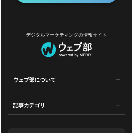
デジタルマーケティングの情報サイト
ウェブ部について
記事カテゴリ