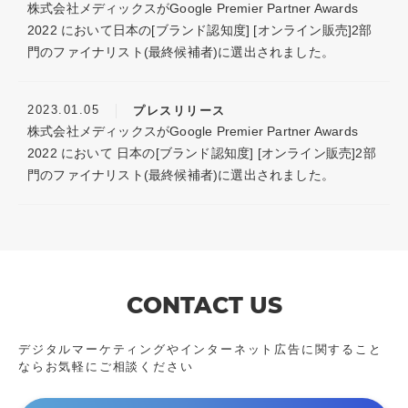
株式会社メディックスがGoogle Premier Partner Awards
2022 において日本の[ブランド認知度] [オンライン販売]2部
門のファイナリスト(最終候補者)に選出されました。
2023.01.05
プレスリリース
株式会社メディックスがGoogle Premier Partner Awards
2022 において 日本の[ブランド認知度] [オンライン販売]2部
門のファイナリスト(最終候補者)に選出されました。
CONTACT US
デジタルマーケティングやインターネット広告に
関すること
ならお気軽にご相談ください