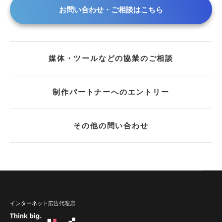
お問い合わせ・ご相談はこちら
媒体・ツールなどの協業のご相談
制作パートナーへのエントリー
その他の問い合わせ
インターネット広告代理店