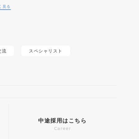
く見る
交流
スペシャリスト
中途採用はこちら
Career