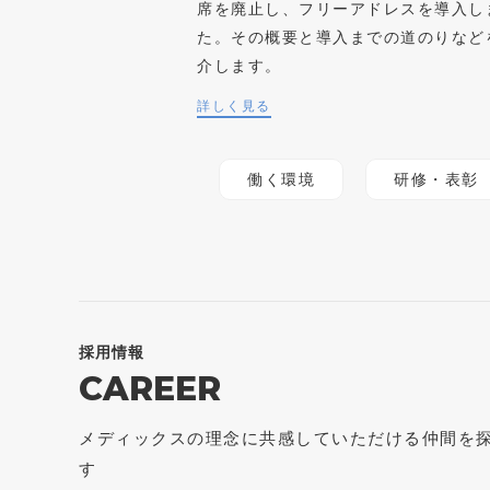
席を廃止し、フリーアドレスを導入し
た。その概要と導入までの道のりなど
介します。
詳しく見る
働く環境
研修・表彰
採用情報
CAREER
メディックスの理念に共感していただける仲間を
す