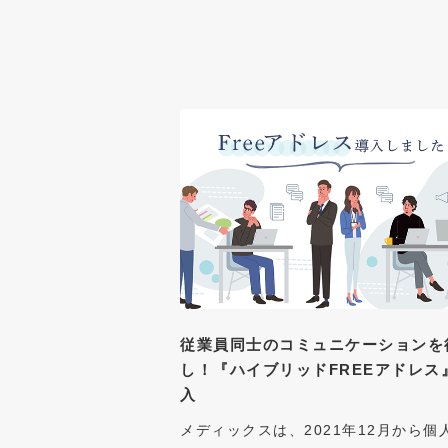
従業員同士のコミュニケーションを
し！『ハイブリッドFREEアドレス
入
メディックスは、2021年12月から個