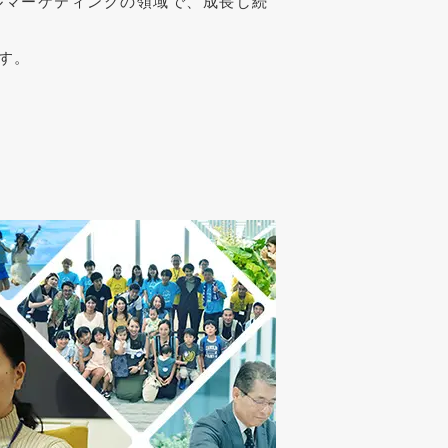
ルマーケティングの領域で、成長し続
す。