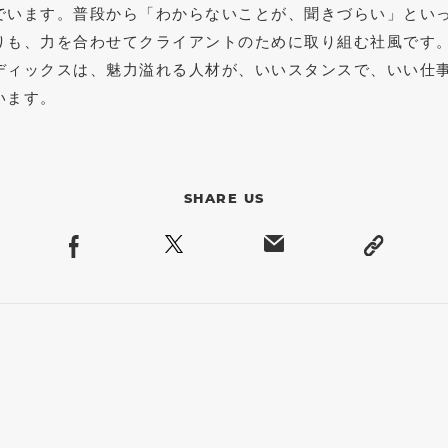
でいます。普段から「わからないことが、聞きづらい」といっ
りも、力を合わせてクライアントのために取り組む社風です
ディックスは、魅力溢れる人材が、いいスタンスで、いい仕
います。
SHARE US