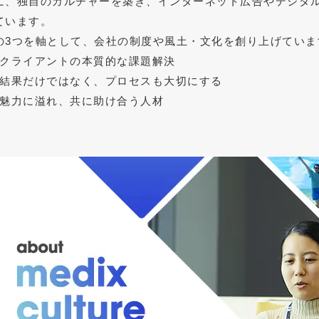
に、独自のカルチャーを築き、インターネット広告やデジタ
ています。
の3つを軸として、会社の制度や風土・文化を創り上げていま
クライアントの本質的な課題解決
結果だけではなく、プロセスも大切にする
魅力に溢れ、共に助け合う人材