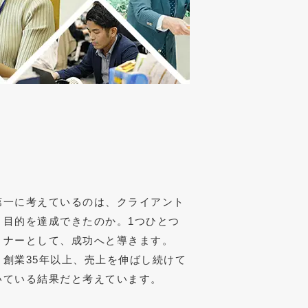
第一に考えているのは、クライアント
目的を達成できたのか。1つひとつ
トナーとして、成功へと導きます。
創業35年以上、売上を伸ばし続けて
いている結果だと考えています。