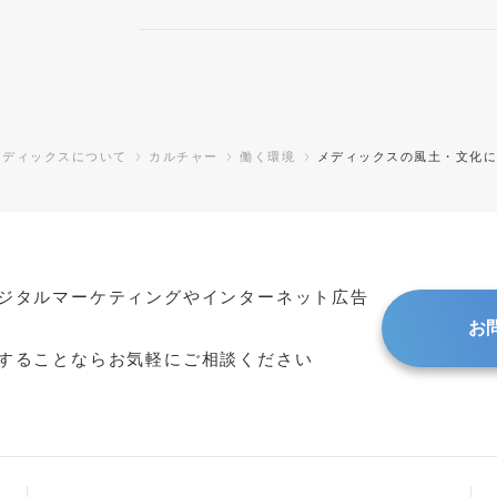
メディックスについて
カルチャー
働く環境
メディックスの風土・文化
ジタルマーケティングやインターネット広告
お
することならお気軽にご相談ください