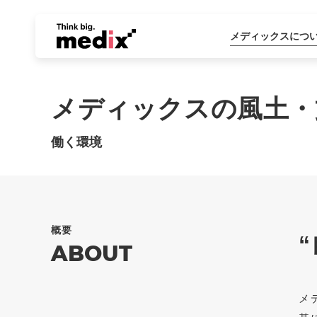
メディックスにつ
メディックスの風土・
働く環境
概要
ABOUT
メ