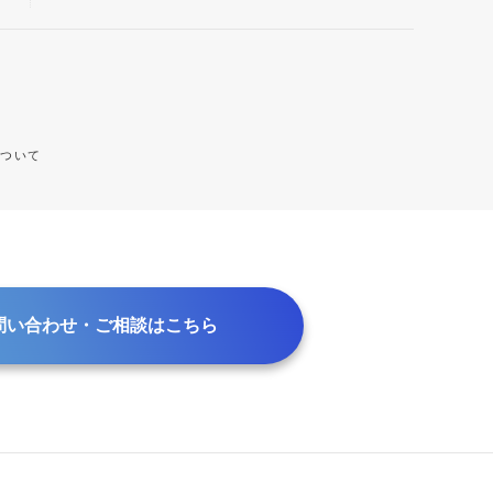
について
問い合わせ・ご相談はこちら