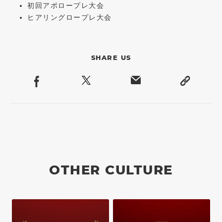
初回アポロープレ大会
ヒアリングロープレ大会
SHARE US
OTHER CULTURE