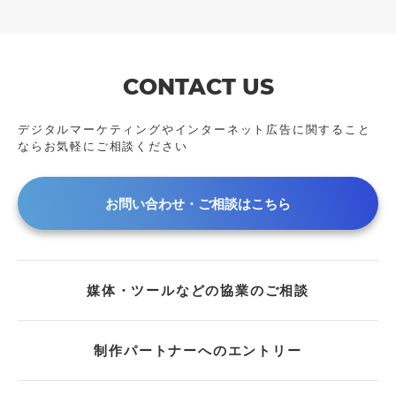
CONTACT US
デジタルマーケティングやインターネット広告に
関すること
ならお気軽にご相談ください
お問い合わせ・ご相談はこちら
媒体・ツールなどの協業のご相談
制作パートナーへのエントリー