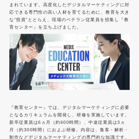
まれています。高度化したデジタルマーケティングに対
応できる専門性の高い人材を育てるために、教育を大き
な“投資”ととらえ、現場のベテラン従業員を招集し『教
育センター』を立ち上げました。
『教育センター』では、デジタルマーケティングに必要
となるカリキュラムを開発し、研修を実施しています。
新卒従業員は6ヵ月（約600時間）、中途従業員は3ヵ
月（約300時間）におよぶ研修。内容は、集客・解析・
制作などデジタルマーケティングの専門的な知識です。