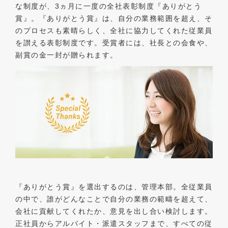
な制度が、3ヵ月に一度の全社表彰制度『ありがとう
賞』。『ありがとう賞』は、自分の業務範囲を超え、そ
のプロセスも素晴らしく、全社に協力してくれた従業員
を讃える表彰制度です。受賞者には、社長との会食や、
副賞の金一封が贈られます。
『ありがとう賞』を選出するのは、管理本部。全従業員
の中で、誰がどんなことで自分の業務の範疇を超えて、
会社に貢献してくれたか、意見を出し合い検討します。
正社員からアルバイト・派遣スタッフまで、すべての従