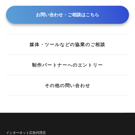
お問い合わせ・ご相談はこちら
媒体・ツールなどの協業のご相談
制作パートナーへのエントリー
その他の問い合わせ
インターネット広告代理店