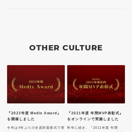
OTHER CULTURE
『2023年度 Medix Award』
『2021年度 年間MVP表彰式』
を開催しました
をオンラインで実施しました
今年は4年ぶりの全員対面形式で実
昨年に続き、『2021年度 年間