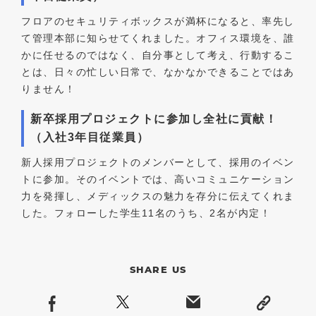
フロアのセキュリティボックスが満杯になると、率先し
て管理本部に知らせてくれました。オフィス環境を、誰
かに任せるのではなく、自分事として考え、行動するこ
とは、日々の忙しい日常で、なかなかできることではあ
りません！
新卒採用プロジェクトに参加し全社に貢献！
（入社3年目従業員）
新人採用プロジェクトのメンバーとして、採用のイベン
トに参加。そのイベントでは、高いコミュニケーション
力を発揮し、メディックスの魅力を存分に伝えてくれま
した。フォローした学生11名のうち、2名が内定！
SHARE US