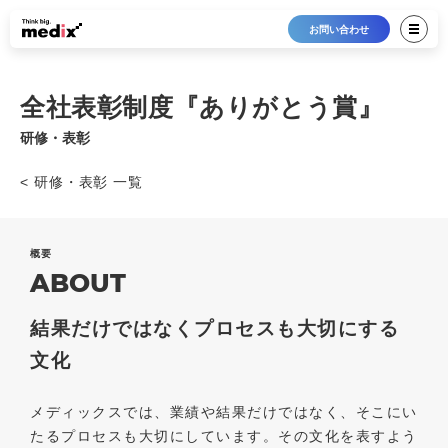
お問い合わせ
全社表彰制度『ありがとう賞』
研修・表彰
< 研修・表彰 一覧
概要
ABOUT
結果だけではなくプロセスも大切にする
文化
メディックスでは、業績や結果だけではなく、そこにい
たるプロセスも大切にしています。その文化を表すよう