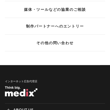
媒体・ツールなどの協業のご相談
制作パートナーへのエントリー
その他の問い合わせ
インターネット広告代理店
ABOUT US