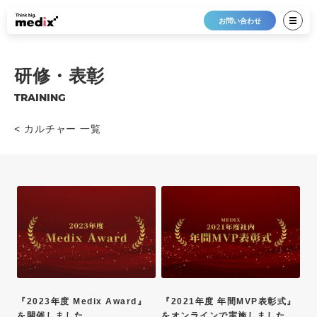
お問い合わせ
研修・表彰
TRAINING
< カルチャー 一覧
『2023年度 Medix Award』
『2021年度 年間MVP表彰式』
を開催しました
をオンラインで実施しました